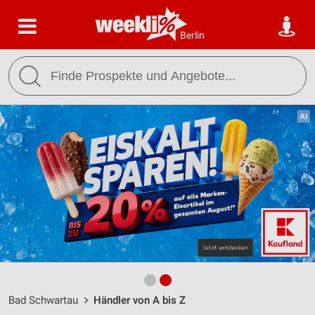
Berlin
Bad Schwartau
Händler von A bis Z