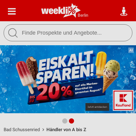
Berlin
Bad Schussenried
Händler von A bis Z