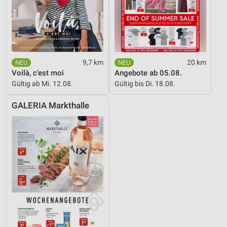
9,7 km
20 km
Voilà, c’est moi
Angebote ab 05.08.
Gültig ab Mi. 12.08.
Gültig bis Di. 18.08.
GALERIA Markthalle