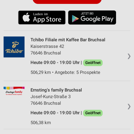
Tchibo Filiale mit Kaffee Bar Bruchsal
Kaiserstrasse 42
76646 Bruchsal
❯
Heute 09:00 - 19:00 Uhr |
Geöffnet
506,29 km • Angebote: 5 Prospekte
Ernsting's family Bruchsal
Josef-Kunz-Straße 3
76646 Bruchsal
❯
Heute 09:00 - 19:00 Uhr |
Geöffnet
506,38 km