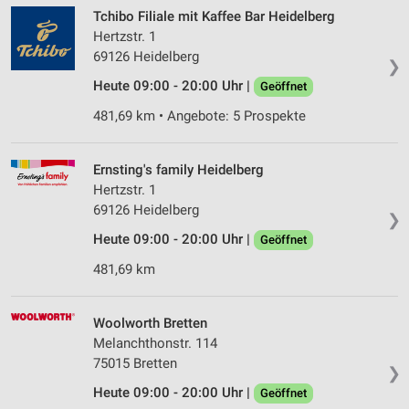
Tchibo Filiale mit Kaffee Bar Heidelberg
Hertzstr. 1
69126 Heidelberg
❯
Heute 09:00 - 20:00 Uhr |
Geöffnet
481,69 km • Angebote: 5 Prospekte
Ernsting's family Heidelberg
Hertzstr. 1
69126 Heidelberg
❯
Heute 09:00 - 20:00 Uhr |
Geöffnet
481,69 km
Woolworth Bretten
Melanchthonstr. 114
75015 Bretten
❯
Heute 09:00 - 20:00 Uhr |
Geöffnet