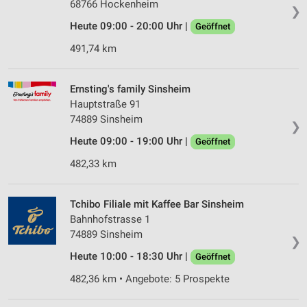
68766 Hockenheim
❯
Heute 09:00 - 20:00 Uhr |
Geöffnet
491,74 km
Ernsting's family Sinsheim
Hauptstraße 91
74889 Sinsheim
❯
Heute 09:00 - 19:00 Uhr |
Geöffnet
482,33 km
Tchibo Filiale mit Kaffee Bar Sinsheim
Bahnhofstrasse 1
74889 Sinsheim
❯
Heute 10:00 - 18:30 Uhr |
Geöffnet
482,36 km • Angebote: 5 Prospekte