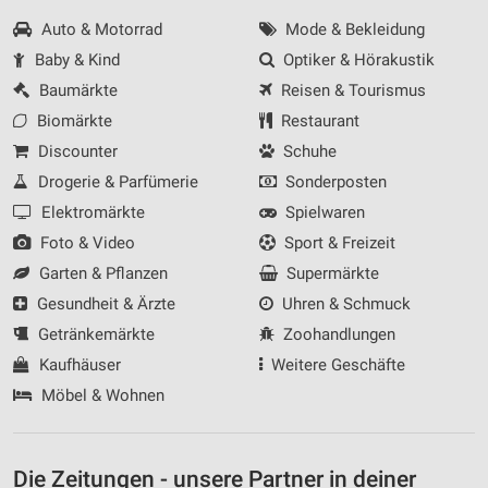
Auto & Motorrad
Mode & Bekleidung
Baby & Kind
Optiker & Hörakustik
Baumärkte
Reisen & Tourismus
Biomärkte
Restaurant
Discounter
Schuhe
Drogerie & Parfümerie
Sonderposten
Elektromärkte
Spielwaren
Foto & Video
Sport & Freizeit
Garten & Pflanzen
Supermärkte
Gesundheit & Ärzte
Uhren & Schmuck
Getränkemärkte
Zoohandlungen
Kaufhäuser
Weitere Geschäfte
Möbel & Wohnen
Die Zeitungen - unsere Partner in deiner