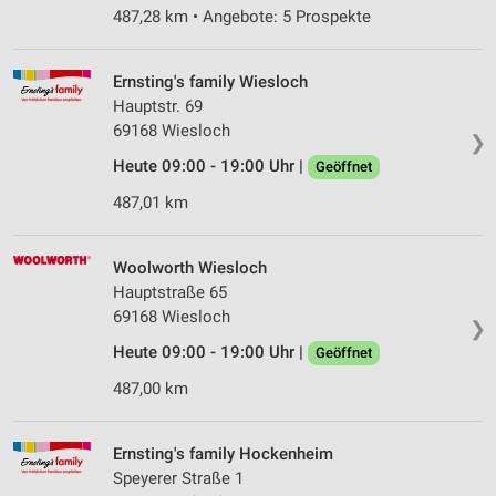
487,28 km • Angebote: 5 Prospekte
Ernsting's family Wiesloch
Hauptstr. 69
69168 Wiesloch
❯
Heute 09:00 - 19:00 Uhr |
Geöffnet
487,01 km
Woolworth Wiesloch
Hauptstraße 65
69168 Wiesloch
❯
Heute 09:00 - 19:00 Uhr |
Geöffnet
487,00 km
Ernsting's family Hockenheim
Speyerer Straße 1