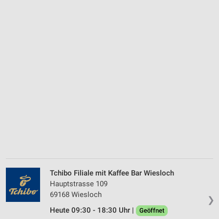
Tchibo Filiale mit Kaffee Bar Wiesloch
Hauptstrasse 109
69168 Wiesloch
❯
Heute 09:30 - 18:30 Uhr |
Geöffnet