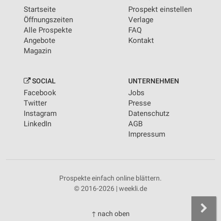
Startseite
Prospekt einstellen
Öffnungszeiten
Verlage
Alle Prospekte
FAQ
Angebote
Kontakt
Magazin
SOCIAL
UNTERNEHMEN
Facebook
Jobs
Twitter
Presse
Instagram
Datenschutz
LinkedIn
AGB
Impressum
Prospekte einfach online blättern.
© 2016-2026 | weekli.de
↑ nach oben