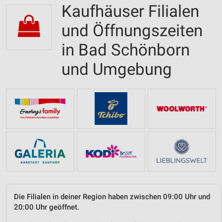
Kaufhäuser Filialen
und Öffnungszeiten
in Bad Schönborn
und Umgebung
Die Filialen in deiner Region haben zwischen 09:00 Uhr und
20:00 Uhr geöffnet.