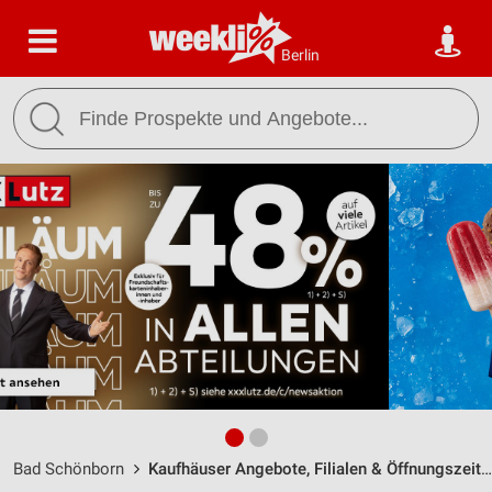
Berlin
Bad Schönborn
Kaufhäuser Angebote, Filialen & Öffnungszeiten