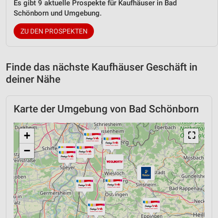
Es gibt 9 aktuelle Prospekte für Kaufhäuser in Bad
Schönborn und Umgebung.
ZU DEN PROSPEKTEN
Finde das nächste Kaufhäuser Geschäft in
deiner Nähe
Karte der Umgebung von Bad Schönborn
+
⛶
−