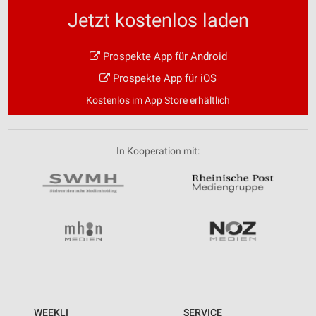
Jetzt kostenlos laden
Prospekte App für Android
Prospekte App für iOS
Kostenlos im App Store erhältlich
In Kooperation mit:
WEEKLI
SERVICE