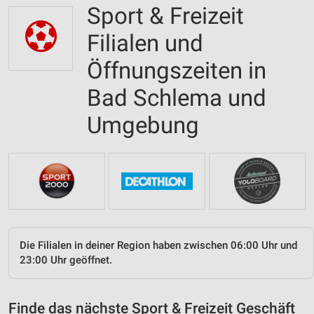
Sport & Freizeit
Filialen und
Öffnungszeiten in
Bad Schlema und
Umgebung
Die Filialen in deiner Region haben zwischen 06:00 Uhr und
23:00 Uhr geöffnet.
Finde das nächste Sport & Freizeit Geschäft