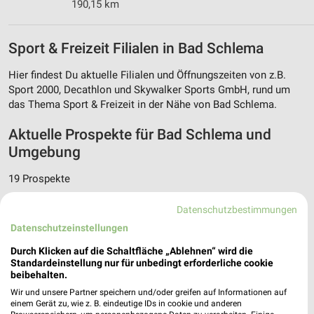
190,15 km
Sport & Freizeit Filialen in Bad Schlema
Hier findest Du aktuelle Filialen und Öffnungszeiten von z.B.
Sport 2000, Decathlon und Skywalker Sports GmbH, rund um
das Thema Sport & Freizeit in der Nähe von Bad Schlema.
Aktuelle Prospekte für Bad Schlema und
Umgebung
19 Prospekte
hagebaumarkt
Lidl
Datenschutzbestimmungen
Datenschutzeinstellungen
Durch Klicken auf die Schaltfläche „Ablehnen“ wird die
Standardeinstellung nur für unbedingt erforderliche cookie
beibehalten.
Wir und unsere Partner speichern und/oder greifen auf Informationen auf
einem Gerät zu, wie z. B. eindeutige IDs in cookie und anderen