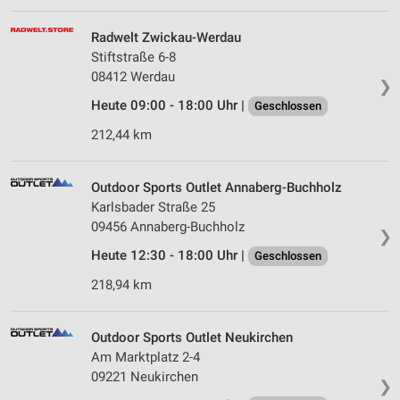
Radwelt Zwickau-Werdau
Stiftstraße 6-8
08412 Werdau
❯
Heute 09:00 - 18:00 Uhr |
Geschlossen
212,44 km
Outdoor Sports Outlet Annaberg-Buchholz
Karlsbader Straße 25
09456 Annaberg-Buchholz
❯
Heute 12:30 - 18:00 Uhr |
Geschlossen
218,94 km
Outdoor Sports Outlet Neukirchen
Am Marktplatz 2-4
09221 Neukirchen
❯