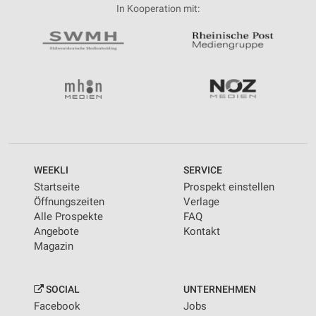
In Kooperation mit:
WEEKLI
SERVICE
Startseite
Prospekt einstellen
Öffnungszeiten
Verlage
Alle Prospekte
FAQ
Angebote
Kontakt
Magazin
SOCIAL
UNTERNEHMEN
Facebook
Jobs