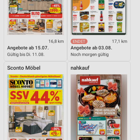
16,8 km
17,1 km
Angebote ab 15.07.
Angebote ab 03.08.
Gültig bis Di. 11.08.
Noch morgen gültig
Sconto Möbel
nahkauf