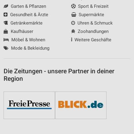
Garten & Pflanzen
Sport & Freizeit
Gesundheit & Ärzte
Supermärkte
Getränkemärkte
Uhren & Schmuck
Kaufhäuser
Zoohandlungen
Möbel & Wohnen
Weitere Geschäfte
Mode & Bekleidung
Die Zeitungen - unsere Partner in deiner
Region