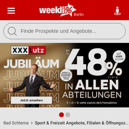
Berlin
Bad Schlema
Sport & Freizeit Angebote, Filialen & Öffnungszeiten