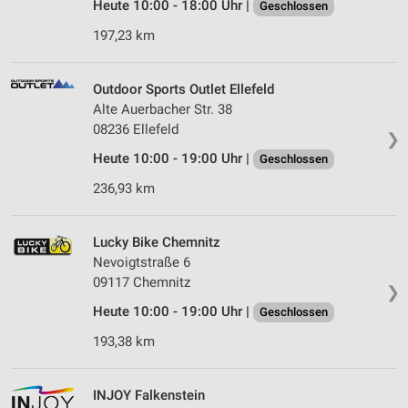
Heute 10:00 - 18:00 Uhr |
Geschlossen
197,23 km
Outdoor Sports Outlet Ellefeld
Alte Auerbacher Str. 38
08236 Ellefeld
❯
Heute 10:00 - 19:00 Uhr |
Geschlossen
236,93 km
Lucky Bike Chemnitz
Nevoigtstraße 6
09117 Chemnitz
❯
Heute 10:00 - 19:00 Uhr |
Geschlossen
193,38 km
INJOY Falkenstein