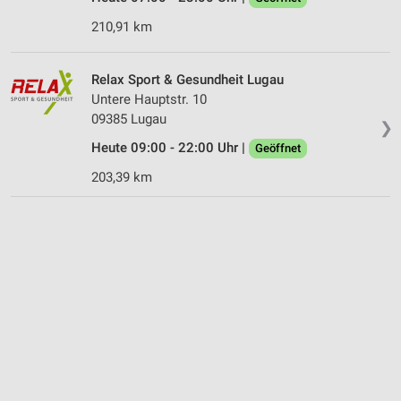
210,91 km
Relax Sport & Gesundheit Lugau
Untere Hauptstr. 10
09385 Lugau
❯
Heute 09:00 - 22:00 Uhr |
Geöffnet
203,39 km