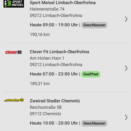
Sport Meisel Limbach-Oberfrohna
Helenenstraße 74
09212 Limbach-Oberfrohna
❯
Heute 09:00 - 19:00 Uhr |
Geschlossen
190,16 km
Clever Fit Limbach-Oberfrohna
Am Hohen Hain 1
09212 Limbach-Oberfrohna
❯
Heute 07:00 - 23:00 Uhr |
Geöffnet
189,31 km
Zweirad Stadler Chemnitz
Reichsstraße 58
09112 Chemnitz
❯
Heute 10:00 - 20:00 Uhr |
Geschlossen