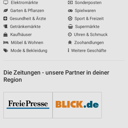
Elektromärkte
Sonderposten
Garten & Pflanzen
Spielwaren
Gesundheit & Ärzte
Sport & Freizeit
Getränkemärkte
Supermärkte
Kaufhäuser
Uhren & Schmuck
Möbel & Wohnen
Zoohandlungen
Mode & Bekleidung
Weitere Geschäfte
Die Zeitungen - unsere Partner in deiner
Region