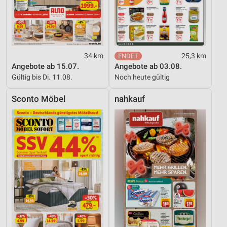
34 km
25,3 km
Angebote ab 15.07.
Angebote ab 03.08.
Gültig bis Di. 11.08.
Noch heute gültig
Sconto Möbel
nahkauf