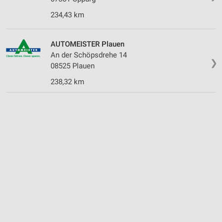
234,43 km
AUTOMEISTER Plauen
An der Schöpsdrehe 14
❯
08525 Plauen
238,32 km