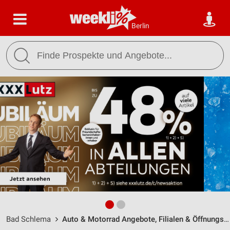
Berlin
Bad Schlema
Auto & Motorrad Angebote, Filialen & Öffnungszeiten