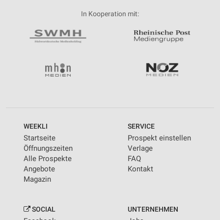
In Kooperation mit:
WEEKLI
SERVICE
Startseite
Prospekt einstellen
Öffnungszeiten
Verlage
Alle Prospekte
FAQ
Angebote
Kontakt
Magazin
SOCIAL
UNTERNEHMEN