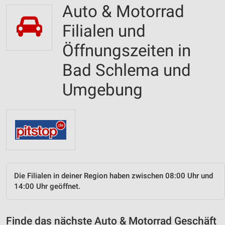
Auto & Motorrad
Filialen und
Öffnungszeiten in
Bad Schlema und
Umgebung
Die Filialen in deiner Region haben zwischen 08:00 Uhr und
14:00 Uhr geöffnet.
Finde das nächste Auto & Motorrad Geschäft