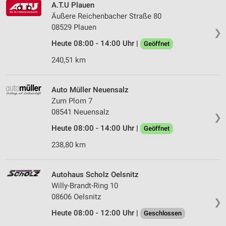
A.T.U Plauen
Äußere Reichenbacher Straße 80
08529 Plauen
❯
Heute 08:00 - 14:00 Uhr |
Geöffnet
240,51 km
Auto Müller Neuensalz
Zum Plom 7
08541 Neuensalz
❯
Heute 08:00 - 14:00 Uhr |
Geöffnet
238,80 km
Autohaus Scholz Oelsnitz
Willy-Brandt-Ring 10
08606 Oelsnitz
❯
Heute 08:00 - 12:00 Uhr |
Geschlossen