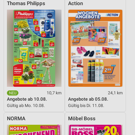
Performance
Thomas Philipps
Action
Funktional
Werbung
10,7 km
24,1 km
Angebote ab 10.08.
Angebote ab 05.08.
Gültig ab Mo. 10.08.
Gültig bis Di. 11.08.
NORMA
Möbel Boss