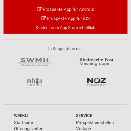
Prospekte App für Android
Prospekte App für iOS
Kostenlos im App Store erhältlich
In Kooperation mit:
WEEKLI
SERVICE
Startseite
Prospekt einstellen
Öffnungszeiten
Verlage