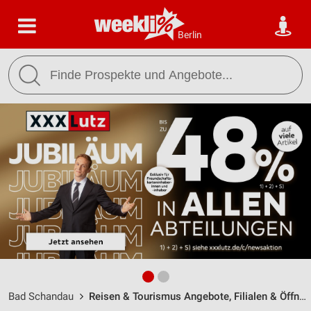
Berlin
Bad Schandau
Reisen & Tourismus Angebote, Filialen & Öffnungszeiten