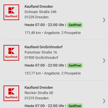
Kaufland Dresden
Dohnaer Straße 246
01239 Dresden
❯
Heute 07:00 - 22:00 Uhr |
Geöffnet
171,49 km • Angebote: 2 Prospekte
Kaufland Großröhrsdorf
Pulsnitzer Straße 16
01900 Großröhrsdorf
❯
Heute 07:00 - 22:00 Uhr |
Geöffnet
157,77 km • Angebote: 2 Prospekte
Kaufland Dresden
Reicker Straße 60
01219 Dresden
❯
Heute 07:00 - 22:00 Uhr |
Geöffnet