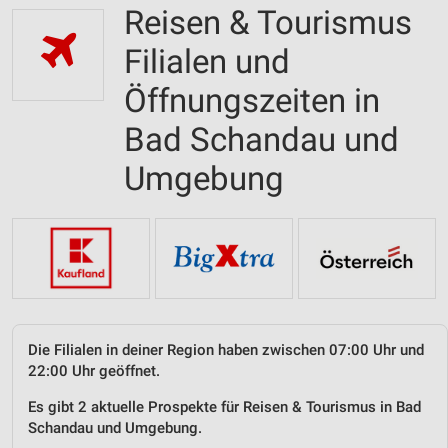
Reisen & Tourismus
Filialen und
Öffnungszeiten in
Bad Schandau und
Umgebung
Die Filialen in deiner Region haben zwischen 07:00 Uhr und
22:00 Uhr geöffnet.
Es gibt 2 aktuelle Prospekte für Reisen & Tourismus in Bad
Schandau und Umgebung.