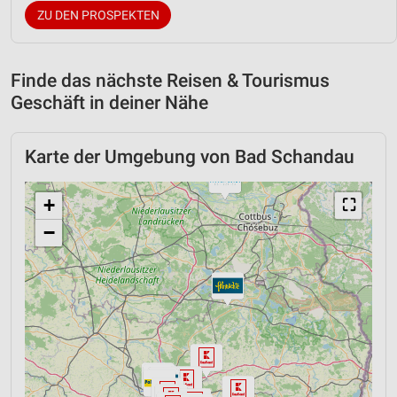
ZU DEN PROSPEKTEN
Finde das nächste Reisen & Tourismus
Geschäft in deiner Nähe
Karte der Umgebung von Bad Schandau
+
⛶
−