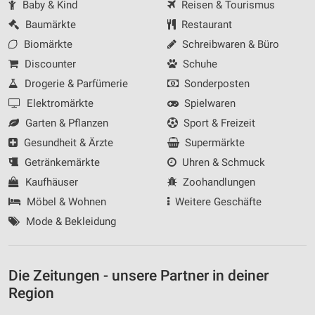
Baby & Kind
Reisen & Tourismus
Baumärkte
Restaurant
Biomärkte
Schreibwaren & Büro
Discounter
Schuhe
Drogerie & Parfümerie
Sonderposten
Elektromärkte
Spielwaren
Garten & Pflanzen
Sport & Freizeit
Gesundheit & Ärzte
Supermärkte
Getränkemärkte
Uhren & Schmuck
Kaufhäuser
Zoohandlungen
Möbel & Wohnen
Weitere Geschäfte
Mode & Bekleidung
Die Zeitungen - unsere Partner in deiner
Region