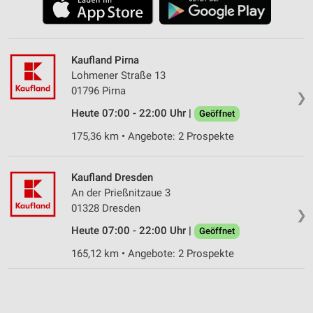
Kaufland Pirna
Lohmener Straße 13
01796 Pirna
❯
Heute 07:00 - 22:00 Uhr |
Geöffnet
175,36 km • Angebote: 2 Prospekte
Kaufland Dresden
An der Prießnitzaue 3
01328 Dresden
❯
Heute 07:00 - 22:00 Uhr |
Geöffnet
165,12 km • Angebote: 2 Prospekte