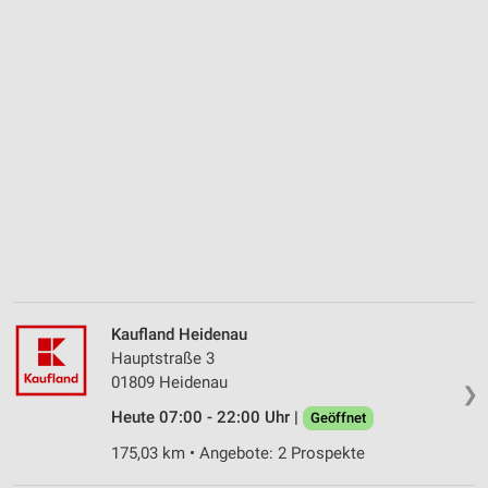
Kaufland Heidenau
Hauptstraße 3
01809 Heidenau
❯
Heute 07:00 - 22:00 Uhr |
Geöffnet
175,03 km • Angebote: 2 Prospekte