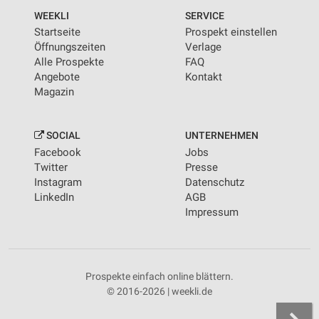
WEEKLI
SERVICE
Startseite
Prospekt einstellen
Öffnungszeiten
Verlage
Alle Prospekte
FAQ
Angebote
Kontakt
Magazin
SOCIAL
UNTERNEHMEN
Facebook
Jobs
Twitter
Presse
Instagram
Datenschutz
LinkedIn
AGB
Impressum
Prospekte einfach online blättern.
© 2016-2026 | weekli.de