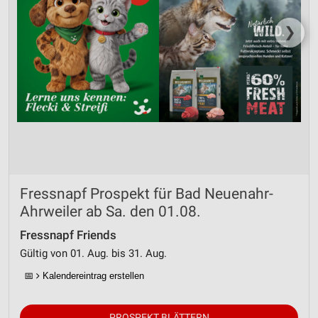
❯
Fressnapf Prospekt für Bad Neuenahr-
Ahrweiler ab Sa. den 01.08.
Fressnapf Friends
Gültig von 01. Aug. bis 31. Aug.
📅
Kalendereintrag erstellen
PROSPEKT BLÄTTERN