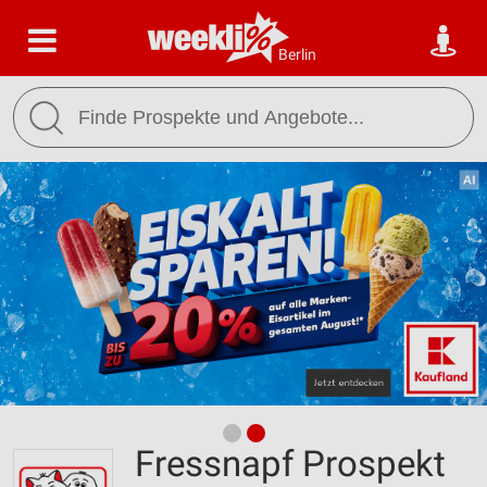
Berlin
Fressnapf Prospekt