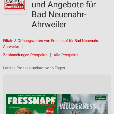
und Angebote für
Bad Neuenahr-
Ahrweiler
Filiale & Öffnungszeiten von Fressnapf für Bad Neuenahr-
Ahrweiler
Zoohandlungen Prospekte
Alle Prospekte
Letztes Prospektupdate: vor 6 Tagen