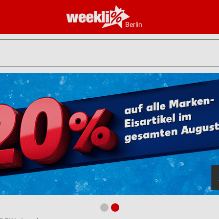
Berlin