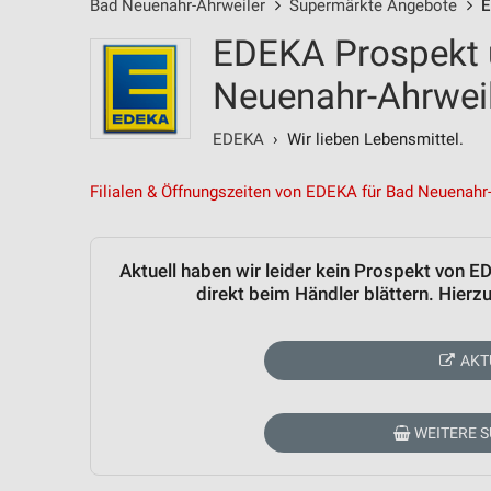
Bad Neuenahr-Ahrweiler
Supermärkte Angebote
E
EDEKA Prospekt 
Neuenahr-Ahrwei
EDEKA
› Wir lieben Lebensmittel.
Filialen & Öffnungszeiten von EDEKA für Bad Neuenahr
Aktuell haben wir leider kein Prospekt von 
direkt beim Händler blättern. Hier
AKT
WEITERE 