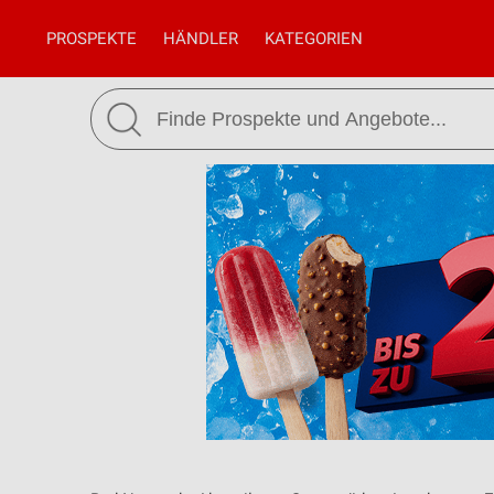
PROSPEKTE
HÄNDLER
KATEGORIEN