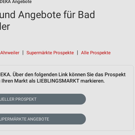
DEKA Angebote
und Angebote für Bad
ler
-Ahrweiler
Supermärkte Prospekte
Alle Prospekte
EDEKA. Über den folgenden Link können Sie das Prospekt
zu Ihren Markt als LIEBLINGSMARKT markieren.
UELLER PROSPEKT
SUPERMÄRKTE ANGEBOTE