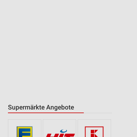
Supermärkte Angebote