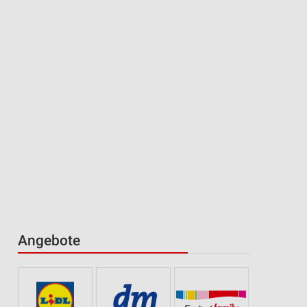
Angebote