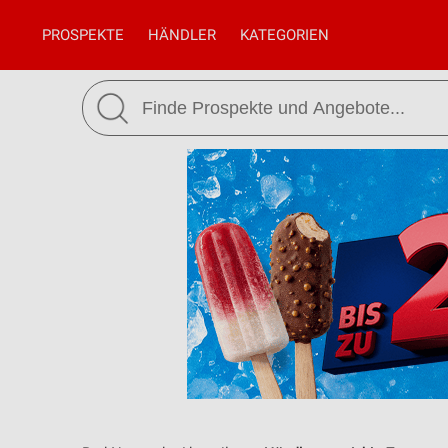
PROSPEKTE
HÄNDLER
KATEGORIEN