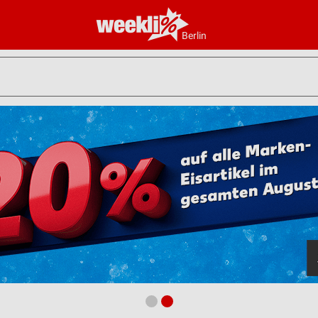
Berlin