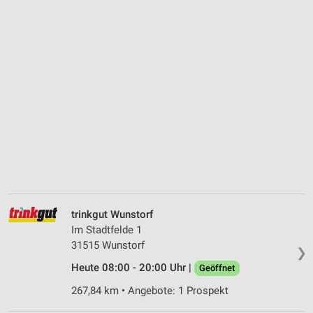
trinkgut Wunstorf
Im Stadtfelde 1
31515 Wunstorf
❯
Heute 08:00 - 20:00 Uhr |
Geöffnet
267,84 km • Angebote: 1 Prospekt