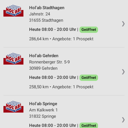
Hol'ab Stadthagen
Jahnstr. 24
31655 Stadthagen
❯
Heute 08:00 - 20:00 Uhr |
Geöffnet
286,64 km • Angebote: 1 Prospekt
Hol'ab Gehrden
Ronnenberger Str. 5-9
30989 Gehrden
❯
Heute 08:00 - 20:00 Uhr |
Geöffnet
258,50 km • Angebote: 1 Prospekt
Hol'ab Springe
Am Kalkwerk 1
31832 Springe
❯
Heute 08:00 - 20:00 Uhr |
Geöffnet