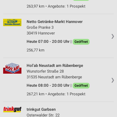
263,97 km • Angebote: 1 Prospekt
Netto Getränke-Markt Hannover
Große Pranke 3
30419 Hannover
❯
Heute 07:00 - 20:00 Uhr |
Geöffnet
256,77 km
Hol’ab Neustadt am Rübenberge
Wunstorfer Straße 28
31535 Neustadt am Rübenberge
❯
Heute 08:00 - 20:00 Uhr |
Geöffnet
267,21 km • Angebote: 1 Prospekt
trinkgut Garbsen
Osterwalder Str. 22