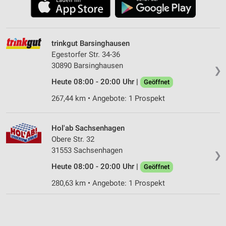
trinkgut Barsinghausen
Egestorfer Str. 34-36
30890 Barsinghausen
❯
Heute 08:00 - 20:00 Uhr |
Geöffnet
267,44 km • Angebote: 1 Prospekt
Hol'ab Sachsenhagen
Obere Str. 32
31553 Sachsenhagen
❯
Heute 08:00 - 20:00 Uhr |
Geöffnet
280,63 km • Angebote: 1 Prospekt