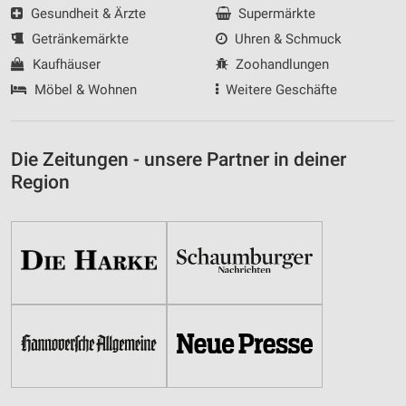
Gesundheit & Ärzte
Supermärkte
Getränkemärkte
Uhren & Schmuck
Kaufhäuser
Zoohandlungen
Möbel & Wohnen
Weitere Geschäfte
Die Zeitungen - unsere Partner in deiner
Region