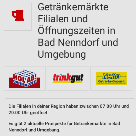
Getränkemärkte
Filialen und
Öffnungszeiten in
Bad Nenndorf und
Umgebung
Die Filialen in deiner Region haben zwischen 07:00 Uhr und
20:00 Uhr geöffnet.
Es gibt 2 aktuelle Prospekte für Getränkemärkte in Bad
Nenndorf und Umgebung.