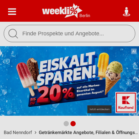
Berlin
Bad Nenndorf
Getränkemärkte Angebote, Filialen & Öffnungszeiten