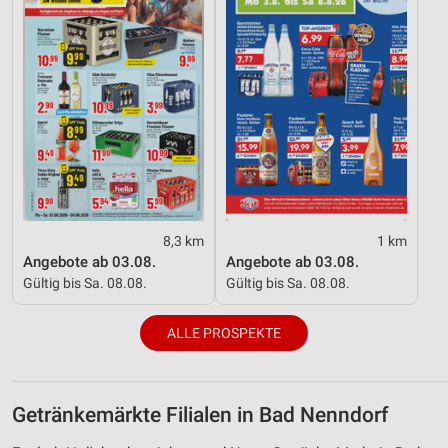
8,3 km
1 km
Angebote ab 03.08.
Angebote ab 03.08.
Gültig bis Sa. 08.08.
Gültig bis Sa. 08.08.
ALLE PROSPEKTE
Getränkemärkte Filialen in Bad Nenndorf