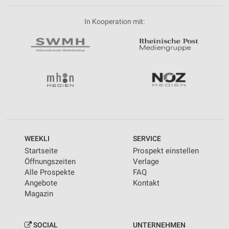
In Kooperation mit:
WEEKLI
SERVICE
Startseite
Prospekt einstellen
Öffnungszeiten
Verlage
Alle Prospekte
FAQ
Angebote
Kontakt
Magazin
SOCIAL
UNTERNEHMEN