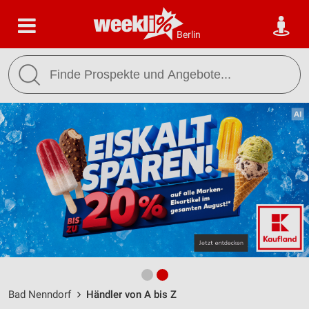
Berlin
Bad Nenndorf
Händler von A bis Z