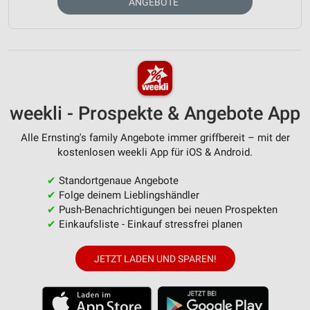
ANGEBOTE
weekli - Prospekte & Angebote App
Alle Ernsting's family Angebote immer griffbereit – mit der
kostenlosen weekli App für iOS & Android.
✔
Standortgenaue Angebote
✔
Folge deinem Lieblingshändler
✔
Push-Benachrichtigungen bei neuen Prospekten
✔
Einkaufsliste - Einkauf stressfrei planen
JETZT LADEN UND SPAREN!