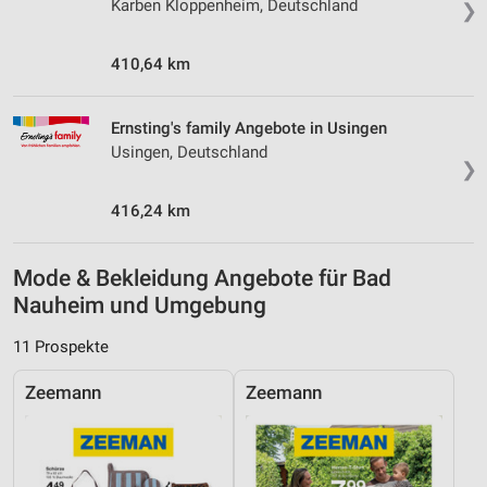
Karben Kloppenheim, Deutschland
❯
410,64 km
Ernsting's family Angebote in Usingen
Usingen, Deutschland
❯
416,24 km
Mode & Bekleidung Angebote für Bad
Nauheim und Umgebung
11 Prospekte
Zeemann
Zeemann