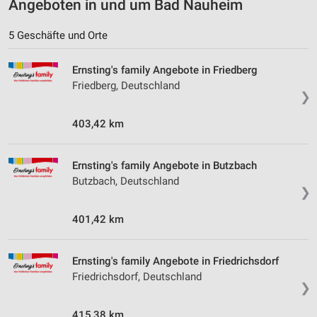
Angeboten in und um Bad Nauheim
5 Geschäfte und Orte
Ernsting's family Angebote in Friedberg
Friedberg, Deutschland
❯
403,42 km
Ernsting's family Angebote in Butzbach
Butzbach, Deutschland
❯
401,42 km
Ernsting's family Angebote in Friedrichsdorf
Friedrichsdorf, Deutschland
❯
415,38 km