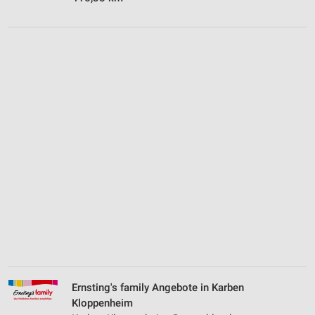
Ernsting's family Angebote in Karben
Kloppenheim