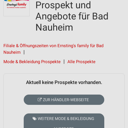
Prospekt und
Angebote für Bad
Nauheim
Filiale & Öffnungszeiten von Ernsting's family für Bad
Nauheim
Mode & Bekleidung Prospekte
Alle Prospekte
Aktuell keine Prospekte vorhanden.
ZUR HÄNDLER-WEBSEITE
WEITERE MODE & BEKLEIDUNG