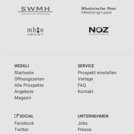
WEEKLI
SERVICE
Startseite
Prospekt einstellen
Öffnungszeiten
Verlage
Alle Prospekte
FAQ
Angebote
Kontakt
Magazin
SOCIAL
UNTERNEHMEN
Facebook
Jobs
Twitter
Presse