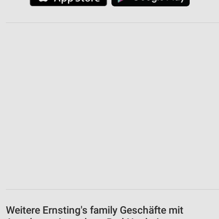
Weitere Ernsting's family Geschäfte mit