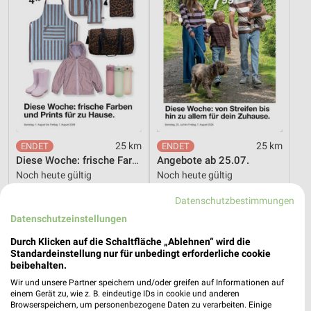
25 km
25 km
Diese Woche: frische Farben und Prints für zu Hause.
Angebote ab 25.07.
Noch heute gültig
Noch heute gültig
Datenschutzbestimmungen
Jeans Fritz
Tchibo
Datenschutzeinstellungen
Durch Klicken auf die Schaltfläche „Ablehnen“ wird die
Standardeinstellung nur für unbedingt erforderliche cookie
beibehalten.
Wir und unsere Partner speichern und/oder greifen auf Informationen auf
einem Gerät zu, wie z. B. eindeutige IDs in cookie und anderen
Browserspeichern, um personenbezogene Daten zu verarbeiten. Einige