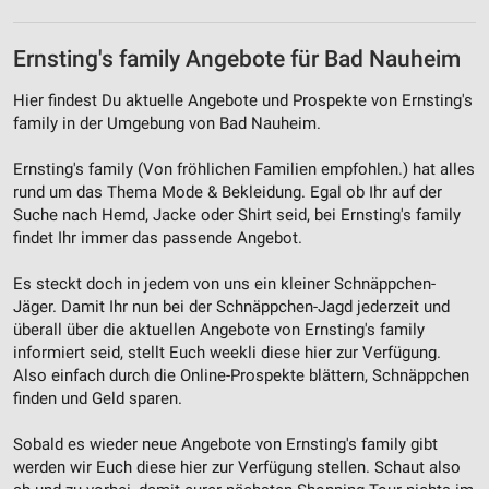
Ernsting's family Angebote für Bad Nauheim
Hier findest Du aktuelle Angebote und Prospekte von Ernsting's
family in der Umgebung von Bad Nauheim.
Ernsting's family (Von fröhlichen Familien empfohlen.) hat alles
rund um das Thema Mode & Bekleidung. Egal ob Ihr auf der
Suche nach Hemd, Jacke oder Shirt seid, bei Ernsting's family
findet Ihr immer das passende Angebot.
Es steckt doch in jedem von uns ein kleiner Schnäppchen-
Jäger. Damit Ihr nun bei der Schnäppchen-Jagd jederzeit und
überall über die aktuellen Angebote von Ernsting's family
informiert seid, stellt Euch weekli diese hier zur Verfügung.
Also einfach durch die Online-Prospekte blättern, Schnäppchen
finden und Geld sparen.
Sobald es wieder neue Angebote von Ernsting's family gibt
werden wir Euch diese hier zur Verfügung stellen. Schaut also