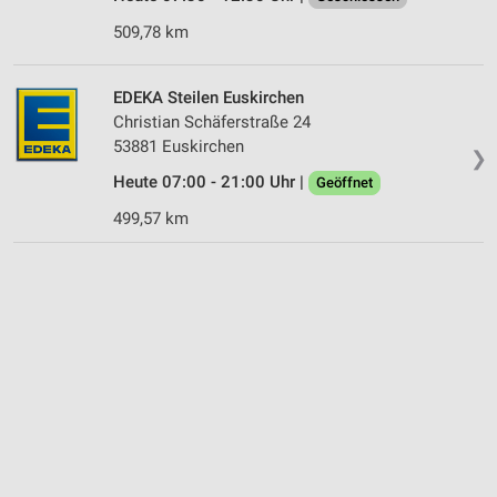
509,78 km
EDEKA Steilen Euskirchen
Christian Schäferstraße 24
53881 Euskirchen
❯
Heute 07:00 - 21:00 Uhr |
Geöffnet
499,57 km