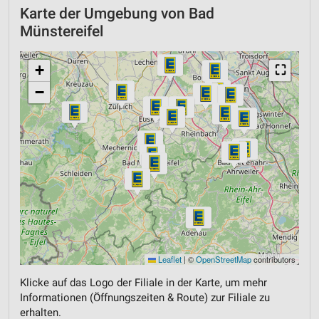
Karte der Umgebung von Bad
Münstereifel
+
⛶
−
Leaflet
|
©
OpenStreetMap
contributors
Klicke auf das Logo der Filiale in der Karte, um mehr
Informationen (Öffnungszeiten & Route) zur Filiale zu
erhalten.