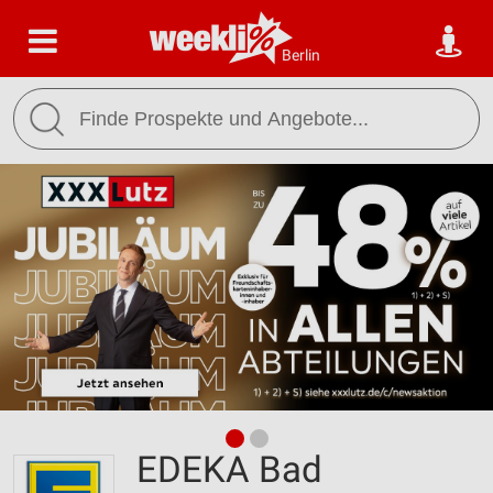
Berlin
EDEKA Bad