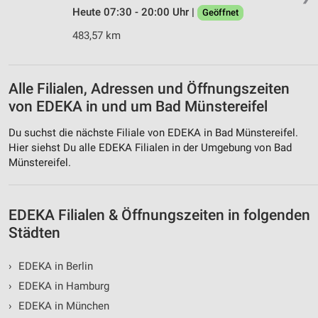
Heute 07:30 - 20:00 Uhr |
Geöffnet
Funktional
483,57 km
Werbung
Alle Filialen, Adressen und Öffnungszeiten
von EDEKA in und um Bad Münstereifel
Du suchst die nächste Filiale von EDEKA in Bad Münstereifel.
Hier siehst Du alle EDEKA Filialen in der Umgebung von Bad
Münstereifel.
EDEKA Filialen & Öffnungszeiten in folgenden
Städten
›
EDEKA in Berlin
›
EDEKA in Hamburg
›
EDEKA in München