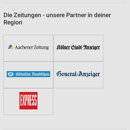
Die Zeitungen - unsere Partner in deiner
Region