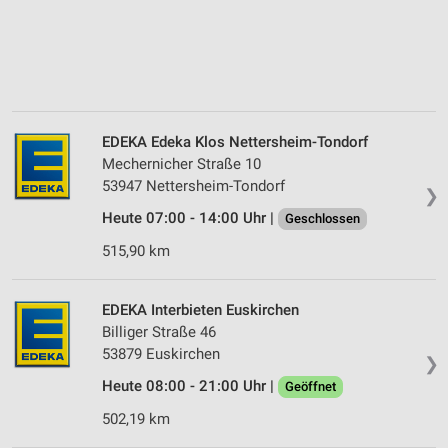
EDEKA Edeka Klos Nettersheim-Tondorf
Mechernicher Straße 10
53947 Nettersheim-Tondorf
❯
Heute 07:00 - 14:00 Uhr |
Geschlossen
515,90 km
EDEKA Interbieten Euskirchen
Billiger Straße 46
53879 Euskirchen
❯
Heute 08:00 - 21:00 Uhr |
Geöffnet
502,19 km