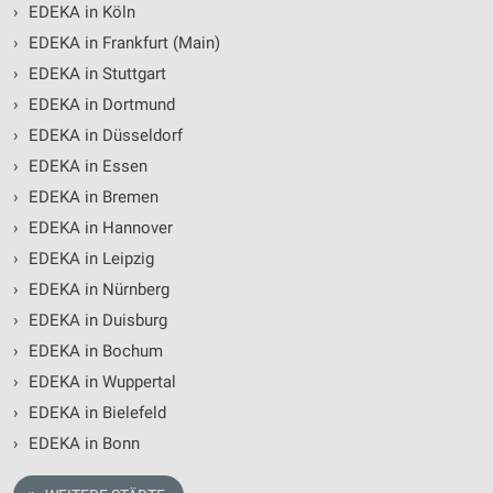
›
EDEKA in Köln
›
EDEKA in Frankfurt (Main)
›
EDEKA in Stuttgart
›
EDEKA in Dortmund
›
EDEKA in Düsseldorf
›
EDEKA in Essen
›
EDEKA in Bremen
›
EDEKA in Hannover
›
EDEKA in Leipzig
›
EDEKA in Nürnberg
›
EDEKA in Duisburg
›
EDEKA in Bochum
›
EDEKA in Wuppertal
›
EDEKA in Bielefeld
›
EDEKA in Bonn