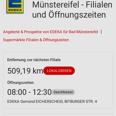
Münstereifel - Filialen
und Öffnungszeiten
Angebote & Prospekte von EDEKA für Bad Münstereifel
Supermärkte Filialen & Öffnungszeiten
Entfernung zur nächsten Filiale
509,19 km
LOKALISIEREN
Öffnungszeiten
08:00 - 12:30
Geschlossen
EDEKA Gemünd EICHERSCHEID, BITBURGER STR. 4