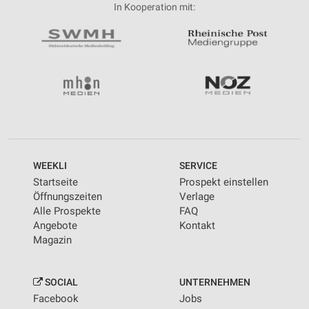
In Kooperation mit:
WEEKLI
SERVICE
Startseite
Prospekt einstellen
Öffnungszeiten
Verlage
Alle Prospekte
FAQ
Angebote
Kontakt
Magazin
SOCIAL
UNTERNEHMEN
Facebook
Jobs