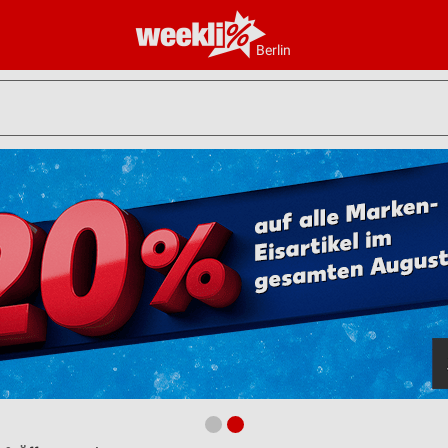
Berlin