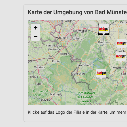
Karte der Umgebung von Bad Münster
+
−
Klicke auf das Logo der Filiale in der Karte, um mehr