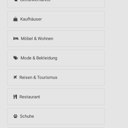
Kaufhäuser
Möbel & Wohnen
Mode & Bekleidung
Reisen & Tourismus
Restaurant
Schuhe