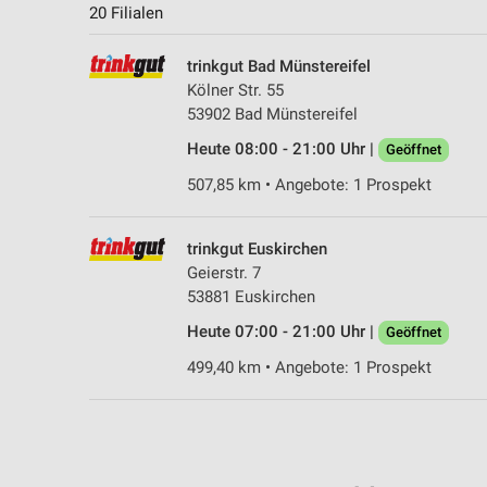
20 Filialen
trinkgut Bad Münstereifel
Kölner Str. 55
53902 Bad Münstereifel
Heute 08:00 - 21:00 Uhr |
Geöffnet
507,85 km • Angebote: 1 Prospekt
trinkgut Euskirchen
Geierstr. 7
53881 Euskirchen
Heute 07:00 - 21:00 Uhr |
Geöffnet
499,40 km • Angebote: 1 Prospekt