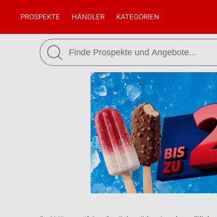
PROSPEKTE
HÄNDLER
KATEGORIEN