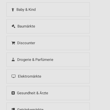
Baby & Kind
Baumärkte
Discounter
Drogerie & Parfümerie
Elektromärkte
Gesundheit & Ärzte
Getränkemärkte