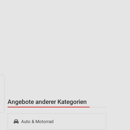
Angebote anderer Kategorien
Auto & Motorrad