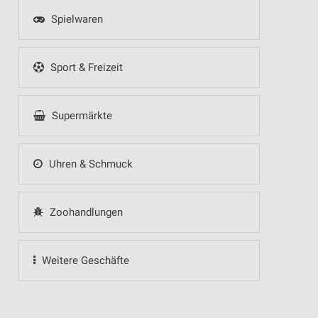
Spielwaren
Sport & Freizeit
Supermärkte
Uhren & Schmuck
Zoohandlungen
Weitere Geschäfte