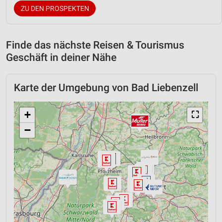
ZU DEN PROSPEKTEN
Finde das nächste Reisen & Tourismus
Geschäft in deiner Nähe
Karte der Umgebung von Bad Liebenzell
+
⛶
−