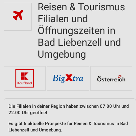
Reisen & Tourismus
Filialen und
Öffnungszeiten in
Bad Liebenzell und
Umgebung
Die Filialen in deiner Region haben zwischen 07:00 Uhr und
22:00 Uhr geöffnet.
Es gibt 6 aktuelle Prospekte für Reisen & Tourismus in Bad
Liebenzell und Umgebung.