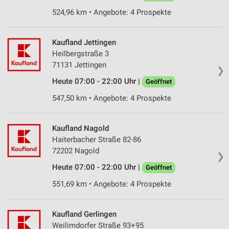
524,96 km • Angebote: 4 Prospekte
Kaufland Jettingen
Heilbergstraße 3
71131 Jettingen
❯
Heute 07:00 - 22:00 Uhr |
Geöffnet
547,50 km • Angebote: 4 Prospekte
Kaufland Nagold
Haiterbacher Straße 82-86
72202 Nagold
❯
Heute 07:00 - 22:00 Uhr |
Geöffnet
551,69 km • Angebote: 4 Prospekte
Kaufland Gerlingen
Weilimdorfer Straße 93+95