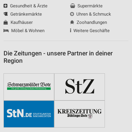
Gesundheit & Ärzte
Supermärkte
Getränkemärkte
Uhren & Schmuck
Kaufhäuser
Zoohandlungen
Möbel & Wohnen
Weitere Geschäfte
Die Zeitungen - unsere Partner in deiner
Region