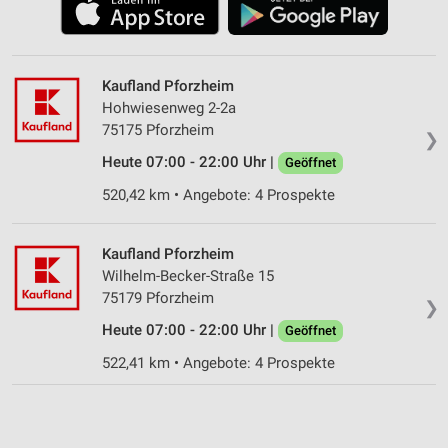
Kaufland Pforzheim
Hohwiesenweg 2-2a
75175 Pforzheim
❯
Heute 07:00 - 22:00 Uhr |
Geöffnet
520,42 km • Angebote: 4 Prospekte
Kaufland Pforzheim
Wilhelm-Becker-Straße 15
75179 Pforzheim
❯
Heute 07:00 - 22:00 Uhr |
Geöffnet
522,41 km • Angebote: 4 Prospekte