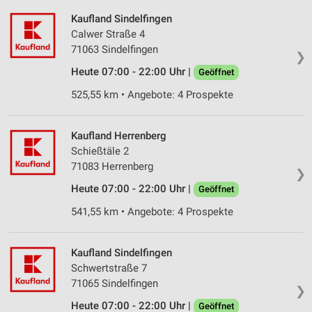
Kaufland Sindelfingen
Calwer Straße 4
71063 Sindelfingen
❯
Heute 07:00 - 22:00 Uhr |
Geöffnet
525,55 km • Angebote: 4 Prospekte
Kaufland Herrenberg
Schießtäle 2
71083 Herrenberg
❯
Heute 07:00 - 22:00 Uhr |
Geöffnet
541,55 km • Angebote: 4 Prospekte
Kaufland Sindelfingen
Schwertstraße 7
71065 Sindelfingen
❯
Heute 07:00 - 22:00 Uhr |
Geöffnet