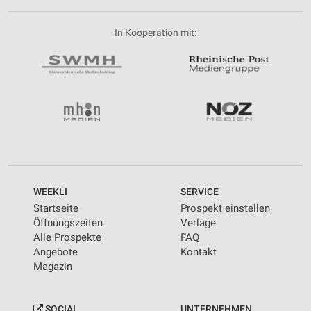
In Kooperation mit:
WEEKLI
SERVICE
Startseite
Prospekt einstellen
Öffnungszeiten
Verlage
Alle Prospekte
FAQ
Angebote
Kontakt
Magazin
SOCIAL
UNTERNEHMEN