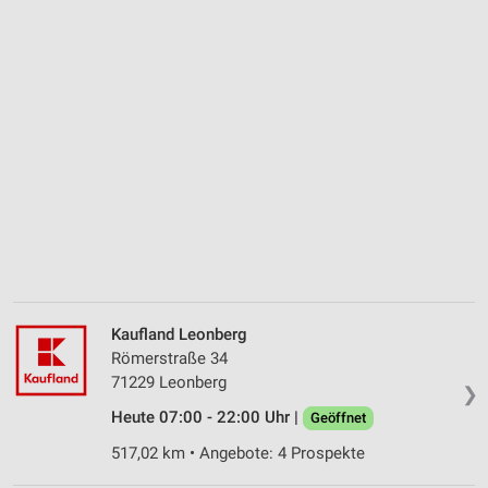
Kaufland Leonberg
Römerstraße 34
71229 Leonberg
❯
Heute 07:00 - 22:00 Uhr |
Geöffnet
517,02 km • Angebote: 4 Prospekte