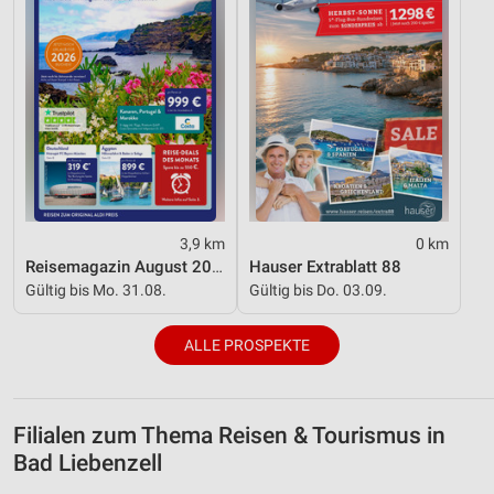
3,9 km
0 km
Reisemagazin August 2026
Hauser Extrablatt 88
Gültig bis Mo. 31.08.
Gültig bis Do. 03.09.
ALLE PROSPEKTE
Filialen zum Thema Reisen & Tourismus in
Bad Liebenzell