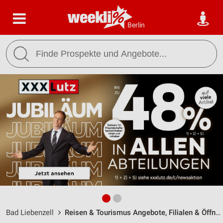
Berlin
Bad Liebenzell
Reisen & Tourismus Angebote, Filialen & Öffnungszeiten