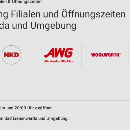
alen & Öffnungszeiten
g Filialen und Öffnungszeiten
rda und Umgebung
Uhr und 20:00 Uhr geöffnet.
g in Bad Liebenwerda und Umgebung.