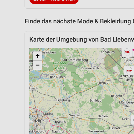
Finde das nächste Mode & Bekleidung 
Karte der Umgebung von Bad Lieben
+
−