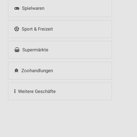
Spielwaren
Sport & Freizeit
Supermärkte
Zoohandlungen
Weitere Geschäfte