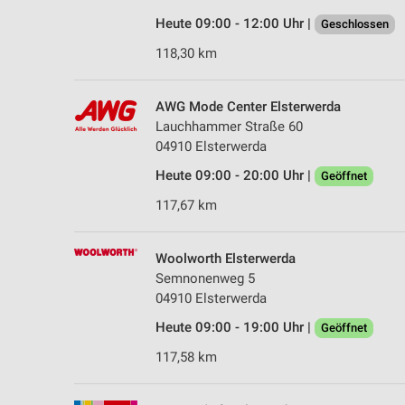
Heute 09:00 - 12:00 Uhr |
Geschlossen
118,30 km
AWG Mode Center Elsterwerda
Lauchhammer Straße 60
04910 Elsterwerda
Heute 09:00 - 20:00 Uhr |
Geöffnet
117,67 km
Woolworth Elsterwerda
Semnonenweg 5
04910 Elsterwerda
Heute 09:00 - 19:00 Uhr |
Geöffnet
117,58 km