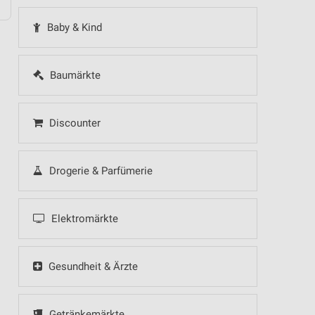
Baby & Kind
Baumärkte
Discounter
Drogerie & Parfümerie
Elektromärkte
Gesundheit & Ärzte
Getränkemärkte