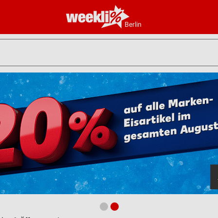
Berlin