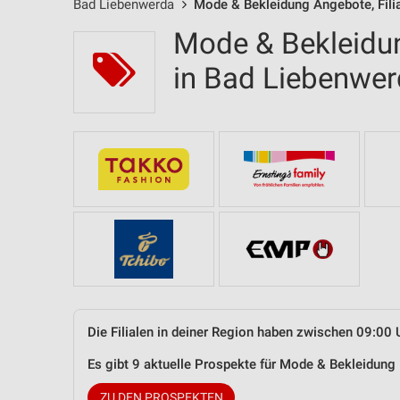
Bad Liebenwerda
Mode & Bekleidung Angebote, Fili
Mode & Bekleidun
in Bad Liebenwe
Die Filialen in deiner Region haben zwischen 09:00 
Es gibt 9 aktuelle Prospekte für Mode & Bekleidun
ZU DEN PROSPEKTEN