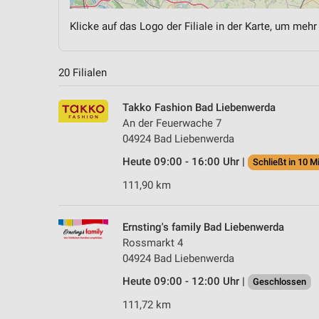
Klicke auf das Logo der Filiale in der Karte, um mehr
20 Filialen
Takko Fashion Bad Liebenwerda
An der Feuerwache 7
04924 Bad Liebenwerda
Heute 09:00 - 16:00 Uhr |
Schließt in 10 M
111,90 km
Ernsting's family Bad Liebenwerda
Rossmarkt 4
04924 Bad Liebenwerda
Heute 09:00 - 12:00 Uhr |
Geschlossen
111,72 km