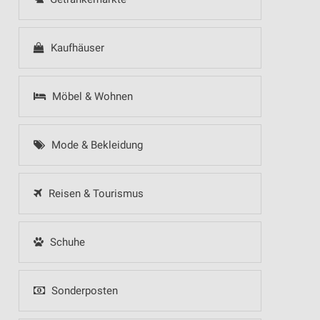
Kaufhäuser
Möbel & Wohnen
Mode & Bekleidung
Reisen & Tourismus
Schuhe
Sonderposten