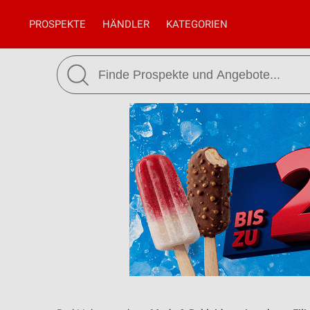
PROSPEKTE
HÄNDLER
KATEGORIEN