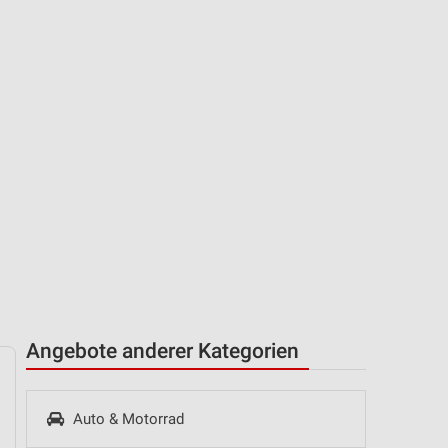
Angebote anderer Kategorien
Auto & Motorrad