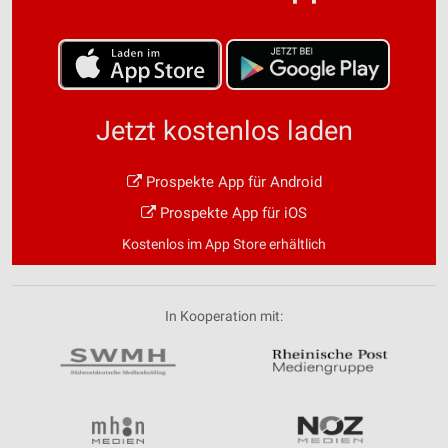
Jetzt kostenlos laden
Prospekte App für Android
Prospekte App für iOS
Kostenlos im App Store erhältlich
In Kooperation mit: