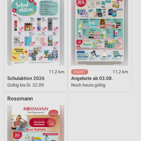
11,2 km
11,2 km
Schulaktion 2026
Angebote ab 03.08.
Gültig bis Di. 22.09.
Noch heute gültig
Rossmann