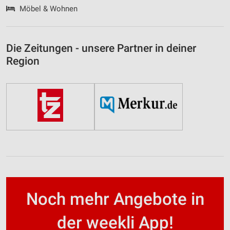
Möbel & Wohnen
Die Zeitungen - unsere Partner in deiner
Region
Noch mehr Angebote in
der weekli App!