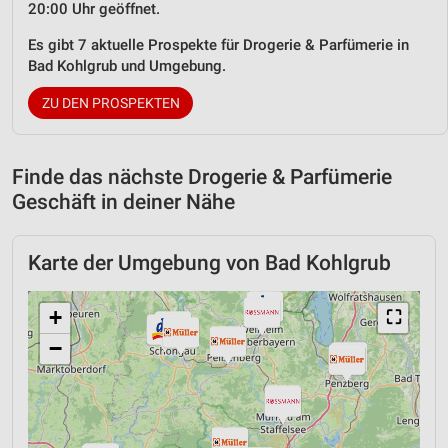
20:00 Uhr geöffnet.
Es gibt 7 aktuelle Prospekte für Drogerie & Parfümerie in
Bad Kohlgrub und Umgebung.
ZU DEN PROSPEKTEN
Finde das nächste Drogerie & Parfümerie
Geschäft in deiner Nähe
Karte der Umgebung von Bad Kohlgrub
+
⛶
−