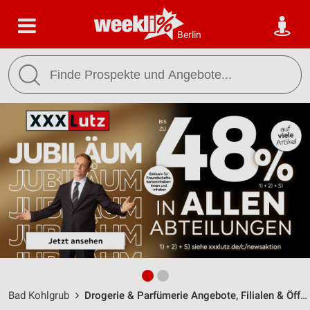
Berlin
Bad Kohlgrub
Drogerie & Parfümerie Angebote, Filialen & Öffnungszeiten