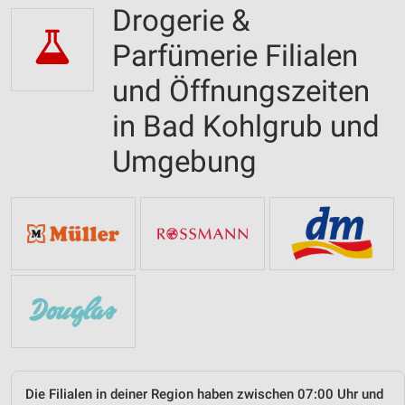
Drogerie &
Parfümerie Filialen
und Öffnungszeiten
in Bad Kohlgrub und
Umgebung
Die Filialen in deiner Region haben zwischen 07:00 Uhr und