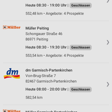
Heute 08:30 - 19:00 Uhr |
Geschlossen
552,48 km • Angebote: 4 Prospekte
Müller Peiting
Schongauer Straße 46
86971 Peiting
❯
Heute 08:30 - 19:30 Uhr |
Geschlossen
553,54 km • Angebote: 4 Prospekte
dm Garmisch-Partenkirchen
Von-Brug-Straße 7
82467 Garmisch-Partenkirchen
❯
Heute 08:00 - 20:00 Uhr |
Geschlossen
582,54 km