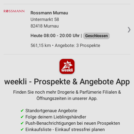
Rossmann Murnau
Untermarkt 58
82418 Murnau
❯
Heute 08:00 - 20:00 Uhr |
Geschlossen
561,15 km • Angebote: 3 Prospekte
weekli - Prospekte & Angebote App
Finden Sie noch mehr Drogerie & Parfümerie Filialen &
Öffnungszeiten in unserer App.
✔
Standortgenaue Angebote
✔
Folge deinem Lieblingshändler
✔
Push-Benachrichtigungen bei neuen Prospekten
✔
Einkaufsliste - Einkauf stressfrei planen