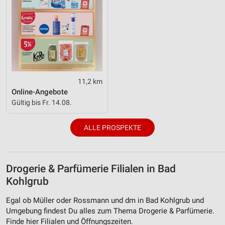
11,2 km
Online-Angebote
Gültig bis Fr. 14.08.
ALLE PROSPEKTE
Drogerie & Parfümerie Filialen in Bad
Kohlgrub
Egal ob Müller oder Rossmann und dm in Bad Kohlgrub und
Umgebung findest Du alles zum Thema Drogerie & Parfümerie.
Finde hier Filialen und Öffnungszeiten.