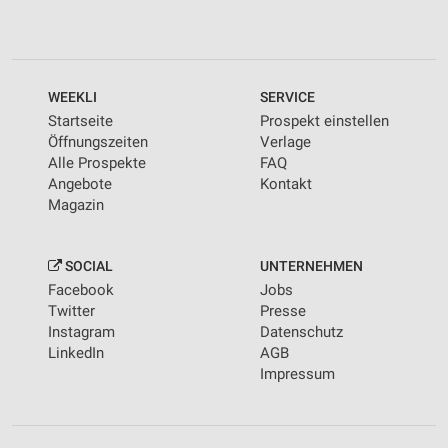
WEEKLI
SERVICE
Startseite
Prospekt einstellen
Öffnungszeiten
Verlage
Alle Prospekte
FAQ
Angebote
Kontakt
Magazin
SOCIAL
UNTERNEHMEN
Facebook
Jobs
Twitter
Presse
Instagram
Datenschutz
LinkedIn
AGB
Impressum