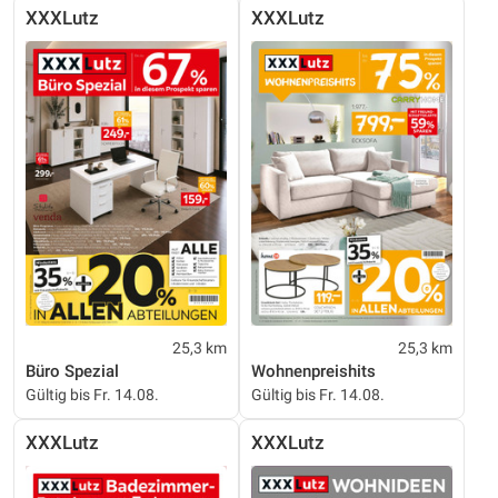
XXXLutz
XXXLutz
25,3 km
25,3 km
Büro Spezial
Wohnenpreishits
Gültig bis Fr. 14.08.
Gültig bis Fr. 14.08.
XXXLutz
XXXLutz