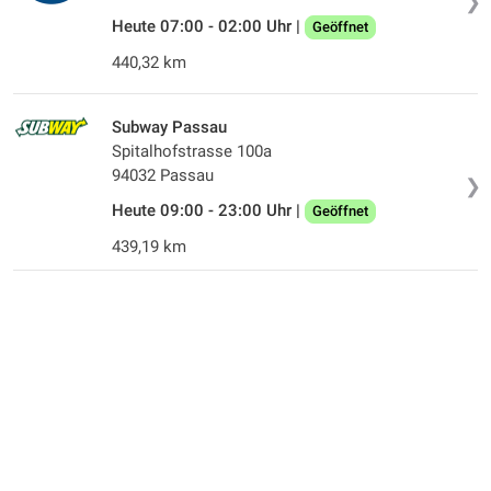
❯
Heute 07:00 - 02:00 Uhr |
Geöffnet
440,32 km
Subway Passau
Spitalhofstrasse 100a
94032 Passau
❯
Heute 09:00 - 23:00 Uhr |
Geöffnet
439,19 km