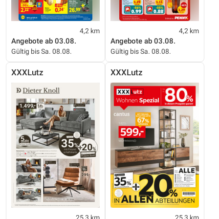
4,2 km
4,2 km
Angebote ab 03.08.
Angebote ab 03.08.
Gültig bis Sa. 08.08.
Gültig bis Sa. 08.08.
XXXLutz
XXXLutz
25,3 km
25,3 km