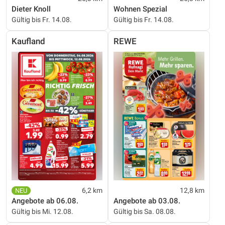
Dieter Knoll
Wohnen Spezial
Gültig bis Fr. 14.08.
Gültig bis Fr. 14.08.
Kaufland
REWE
6,2 km
12,8 km
Angebote ab 06.08.
Angebote ab 03.08.
Gültig bis Mi. 12.08.
Gültig bis Sa. 08.08.