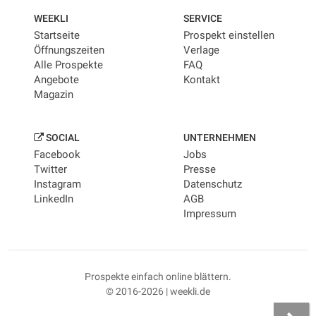
WEEKLI
SERVICE
Startseite
Prospekt einstellen
Öffnungszeiten
Verlage
Alle Prospekte
FAQ
Angebote
Kontakt
Magazin
SOCIAL
UNTERNEHMEN
Facebook
Jobs
Twitter
Presse
Instagram
Datenschutz
LinkedIn
AGB
Impressum
Prospekte einfach online blättern.
© 2016-2026 | weekli.de