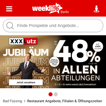
Berlin
Bad Füssing
Restaurant Angebote, Filialen & Öffnungszeiten