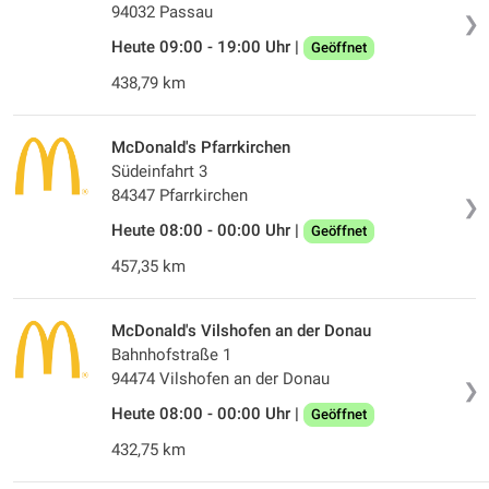
94032 Passau
❯
Heute 09:00 - 19:00 Uhr |
Geöffnet
438,79 km
McDonald's Pfarrkirchen
Südeinfahrt 3
84347 Pfarrkirchen
❯
Heute 08:00 - 00:00 Uhr |
Geöffnet
457,35 km
McDonald's Vilshofen an der Donau
Bahnhofstraße 1
94474 Vilshofen an der Donau
❯
Heute 08:00 - 00:00 Uhr |
Geöffnet
432,75 km