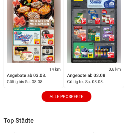
14 km
0,6 km
Angebote ab 03.08.
Angebote ab 03.08.
Gültig bis Sa. 08.08.
Gültig bis Sa. 08.08.
ALLE PROSPEKTE
Top Städte