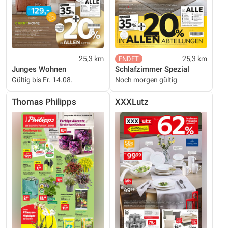
25,3 km
25,3 km
Junges Wohnen
Schlafzimmer Spezial
Gültig bis Fr. 14.08.
Noch morgen gültig
Thomas Philipps
XXXLutz