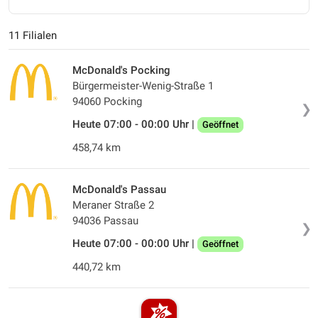
11 Filialen
McDonald's Pocking
Bürgermeister-Wenig-Straße 1
94060 Pocking
❯
Heute 07:00 - 00:00 Uhr |
Geöffnet
458,74 km
McDonald's Passau
Meraner Straße 2
94036 Passau
❯
Heute 07:00 - 00:00 Uhr |
Geöffnet
440,72 km