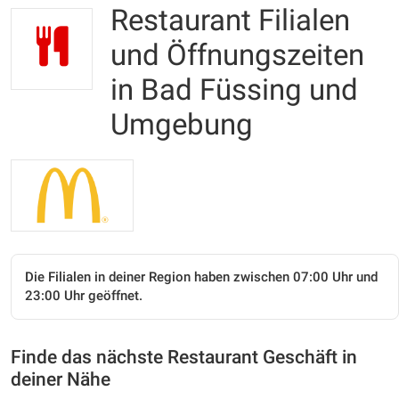
Restaurant Filialen
und Öffnungszeiten
in Bad Füssing und
Umgebung
Die Filialen in deiner Region haben zwischen 07:00 Uhr und
23:00 Uhr geöffnet.
Finde das nächste Restaurant Geschäft in
deiner Nähe