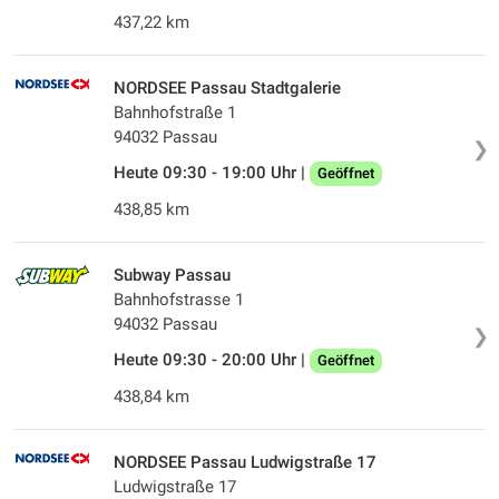
437,22 km
NORDSEE Passau Stadtgalerie
Bahnhofstraße 1
94032 Passau
❯
Heute 09:30 - 19:00 Uhr |
Geöffnet
438,85 km
Subway Passau
Bahnhofstrasse 1
94032 Passau
❯
Heute 09:30 - 20:00 Uhr |
Geöffnet
438,84 km
NORDSEE Passau Ludwigstraße 17
Ludwigstraße 17