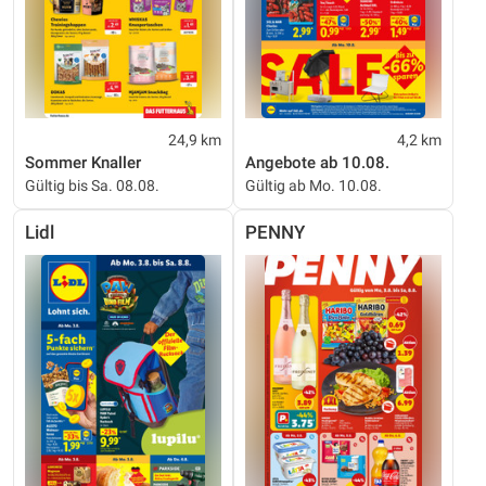
24,9 km
4,2 km
Sommer Knaller
Angebote ab 10.08.
Gültig bis Sa. 08.08.
Gültig ab Mo. 10.08.
Lidl
PENNY