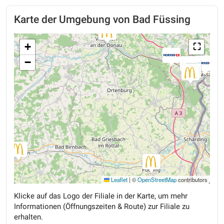
Karte der Umgebung von Bad Füssing
+
⛶
−
Leaflet
|
©
OpenStreetMap
contributors
Klicke auf das Logo der Filiale in der Karte, um mehr
Informationen (Öffnungszeiten & Route) zur Filiale zu
erhalten.