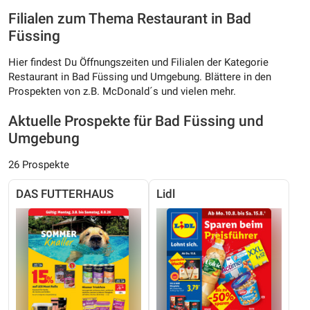
Filialen zum Thema Restaurant in Bad
Füssing
Hier findest Du Öffnungszeiten und Filialen der Kategorie
Restaurant in Bad Füssing und Umgebung. Blättere in den
Prospekten von z.B. McDonald´s und vielen mehr.
Aktuelle Prospekte für Bad Füssing und
Umgebung
26 Prospekte
DAS FUTTERHAUS
Lidl