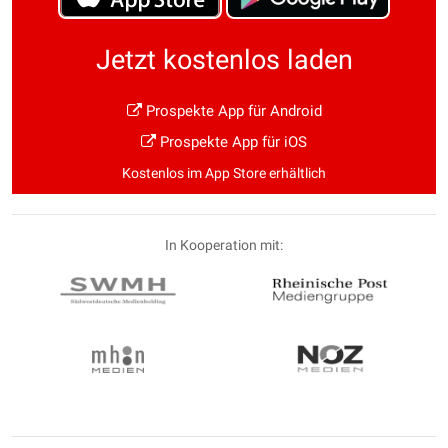
Jetzt kostenlos laden
Prospekte App für Android
Prospekte App für iOS
Kostenlos im App Store erhältlich
In Kooperation mit: