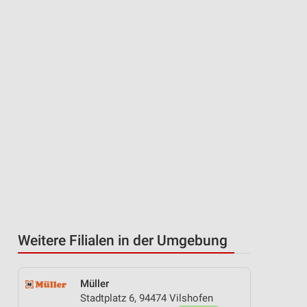
Weitere Filialen in der Umgebung
Müller
Stadtplatz 6, 94474 Vilshofen