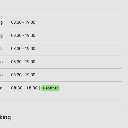
ag
08:30 - 19:00
ag
08:30 - 19:00
ch
08:30 - 19:00
ag
08:30 - 19:00
ag
08:30 - 19:00
ag
08:30 - 18:00
|
Geöffnet
cking