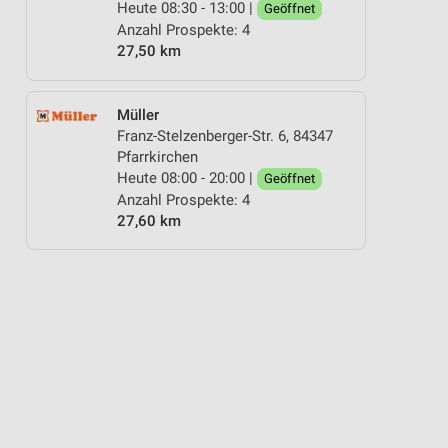
Heute 08:30 - 13:00 |
Geöffnet
Anzahl Prospekte: 4
27,50 km
Müller
Franz-Stelzenberger-Str. 6, 84347
Pfarrkirchen
Heute 08:00 - 20:00 |
Geöffnet
Anzahl Prospekte: 4
27,60 km