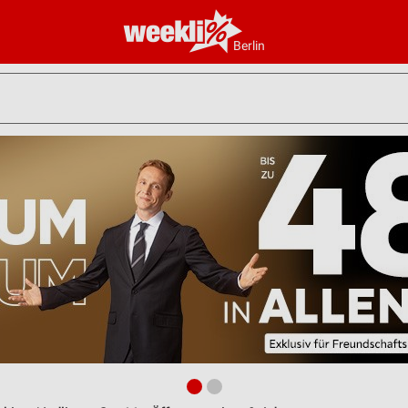
Berlin