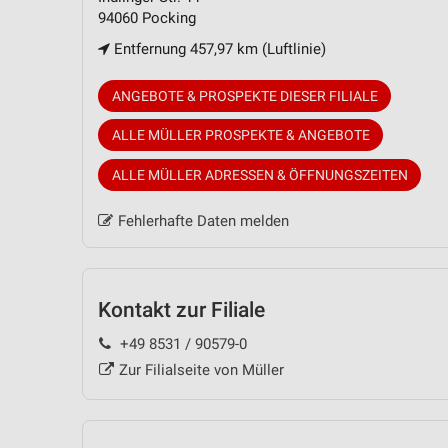
94060 Pocking
Entfernung 457,97 km (Luftlinie)
ANGEBOTE & PROSPEKTE DIESER FILIALE
ALLE MÜLLER PROSPEKTE & ANGEBOTE
ALLE MÜLLER ADRESSEN & ÖFFNUNGSZEITEN
Fehlerhafte Daten melden
Kontakt zur Filiale
+49 8531 / 90579-0
Zur Filialseite von Müller