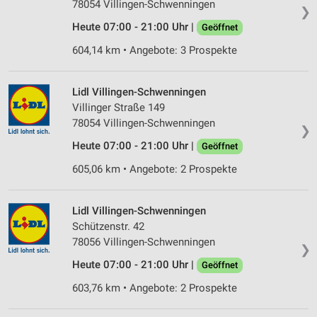
78054 Villingen-Schwenningen
❯
Heute 07:00 - 21:00 Uhr |
Geöffnet
604,14 km • Angebote: 3 Prospekte
Lidl Villingen-Schwenningen
Villinger Straße 149
78054 Villingen-Schwenningen
❯
Heute 07:00 - 21:00 Uhr |
Geöffnet
605,06 km • Angebote: 2 Prospekte
Lidl Villingen-Schwenningen
Schützenstr. 42
78056 Villingen-Schwenningen
❯
Heute 07:00 - 21:00 Uhr |
Geöffnet
603,76 km • Angebote: 2 Prospekte