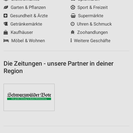
Garten & Pflanzen
Sport & Freizeit
Gesundheit & Ärzte
Supermärkte
Getränkemärkte
Uhren & Schmuck
Kaufhäuser
Zoohandlungen
Möbel & Wohnen
Weitere Geschäfte
Die Zeitungen - unsere Partner in deiner
Region