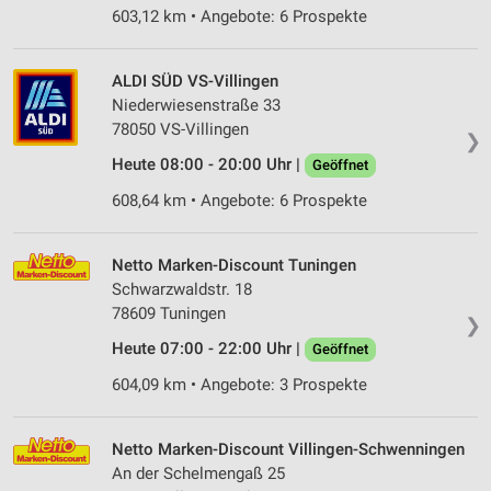
603,12 km • Angebote: 6 Prospekte
ALDI SÜD VS-Villingen
Niederwiesenstraße 33
78050 VS-Villingen
❯
Heute 08:00 - 20:00 Uhr |
Geöffnet
608,64 km • Angebote: 6 Prospekte
Netto Marken-Discount Tuningen
Schwarzwaldstr. 18
78609 Tuningen
❯
Heute 07:00 - 22:00 Uhr |
Geöffnet
604,09 km • Angebote: 3 Prospekte
Netto Marken-Discount Villingen-Schwenningen
An der Schelmengaß 25