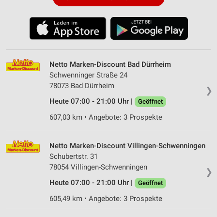
Netto Marken-Discount Bad Dürrheim
Schwenninger Straße 24
78073 Bad Dürrheim
❯
Heute 07:00 - 21:00 Uhr |
Geöffnet
607,03 km • Angebote: 3 Prospekte
Netto Marken-Discount Villingen-Schwenningen
Schubertstr. 31
78054 Villingen-Schwenningen
❯
Heute 07:00 - 21:00 Uhr |
Geöffnet
605,49 km • Angebote: 3 Prospekte