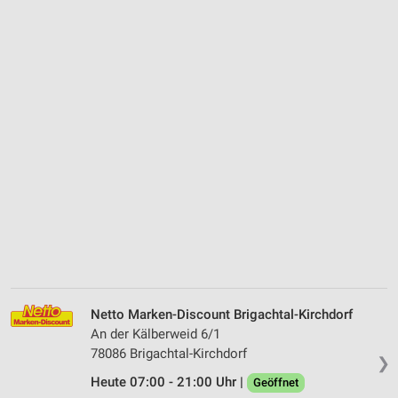
Netto Marken-Discount Brigachtal-Kirchdorf
An der Kälberweid 6/1
78086 Brigachtal-Kirchdorf
❯
Heute 07:00 - 21:00 Uhr |
Geöffnet