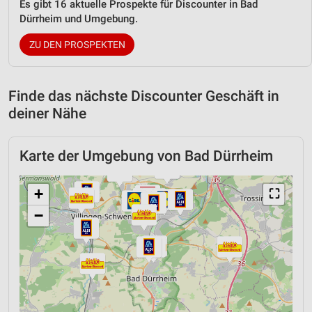
Es gibt 16 aktuelle Prospekte für Discounter in Bad
Dürrheim und Umgebung.
ZU DEN PROSPEKTEN
Finde das nächste Discounter Geschäft in
deiner Nähe
Karte der Umgebung von Bad Dürrheim
+
⛶
−