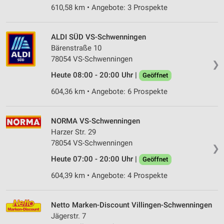
610,58 km • Angebote: 3 Prospekte
ALDI SÜD VS-Schwenningen
Bärenstraße 10
78054 VS-Schwenningen
❯
Heute 08:00 - 20:00 Uhr |
Geöffnet
604,36 km • Angebote: 6 Prospekte
NORMA VS-Schwenningen
Harzer Str. 29
78054 VS-Schwenningen
❯
Heute 07:00 - 20:00 Uhr |
Geöffnet
604,39 km • Angebote: 4 Prospekte
Netto Marken-Discount Villingen-Schwenningen
Jägerstr. 7