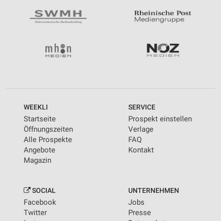
WEEKLI
SERVICE
Startseite
Prospekt einstellen
Öffnungszeiten
Verlage
Alle Prospekte
FAQ
Angebote
Kontakt
Magazin
SOCIAL
UNTERNEHMEN
Facebook
Jobs
Twitter
Presse