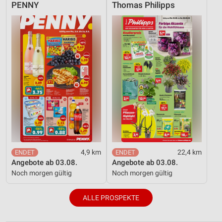
PENNY
Thomas Philipps
4,9 km
22,4 km
Angebote ab 03.08.
Angebote ab 03.08.
Noch morgen gültig
Noch morgen gültig
ALLE PROSPEKTE