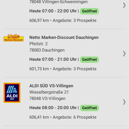
78048 Villingen-Schwenningen
❯
Heute 07:00 - 22:00 Uhr |
Geöffnet
606,97 km • Angebote: 3 Prospekte
Netto Marken-Discount Dauchingen
Pfeilstr. 2
78083 Dauchingen
❯
Heute 07:00 - 21:00 Uhr |
Geöffnet
601,73 km • Angebote: 3 Prospekte
ALDI SÜD VS-Villingen
Wieselbergstraße 21
78048 VS-Villingen
❯
Heute 08:00 - 20:00 Uhr |
Geöffnet
606,41 km • Angebote: 6 Prospekte