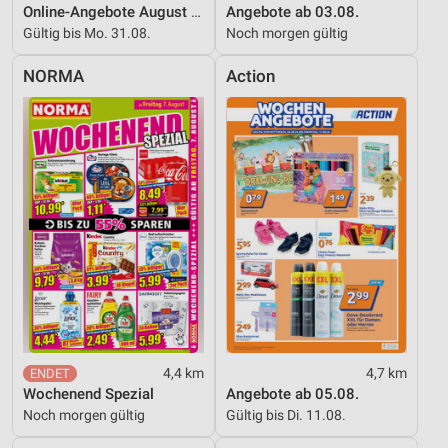
Online-Angebote August 2026
Angebote ab 03.08.
Gültig bis Mo. 31.08.
Noch morgen gültig
NORMA
Action
4,4 km
4,7 km
Wochenend Spezial
Angebote ab 05.08.
Noch morgen gültig
Gültig bis Di. 11.08.