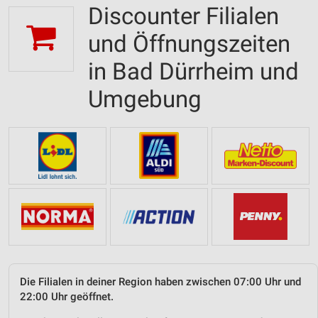
Discounter Filialen
und Öffnungszeiten
in Bad Dürrheim und
Umgebung
Die Filialen in deiner Region haben zwischen 07:00 Uhr und
22:00 Uhr geöffnet.