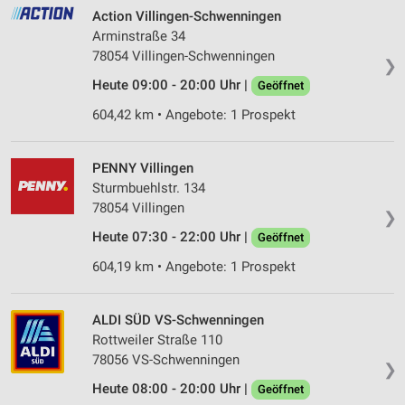
Action Villingen-Schwenningen
Arminstraße 34
78054 Villingen-Schwenningen
❯
Heute 09:00 - 20:00 Uhr |
Geöffnet
604,42 km • Angebote: 1 Prospekt
PENNY Villingen
Sturmbuehlstr. 134
78054 Villingen
❯
Heute 07:30 - 22:00 Uhr |
Geöffnet
604,19 km • Angebote: 1 Prospekt
ALDI SÜD VS-Schwenningen
Rottweiler Straße 110
78056 VS-Schwenningen
❯
Heute 08:00 - 20:00 Uhr |
Geöffnet