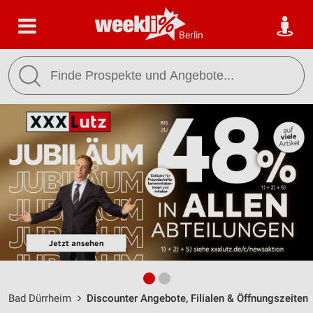
Berlin
Bad Dürrheim
Discounter Angebote, Filialen & Öffnungszeiten