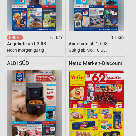
1,1 km
1,1 km
Angebote ab 03.08.
Angebote ab 10.08.
Noch morgen gültig
Gültig ab Mo. 10.08.
ALDI SÜD
Netto Marken-Discount