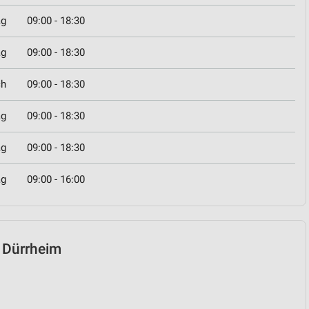
ag
09:00 - 18:30
ag
09:00 - 18:30
ch
09:00 - 18:30
ag
09:00 - 18:30
ag
09:00 - 18:30
ag
09:00 - 16:00
d Dürrheim