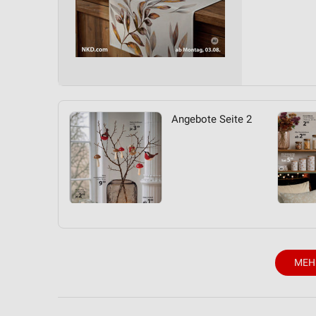
Angebote Seite 2
MEH