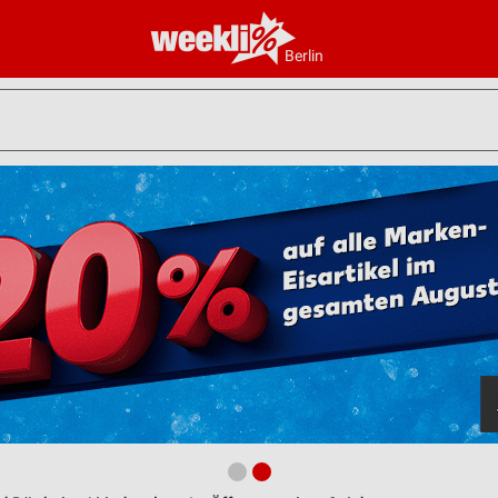
Berlin