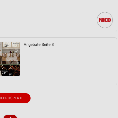
Angebote Seite 3
R PROSPEKTE