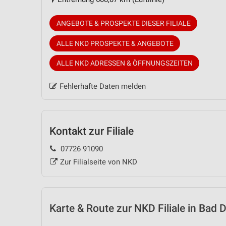
ANGEBOTE & PROSPEKTE DIESER FILIALE
ALLE NKD PROSPEKTE & ANGEBOTE
ALLE NKD ADRESSEN & ÖFFNUNGSZEITEN
Fehlerhafte Daten melden
Kontakt zur Filiale
07726 91090
Zur Filialseite von NKD
Karte & Route
zur NKD Filiale in Bad 