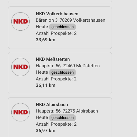
NKD Volkertshausen
Bärenloh 3, 78269 Volkertshausen
Heute
geschlossen
Anzahl Prospekte: 2
33,69 km
NKD Meßstetten
Hauptstr. 56, 72469 Meßstetten
Heute
geschlossen
Anzahl Prospekte: 2
36,11 km
NKD Alpirsbach
Hauptstr. 56, 72275 Alpirsbach
Heute
geschlossen
Anzahl Prospekte: 2
36,97 km