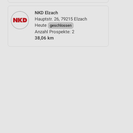
NKD Elzach
Hauptstr. 26, 79215 Elzach
Heute
geschlossen
Anzahl Prospekte: 2
38,06 km