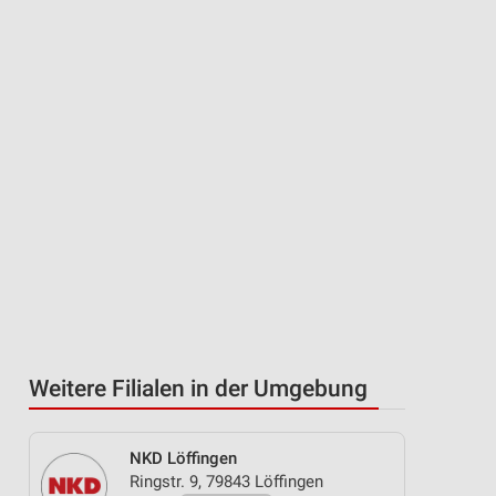
Weitere Filialen in der Umgebung
NKD Löffingen
Ringstr. 9, 79843 Löffingen