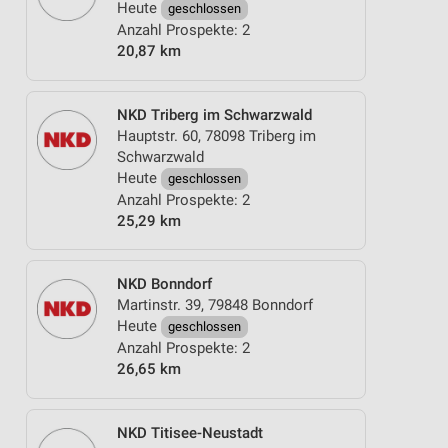
Heute
geschlossen
Anzahl Prospekte: 2
20,87 km
NKD Triberg im Schwarzwald
Hauptstr. 60, 78098 Triberg im
Schwarzwald
Heute
geschlossen
Anzahl Prospekte: 2
25,29 km
NKD Bonndorf
Martinstr. 39, 79848 Bonndorf
Heute
geschlossen
Anzahl Prospekte: 2
26,65 km
NKD Titisee-Neustadt