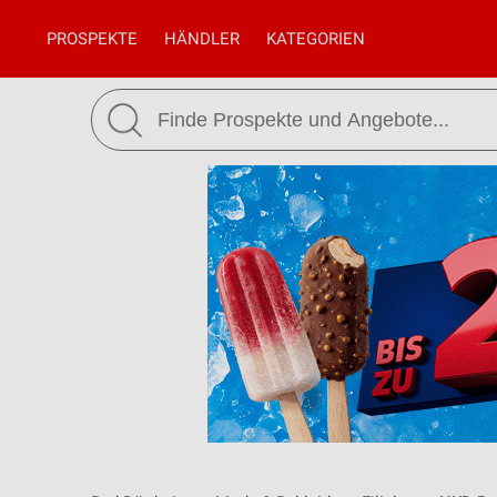
PROSPEKTE
HÄNDLER
KATEGORIEN