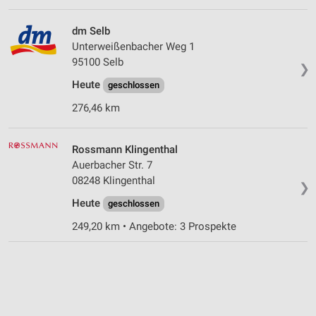
dm Selb
Unterweißenbacher Weg 1
95100 Selb
❯
Heute
geschlossen
276,46 km
Rossmann Klingenthal
Auerbacher Str. 7
08248 Klingenthal
❯
Heute
geschlossen
249,20 km • Angebote: 3 Prospekte