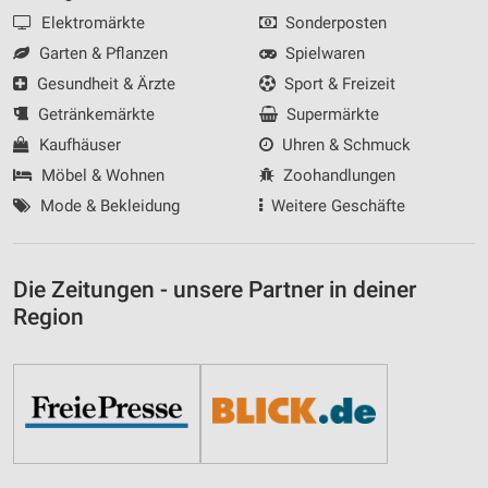
Elektromärkte
Sonderposten
Garten & Pflanzen
Spielwaren
Gesundheit & Ärzte
Sport & Freizeit
Getränkemärkte
Supermärkte
Kaufhäuser
Uhren & Schmuck
Möbel & Wohnen
Zoohandlungen
Mode & Bekleidung
Weitere Geschäfte
Die Zeitungen - unsere Partner in deiner
Region