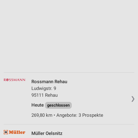
Rossmann Rehau
Ludwigstr. 9
95111 Rehau
❯
Heute
geschlossen
269,80 km • Angebote: 3 Prospekte
Müller Oelsnitz