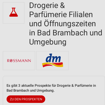
Drogerie &
Parfümerie Filialen
und Öffnungszeiten
in Bad Brambach und
Umgebung
Es gibt 3 aktuelle Prospekte für Drogerie & Parfümerie in
Bad Brambach und Umgebung.
ZU DEN PROSPEKTEN