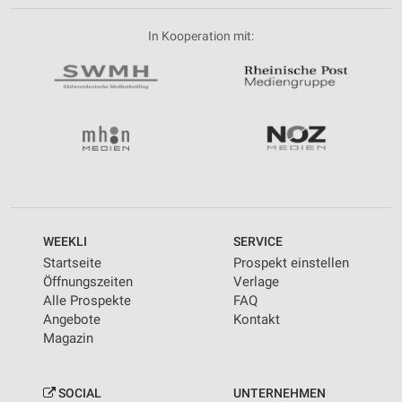
In Kooperation mit:
WEEKLI
SERVICE
Startseite
Prospekt einstellen
Öffnungszeiten
Verlage
Alle Prospekte
FAQ
Angebote
Kontakt
Magazin
SOCIAL
UNTERNEHMEN