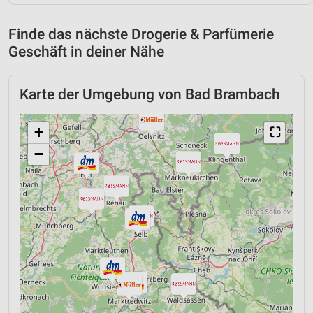
Finde das nächste Drogerie & Parfümerie
Geschäft in deiner Nähe
Karte der Umgebung von Bad Brambach
+
⛶
−