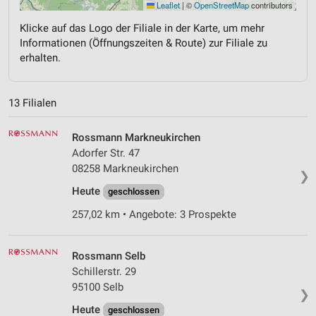
Leaflet
|
©
OpenStreetMap
contributors
Klicke auf das Logo der Filiale in der Karte, um mehr
Informationen (Öffnungszeiten & Route) zur Filiale zu
erhalten.
13 Filialen
Rossmann Markneukirchen
Adorfer Str. 47
08258 Markneukirchen
❯
Heute
geschlossen
257,02 km • Angebote: 3 Prospekte
Rossmann Selb
Schillerstr. 29
95100 Selb
❯
Heute
geschlossen