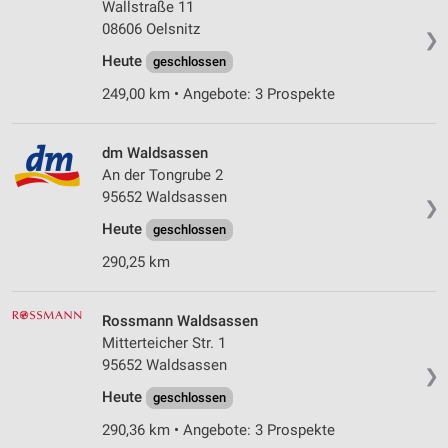
Wallstraße 11
08606 Oelsnitz
❯
Heute
geschlossen
249,00 km • Angebote: 3 Prospekte
dm Waldsassen
An der Tongrube 2
95652 Waldsassen
❯
Heute
geschlossen
290,25 km
Rossmann Waldsassen
Mitterteicher Str. 1
95652 Waldsassen
❯
Heute
geschlossen
290,36 km • Angebote: 3 Prospekte