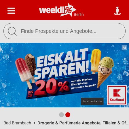
Berlin
Bad Brambach
Drogerie & Parfümerie Angebote, Filialen & Öffnungszeiten