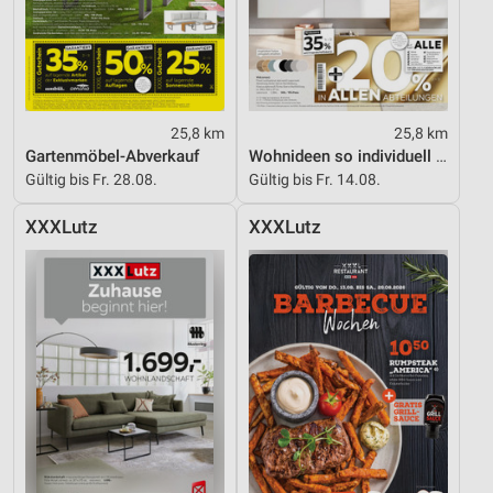
25,8 km
25,8 km
Gartenmöbel-Abverkauf
Wohnideen so individuell wie du!
Gültig bis Fr. 28.08.
Gültig bis Fr. 14.08.
XXXLutz
XXXLutz