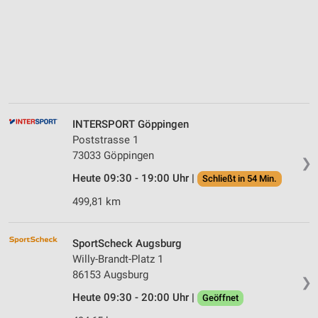
INTERSPORT Göppingen
Poststrasse 1
73033 Göppingen
❯
Heute 09:30 - 19:00 Uhr |
Schließt in 54 Min.
499,81 km
SportScheck Augsburg
Willy-Brandt-Platz 1
86153 Augsburg
❯
Heute 09:30 - 20:00 Uhr |
Geöffnet