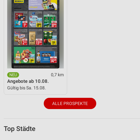
0,7 km
Angebote ab 10.08.
Gültig bis Sa. 15.08.
ALLE PROSPEKTE
Top Städte