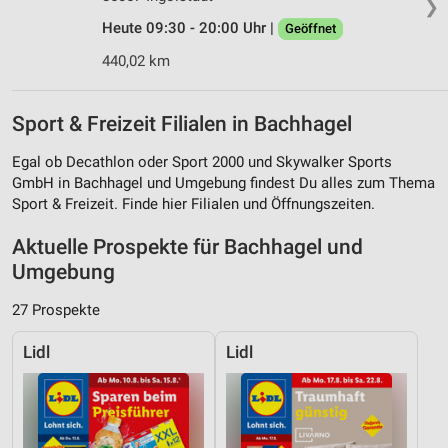
❯
Heute 09:30 - 20:00 Uhr |
Geöffnet
440,02 km
Sport & Freizeit Filialen in Bachhagel
Egal ob Decathlon oder Sport 2000 und Skywalker Sports
GmbH in Bachhagel und Umgebung findest Du alles zum Thema
Sport & Freizeit. Finde hier Filialen und Öffnungszeiten.
Aktuelle Prospekte für Bachhagel und
Umgebung
27 Prospekte
Lidl
Lidl