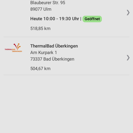
Blaubeurer Str. 95
89077 Ulm
❯
Heute 10:00 - 19:30 Uhr |
Geöffnet
518,85 km
ThermalBad Überkingen
Am Kurpark 1
❯
73337 Bad Überkingen
504,67 km