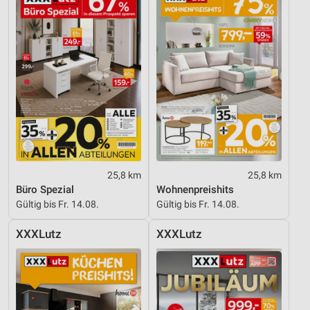
25,8 km
25,8 km
Büro Spezial
Wohnenpreishits
Gültig bis Fr. 14.08.
Gültig bis Fr. 14.08.
XXXLutz
XXXLutz