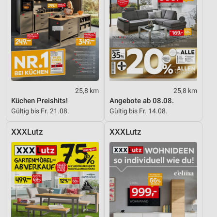
25,8 km
25,8 km
Küchen Preishits!
Angebote ab 08.08.
Gültig bis Fr. 21.08.
Gültig bis Fr. 14.08.
XXXLutz
XXXLutz