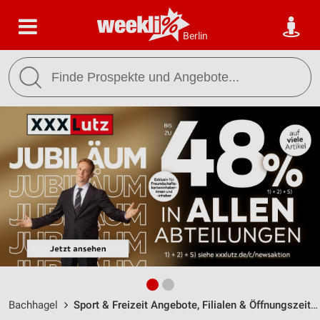
Berlin
Bachhagel
Sport & Freizeit Angebote, Filialen & Öffnungszeiten