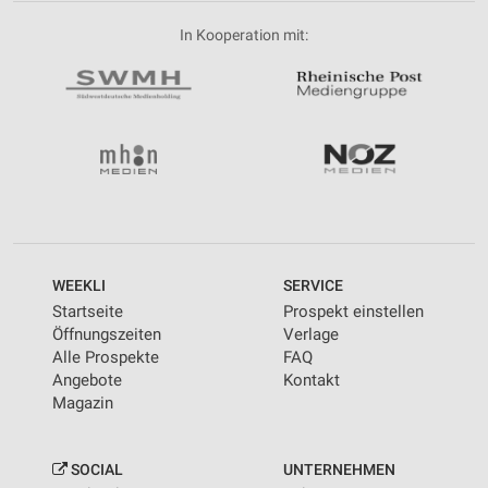
In Kooperation mit:
WEEKLI
SERVICE
Startseite
Prospekt einstellen
Öffnungszeiten
Verlage
Alle Prospekte
FAQ
Angebote
Kontakt
Magazin
SOCIAL
UNTERNEHMEN