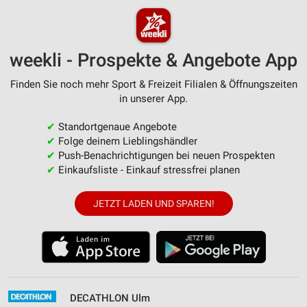
weekli - Prospekte & Angebote App
Finden Sie noch mehr Sport & Freizeit Filialen & Öffnungszeiten
in unserer App.
✔
Standortgenaue Angebote
✔
Folge deinem Lieblingshändler
✔
Push-Benachrichtigungen bei neuen Prospekten
✔
Einkaufsliste - Einkauf stressfrei planen
JETZT LADEN UND SPAREN!
DECATHLON Ulm