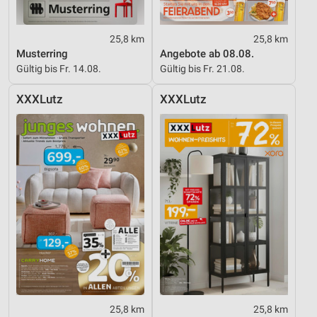
25,8 km
25,8 km
Musterring
Angebote ab 08.08.
Gültig bis Fr. 14.08.
Gültig bis Fr. 21.08.
XXXLutz
XXXLutz
25,8 km
25,8 km