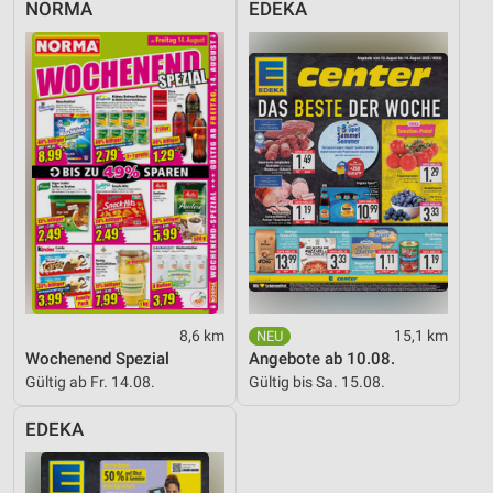
NORMA
EDEKA
8,6 km
15,1 km
Wochenend Spezial
Angebote ab 10.08.
Gültig ab Fr. 14.08.
Gültig bis Sa. 15.08.
EDEKA