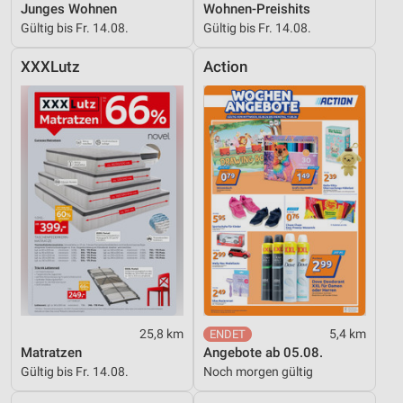
Junges Wohnen
Wohnen-Preishits
Gültig bis Fr. 14.08.
Gültig bis Fr. 14.08.
XXXLutz
Action
25,8 km
5,4 km
Matratzen
Angebote ab 05.08.
Gültig bis Fr. 14.08.
Noch morgen gültig