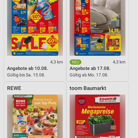
4,3 km
4,3 km
Angebote ab 10.08.
Angebote ab 17.08.
Gültig bis Sa. 15.08.
Gültig ab Mo. 17.08.
REWE
toom Baumarkt