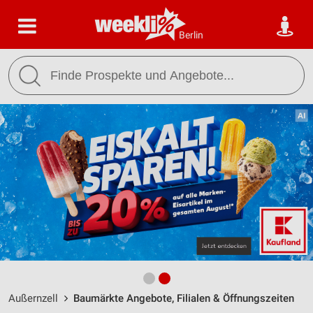
Berlin
Außernzell
Baumärkte Angebote, Filialen & Öffnungszeiten