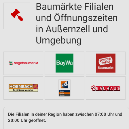
Baumärkte Filialen
und Öffnungszeiten
in Außernzell und
Umgebung
Die Filialen in deiner Region haben zwischen 07:00 Uhr und
20:00 Uhr geöffnet.