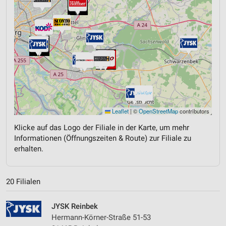
Leaflet
|
©
OpenStreetMap
contributors
Klicke auf das Logo der Filiale in der Karte, um mehr
Informationen (Öffnungszeiten & Route) zur Filiale zu
erhalten.
20 Filialen
JYSK Reinbek
Hermann-Körner-Straße 51-53