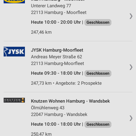
Unterer Landweg 77
22113 Hamburg - Moorfleet
❯
Heute 10:00 - 20:00 Uhr |
Geschlossen
247,46 km
JYSK Hamburg-Moorfleet
Andreas Meyer Straße 62
22113 Hamburg-Moorfleet
❯
Heute 09:30 - 18:00 Uhr |
Geschlossen
247,73 km • Angebote: 2 Prospekte
Knutzen Wohnen Hamburg - Wandsbek
Ölmühlenweg 43
22047 Hamburg - Wandsbek
❯
Heute 10:00 - 18:00 Uhr |
Geschlossen
250,47 km