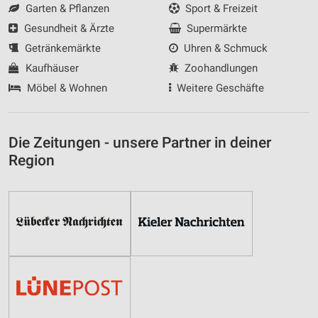
Garten & Pflanzen
Sport & Freizeit
Gesundheit & Ärzte
Supermärkte
Getränkemärkte
Uhren & Schmuck
Kaufhäuser
Zoohandlungen
Möbel & Wohnen
Weitere Geschäfte
Die Zeitungen - unsere Partner in deiner
Region