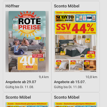
Höffner
Sconto Möbel
9,4 km
10,8 km
Angebote ab 29.07
Angebote ab 15.07.
Gültig bis Di. 11.08.
Gültig bis Di. 11.08.
Sconto Möbel
Sconto Möbel