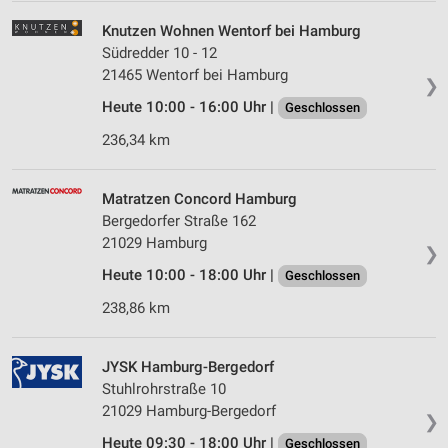
Knutzen Wohnen Wentorf bei Hamburg
Südredder 10 - 12
21465 Wentorf bei Hamburg
❯
Heute 10:00 - 16:00 Uhr |
Geschlossen
236,34 km
Matratzen Concord Hamburg
Bergedorfer Straße 162
21029 Hamburg
❯
Heute 10:00 - 18:00 Uhr |
Geschlossen
238,86 km
JYSK Hamburg-Bergedorf
Stuhlrohrstraße 10
21029 Hamburg-Bergedorf
❯
Heute 09:30 - 18:00 Uhr |
Geschlossen