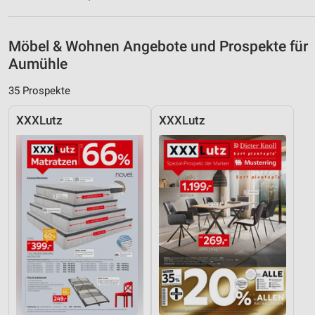
Möbel & Wohnen Angebote und Prospekte für
Aumühle
35 Prospekte
XXXLutz
XXXLutz