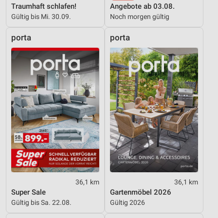
Traumhaft schlafen!
Angebote ab 03.08.
Gültig bis Mi. 30.09.
Noch morgen gültig
porta
porta
36,1 km
36,1 km
Super Sale
Gartenmöbel 2026
Gültig bis Sa. 22.08.
Gültig 2026