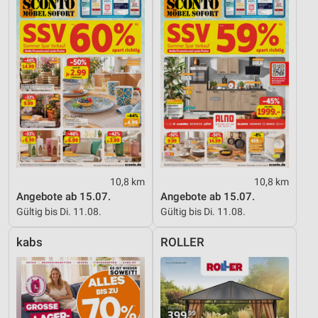
10,8 km
10,8 km
Angebote ab 15.07.
Angebote ab 15.07.
Gültig bis Di. 11.08.
Gültig bis Di. 11.08.
kabs
ROLLER