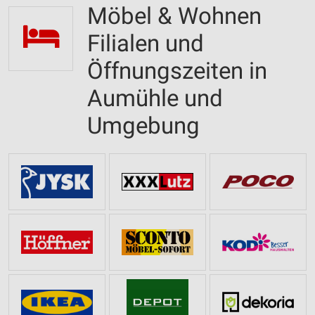
Möbel & Wohnen
Filialen und
Öffnungszeiten in
Aumühle und
Umgebung