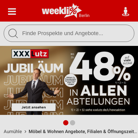
Berlin
Aumühle
Möbel & Wohnen Angebote, Filialen & Öffnungszeiten