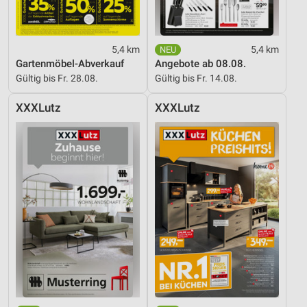
5,4 km
5,4 km
Gartenmöbel-Abverkauf
Angebote ab 08.08.
Gültig bis Fr. 28.08.
Gültig bis Fr. 14.08.
XXXLutz
XXXLutz