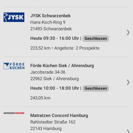
JYSK Schwarzenbek
Hans-Koch-Ring 9
21493 Schwarzenbek
❯
Heute 09:30 - 16:00 Uhr |
Geschlossen
223,52 km • Angebote: 2 Prospekte
Förde Küchen Siek / Ahrensburg
Jacobsrade 34-36
22962 Siek / Ahrensburg
❯
Heute 10:00 - 18:00 Uhr |
Geschlossen
243,05 km
Matratzen Concord Hamburg
Rahlstedter Straße 162
22143 Hamburg
❯