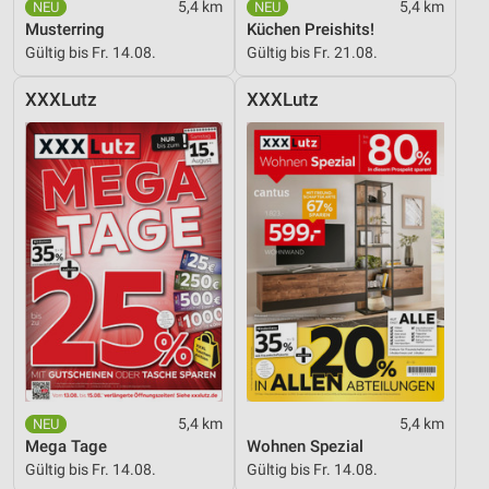
5,4 km
5,4 km
Musterring
Küchen Preishits!
Gültig bis Fr. 14.08.
Gültig bis Fr. 21.08.
XXXLutz
XXXLutz
5,4 km
5,4 km
Mega Tage
Wohnen Spezial
Gültig bis Fr. 14.08.
Gültig bis Fr. 14.08.