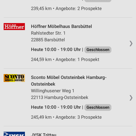
239,45 km • Angebote: 2 Prospekte
Höffner Möbelhaus Barsbüttel
Rahlstedter Str. 1
22885 Barsbüttel
❯
Heute 10:00 - 19:00 Uhr |
Geschlossen
244,59 km • Angebote: 1 Prospekt
Sconto Möbel Oststeinbek Hamburg-
Oststeinbek
Willinghusener Weg 1
❯
22113 Hamburg-Oststeinbek
Heute 10:00 - 19:00 Uhr |
Geschlossen
245,49 km • Angebote: 3 Prospekte
JYSK Trittau