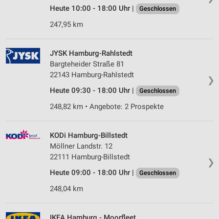
Heute 10:00 - 18:00 Uhr |
Geschlossen
247,95 km
JYSK Hamburg-Rahlstedt
Bargteheider Straße 81
22143 Hamburg-Rahlstedt
❯
Heute 09:30 - 18:00 Uhr |
Geschlossen
248,82 km • Angebote: 2 Prospekte
KODi Hamburg-Billstedt
Möllner Landstr. 12
22111 Hamburg-Billstedt
❯
Heute 09:00 - 18:00 Uhr |
Geschlossen
248,04 km
IKEA Hamburg - Moorfleet