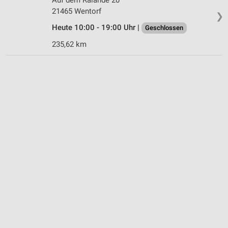
21465 Wentorf
❯
Heute 10:00 - 19:00 Uhr |
Geschlossen
235,62 km