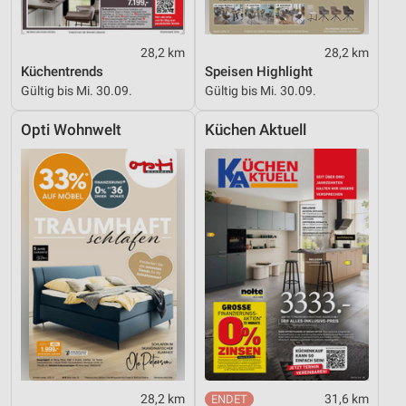
28,2 km
28,2 km
Küchentrends
Speisen Highlight
Gültig bis Mi. 30.09.
Gültig bis Mi. 30.09.
Opti Wohnwelt
Küchen Aktuell
28,2 km
31,6 km