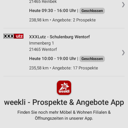
21465 Reinbek
❯
Heute 09:30 - 16:00 Uhr |
Geschlossen
238,98 km • Angebote: 2 Prospekte
XXXLutz - Schulenburg Wentorf
Immenberg 1
21465 Wentorf
❯
Heute 10:00 - 19:00 Uhr |
Geschlossen
235,58 km • Angebote: 17 Prospekte
weekli - Prospekte & Angebote App
Finden Sie noch mehr Möbel & Wohnen Filialen &
Öffnungszeiten in unserer App.