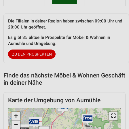
Die Filialen in deiner Region haben zwischen 09:00 Uhr und
20:00 Uhr geöffnet.
Es gibt 35 aktuelle Prospekte für Möbel & Wohnen in
Aumühle und Umgebung.
ZU DEN PROSPEKTEN
Finde das nächste Möbel & Wohnen Geschäft
in deiner Nähe
Karte der Umgebung von Aumühle
+
⛶
−