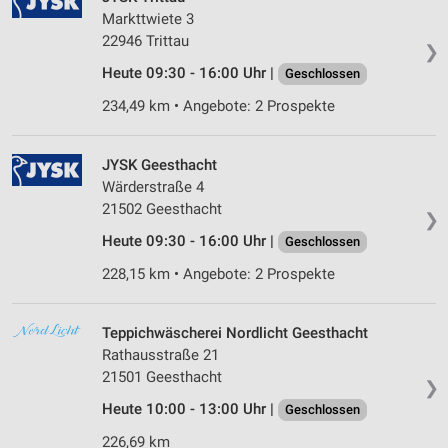
Markttwiete 3
22946 Trittau
❯
Heute 09:30 - 16:00 Uhr |
Geschlossen
234,49 km • Angebote: 2 Prospekte
JYSK Geesthacht
Wärderstraße 4
21502 Geesthacht
❯
Heute 09:30 - 16:00 Uhr |
Geschlossen
228,15 km • Angebote: 2 Prospekte
Teppichwäscherei Nordlicht Geesthacht
Rathausstraße 21
21501 Geesthacht
❯
Heute 10:00 - 13:00 Uhr |
Geschlossen
226,69 km