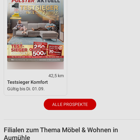
42,5 km
Testsieger Komfort
Gültig bis Di. 01.09.
ALLE PROSPEKTE
Filialen zum Thema Möbel & Wohnen in
Aumühle