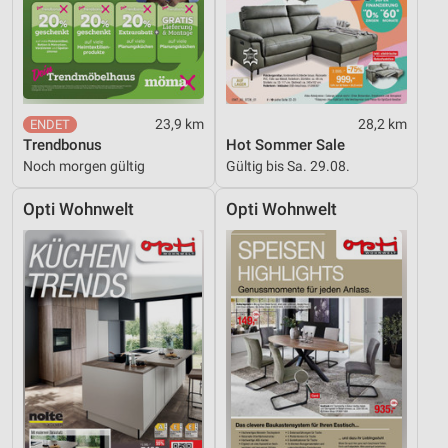
23,9 km
28,2 km
Trendbonus
Hot Sommer Sale
Noch morgen gültig
Gültig bis Sa. 29.08.
Opti Wohnwelt
Opti Wohnwelt