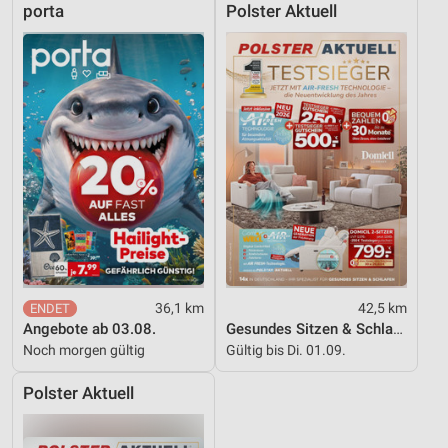
porta
Polster Aktuell
36,1 km
42,5 km
Angebote ab 03.08.
Gesundes Sitzen & Schlafen
Noch morgen gültig
Gültig bis Di. 01.09.
Polster Aktuell