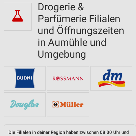
Drogerie &
Parfümerie Filialen
und Öffnungszeiten
in Aumühle und
Umgebung
Die Filialen in deiner Region haben zwischen 08:00 Uhr und