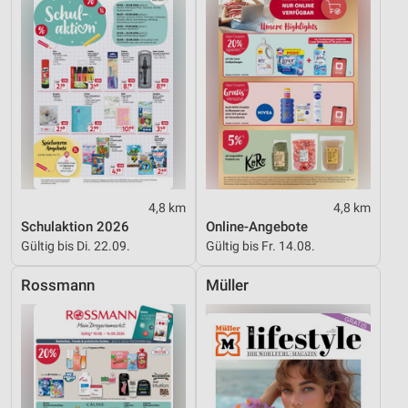
4,8 km
4,8 km
Schulaktion 2026
Online-Angebote
Gültig bis Di. 22.09.
Gültig bis Fr. 14.08.
Rossmann
Müller