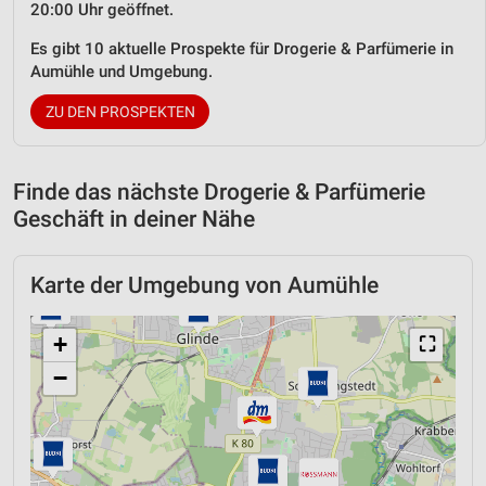
20:00 Uhr geöffnet.
Es gibt 10 aktuelle Prospekte für Drogerie & Parfümerie in
Aumühle und Umgebung.
ZU DEN PROSPEKTEN
Finde das nächste Drogerie & Parfümerie
Geschäft in deiner Nähe
Karte der Umgebung von Aumühle
+
⛶
−