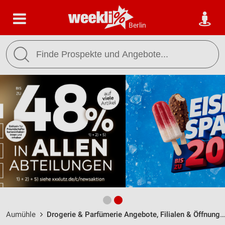
Berlin
Aumühle
Drogerie & Parfümerie Angebote, Filialen & Öffnungszeiten