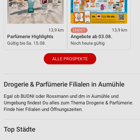
13,9 km
13,9 km
Parfümerie Highlights
Angebote ab 03.08.
Gültig bis Sa. 15.08.
Noch heute gültig
ALLE PROSPEKTE
Drogerie & Parfümerie Filialen in Aumühle
Egal ob BUDNI oder Rossmann und dm in Aumühle und
Umgebung findest Du alles zum Thema Drogerie & Parfümerie.
Finde hier Filialen und Öffnungszeiten.
Top Städte