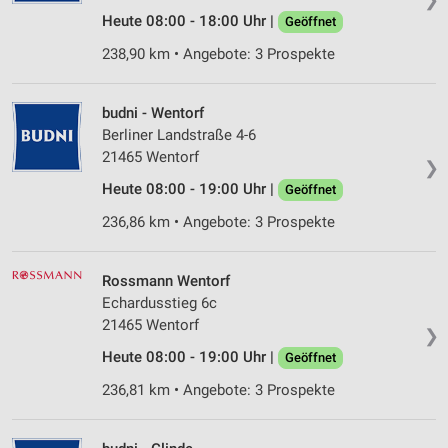
Heute 08:00 - 18:00 Uhr |
Geöffnet
238,90 km • Angebote: 3 Prospekte
budni - Wentorf
Berliner Landstraße 4-6
21465 Wentorf
❯
Heute 08:00 - 19:00 Uhr |
Geöffnet
236,86 km • Angebote: 3 Prospekte
Rossmann Wentorf
Echardusstieg 6c
21465 Wentorf
❯
Heute 08:00 - 19:00 Uhr |
Geöffnet
236,81 km • Angebote: 3 Prospekte