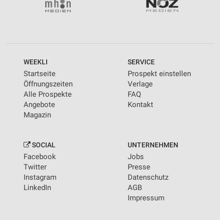
WEEKLI
SERVICE
Startseite
Prospekt einstellen
Öffnungszeiten
Verlage
Alle Prospekte
FAQ
Angebote
Kontakt
Magazin
SOCIAL
UNTERNEHMEN
Facebook
Jobs
Twitter
Presse
Instagram
Datenschutz
LinkedIn
AGB
Impressum