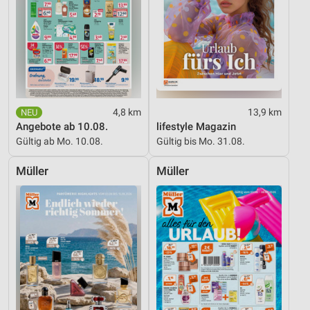
4,8 km
13,9 km
Angebote ab 10.08.
lifestyle Magazin
Gültig ab Mo. 10.08.
Gültig bis Mo. 31.08.
Müller
Müller