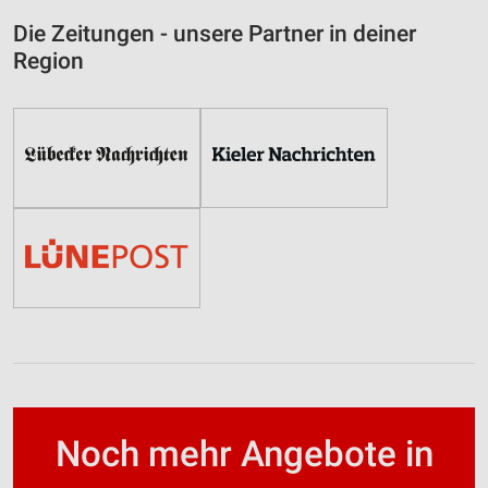
Die Zeitungen - unsere Partner in deiner
Region
Noch mehr Angebote in