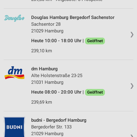
Douglas Hamburg Bergedorf Sachenstor
Sachsentor 28
21029 Hamburg
❯
Heute 10:00 - 18:00 Uhr |
Geöffnet
239,10 km
dm Hamburg
Alte Holstenstraße 23-25
21031 Hamburg
❯
Heute 08:00 - 20:00 Uhr |
Geöffnet
239,69 km
budni - Bergedorf Hamburg
Bergedorfer Str. 133
21029 Hamburg
❯