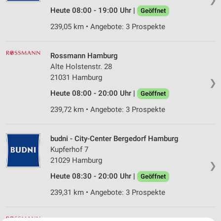
Heute 08:00 - 19:00 Uhr |
Geöffnet
239,05 km • Angebote: 3 Prospekte
Rossmann Hamburg
Alte Holstenstr. 28
21031 Hamburg
❯
Heute 08:00 - 20:00 Uhr |
Geöffnet
239,72 km • Angebote: 3 Prospekte
budni - City-Center Bergedorf Hamburg
Kupferhof 7
21029 Hamburg
❯
Heute 08:30 - 20:00 Uhr |
Geöffnet
239,31 km • Angebote: 3 Prospekte