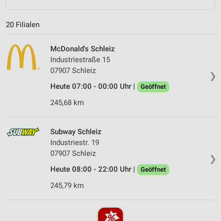
20 Filialen
McDonald's Schleiz
Industriestraße 15
07907 Schleiz
❯
Heute 07:00 - 00:00 Uhr |
Geöffnet
245,68 km
Subway Schleiz
Industriestr. 19
07907 Schleiz
❯
Heute 08:00 - 22:00 Uhr |
Geöffnet
245,79 km