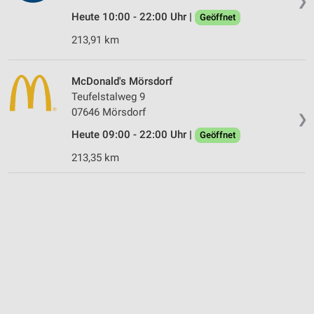
❯
Heute 10:00 - 22:00 Uhr |
Geöffnet
213,91 km
McDonald's Mörsdorf
Teufelstalweg 9
07646 Mörsdorf
❯
Heute 09:00 - 22:00 Uhr |
Geöffnet
213,35 km