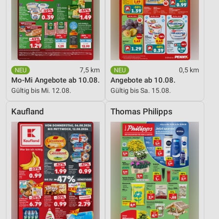
Werbung
7,5 km
0,5 km
Mo-Mi Angebote ab 10.08.
Angebote ab 10.08.
Gültig bis Mi. 12.08.
Gültig bis Sa. 15.08.
Kaufland
Thomas Philipps