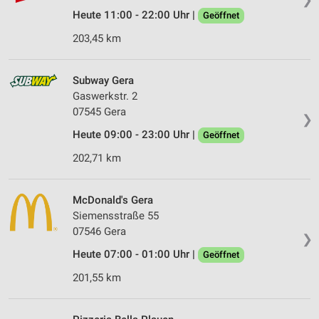
Heute 11:00 - 22:00 Uhr |
Geöffnet
203,45 km
Subway Gera
Gaswerkstr. 2
07545 Gera
❯
Heute 09:00 - 23:00 Uhr |
Geöffnet
202,71 km
McDonald's Gera
Siemensstraße 55
07546 Gera
❯
Heute 07:00 - 01:00 Uhr |
Geöffnet
201,55 km