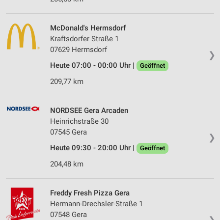
McDonald's Hermsdorf
Kraftsdorfer Straße 1
07629 Hermsdorf
❯
Heute 07:00 - 00:00 Uhr |
Geöffnet
209,77 km
NORDSEE Gera Arcaden
Heinrichstraße 30
07545 Gera
❯
Heute 09:30 - 20:00 Uhr |
Geöffnet
204,48 km
Freddy Fresh Pizza Gera
Hermann-Drechsler-Straße 1
07548 Gera
❯