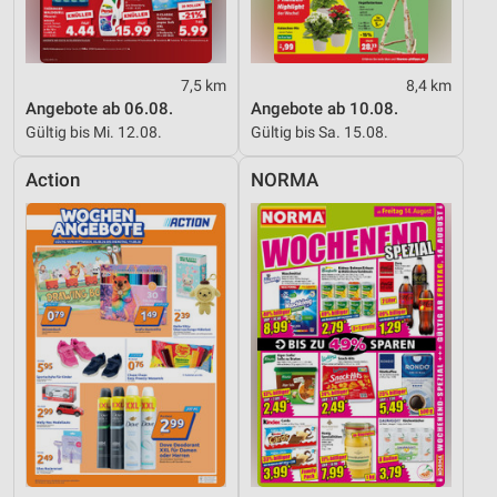
7,5 km
8,4 km
Angebote ab 06.08.
Angebote ab 10.08.
Gültig bis Mi. 12.08.
Gültig bis Sa. 15.08.
Action
NORMA