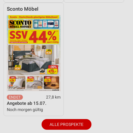
Sconto Möbel
27,8 km
Angebote ab 15.07.
Noch morgen gültig
ALLE PROSPEKTE