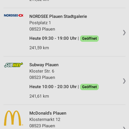
NORDSEE Plauen Stadtgalerie
Postplatz 1
08523 Plauen
❯
Heute 09:30 - 19:00 Uhr |
Geöffnet
241,59 km
Subway Plauen
Kloster Str. 6
08523 Plauen
❯
Heute 10:00 - 20:30 Uhr |
Geöffnet
241,61 km
McDonald's Plauen
Klostermarkt 12
08523 Plauen
❯