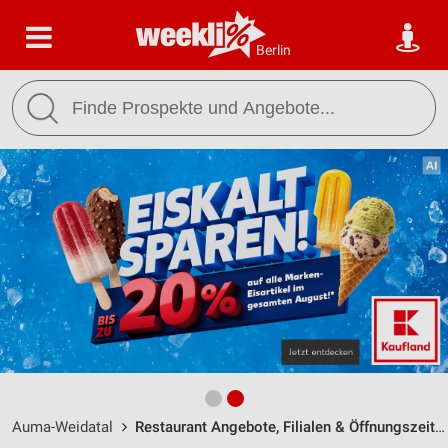
Berlin
Auma-Weidatal
Restaurant Angebote, Filialen & Öffnungszeiten