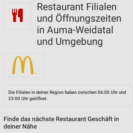
Restaurant Filialen
und Öffnungszeiten
in Auma-Weidatal
und Umgebung
Die Filialen in deiner Region haben zwischen 06:00 Uhr und
23:00 Uhr geöffnet.
Finde das nächste Restaurant Geschäft in
deiner Nähe