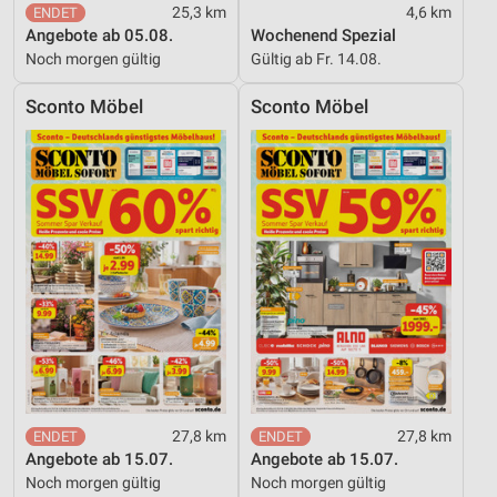
25,3 km
4,6 km
Angebote ab 05.08.
Wochenend Spezial
Noch morgen gültig
Gültig ab Fr. 14.08.
Sconto Möbel
Sconto Möbel
27,8 km
27,8 km
Angebote ab 15.07.
Angebote ab 15.07.
Noch morgen gültig
Noch morgen gültig