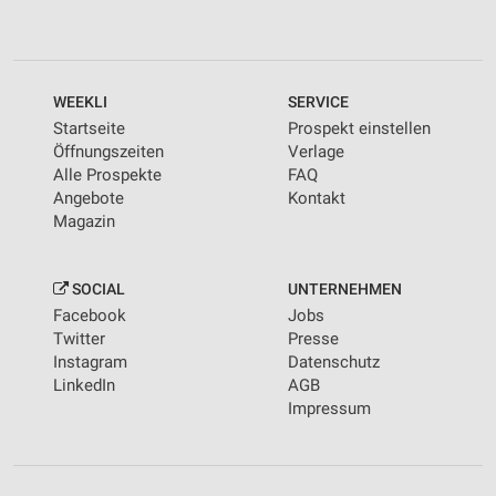
WEEKLI
SERVICE
Startseite
Prospekt einstellen
Öffnungszeiten
Verlage
Alle Prospekte
FAQ
Angebote
Kontakt
Magazin
SOCIAL
UNTERNEHMEN
Facebook
Jobs
Twitter
Presse
Instagram
Datenschutz
LinkedIn
AGB
Impressum