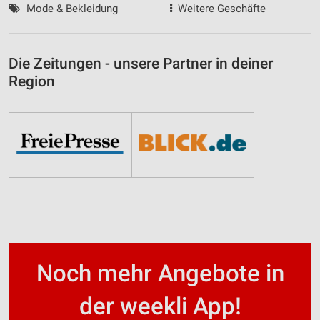
Mode & Bekleidung
Weitere Geschäfte
Die Zeitungen - unsere Partner in deiner
Region
Noch mehr Angebote in
der weekli App!