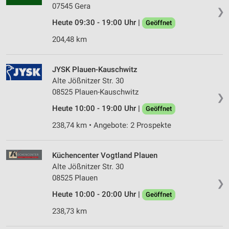
07545 Gera
❯
Heute 09:30 - 19:00 Uhr |
Geöffnet
204,48 km
JYSK Plauen-Kauschwitz
Alte Jößnitzer Str. 30
08525 Plauen-Kauschwitz
❯
Heute 10:00 - 19:00 Uhr |
Geöffnet
238,74 km • Angebote: 2 Prospekte
Küchencenter Vogtland Plauen
Alte Jößnitzer Str. 30
08525 Plauen
❯
Heute 10:00 - 20:00 Uhr |
Geöffnet
238,73 km