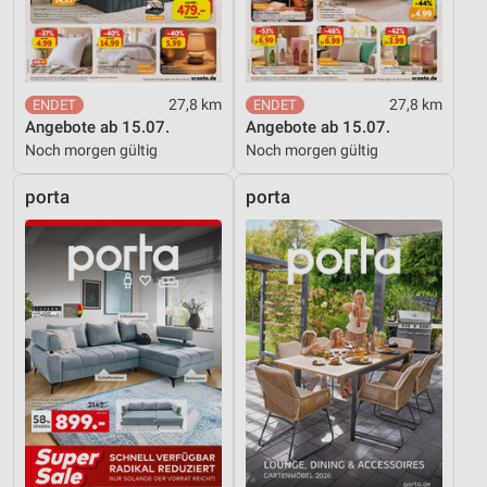
27,8 km
27,8 km
Angebote ab 15.07.
Angebote ab 15.07.
Noch morgen gültig
Noch morgen gültig
porta
porta