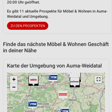
20:00 Uhr geöffnet.
Es gibt 11 aktuelle Prospekte für Möbel & Wohnen in Auma-
Weidatal und Umgebung.
ZU DEN PROSPEKTEN
Finde das nächste Möbel & Wohnen Geschäft
in deiner Nähe
Karte der Umgebung von Auma-Weidatal
+
⛶
−