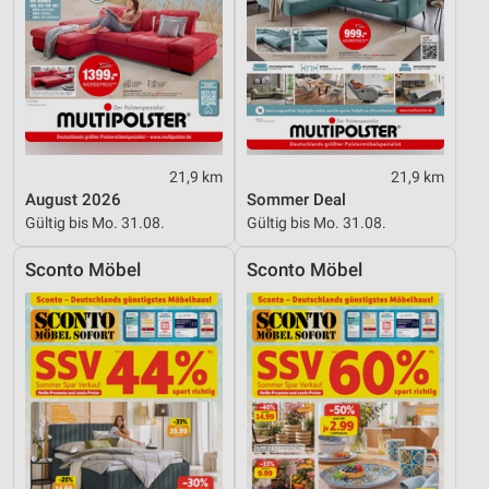
21,9 km
21,9 km
August 2026
Sommer Deal
Gültig bis Mo. 31.08.
Gültig bis Mo. 31.08.
Sconto Möbel
Sconto Möbel