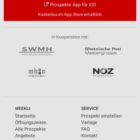
Prospekte App für iOS
Kostenlos im App Store erhältlich
In Kooperation mit:
WEEKLI
SERVICE
Startseite
Prospekt einstellen
Öffnungszeiten
Verlage
Alle Prospekte
FAQ
Angebote
Kontakt