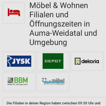
Möbel & Wohnen
Filialen und
Öffnungszeiten in
Auma-Weidatal und
Umgebung
Die Filialen in deiner Region haben zwischen 09:30 Uhr und