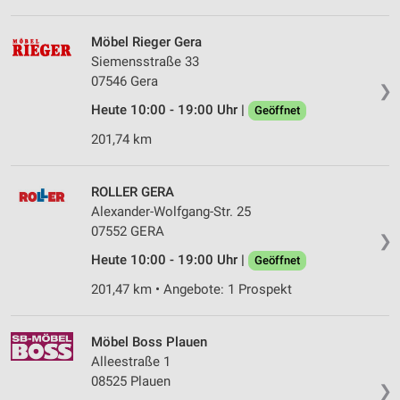
Möbel Rieger Gera
Siemensstraße 33
07546 Gera
❯
Heute 10:00 - 19:00 Uhr |
Geöffnet
201,74 km
ROLLER GERA
Alexander-Wolfgang-Str. 25
07552 GERA
❯
Heute 10:00 - 19:00 Uhr |
Geöffnet
201,47 km • Angebote: 1 Prospekt
Möbel Boss Plauen
Alleestraße 1
08525 Plauen
❯