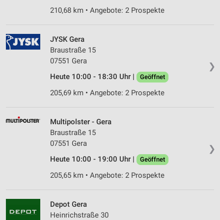
210,68 km • Angebote: 2 Prospekte
JYSK Gera
Braustraße 15
07551 Gera
❯
Heute 10:00 - 18:30 Uhr |
Geöffnet
205,69 km • Angebote: 2 Prospekte
Multipolster - Gera
Braustraße 15
07551 Gera
❯
Heute 10:00 - 19:00 Uhr |
Geöffnet
205,65 km • Angebote: 2 Prospekte
Depot Gera
Heinrichstraße 30