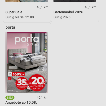
40,1 km
40,1 km
Super Sale
Gartenmöbel 2026
Gültig bis Sa. 22.08.
Gültig 2026
porta
40,1 km
Angebote ab 10.08.