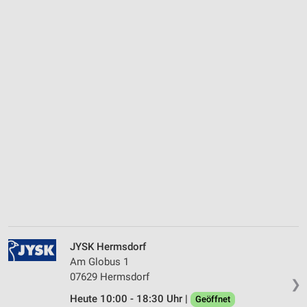
JYSK Hermsdorf
Am Globus 1
07629 Hermsdorf
❯
Heute 10:00 - 18:30 Uhr |
Geöffnet