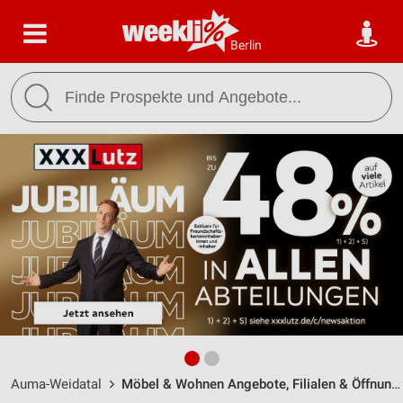
Berlin
Auma-Weidatal
Möbel & Wohnen Angebote, Filialen & Öffnungszeiten