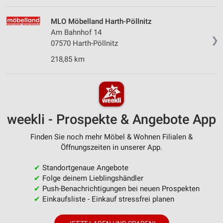
MLO Möbelland Harth-Pöllnitz
Am Bahnhof 14
❯
07570 Harth-Pöllnitz
218,85 km
weekli - Prospekte & Angebote App
Finden Sie noch mehr Möbel & Wohnen Filialen &
Öffnungszeiten in unserer App.
✔
Standortgenaue Angebote
✔
Folge deinem Lieblingshändler
✔
Push-Benachrichtigungen bei neuen Prospekten
✔
Einkaufsliste - Einkauf stressfrei planen