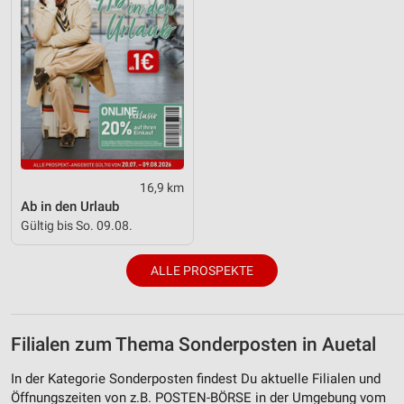
16,9 km
Ab in den Urlaub
Gültig bis So. 09.08.
ALLE PROSPEKTE
Filialen zum Thema Sonderposten in Auetal
In der Kategorie Sonderposten findest Du aktuelle Filialen und
Öffnungszeiten von z.B. POSTEN-BÖRSE in der Umgebung vom