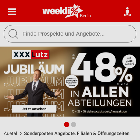
Berlin
Auetal
Sonderposten Angebote, Filialen & Öffnungszeiten