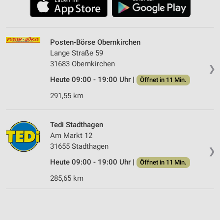
Posten-Börse Obernkirchen
Lange Straße 59
31683 Obernkirchen
❯
Heute 09:00 - 19:00 Uhr |
Öffnet in 11 Min.
291,55 km
Tedi Stadthagen
Am Markt 12
31655 Stadthagen
❯
Heute 09:00 - 19:00 Uhr |
Öffnet in 11 Min.
285,65 km