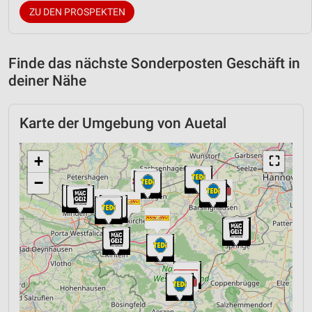
ZU DEN PROSPEKTEN
Finde das nächste Sonderposten Geschäft in
deiner Nähe
Karte der Umgebung von Auetal
+
⛶
−