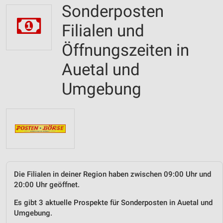
Sonderposten
Filialen und
Öffnungszeiten in
Auetal und
Umgebung
Die Filialen in deiner Region haben zwischen 09:00 Uhr und
20:00 Uhr geöffnet.
Es gibt 3 aktuelle Prospekte für Sonderposten in Auetal und
Umgebung.