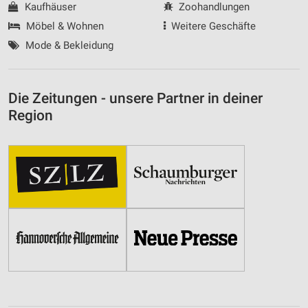
Kaufhäuser
Zoohandlungen
Möbel & Wohnen
Weitere Geschäfte
Mode & Bekleidung
Die Zeitungen - unsere Partner in deiner
Region