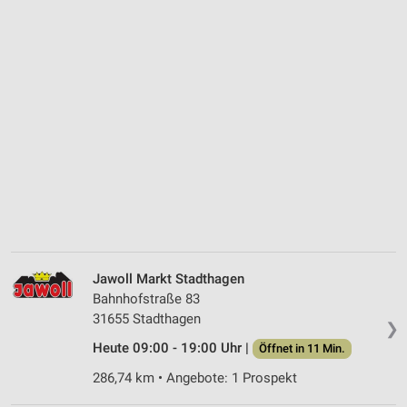
Jawoll Markt Stadthagen
Bahnhofstraße 83
31655 Stadthagen
❯
Heute 09:00 - 19:00 Uhr |
Öffnet in 11 Min.
286,74 km • Angebote: 1 Prospekt