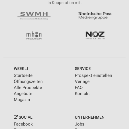
In Kooperation mit:
WEEKLI
SERVICE
Startseite
Prospekt einstellen
Öffnungszeiten
Verlage
Alle Prospekte
FAQ
Angebote
Kontakt
Magazin
SOCIAL
UNTERNEHMEN
Facebook
Jobs