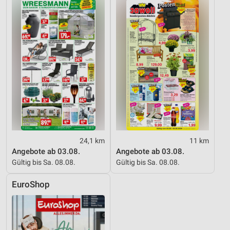
Funktional
Werbung
24,1 km
11 km
Angebote ab 03.08.
Angebote ab 03.08.
Gültig bis Sa. 08.08.
Gültig bis Sa. 08.08.
EuroShop