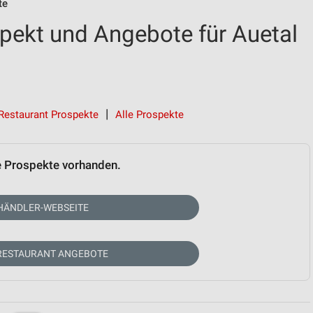
te
ekt und Angebote für Auetal
Restaurant Prospekte
Alle Prospekte
e Prospekte vorhanden.
HÄNDLER-WEBSEITE
RESTAURANT ANGEBOTE