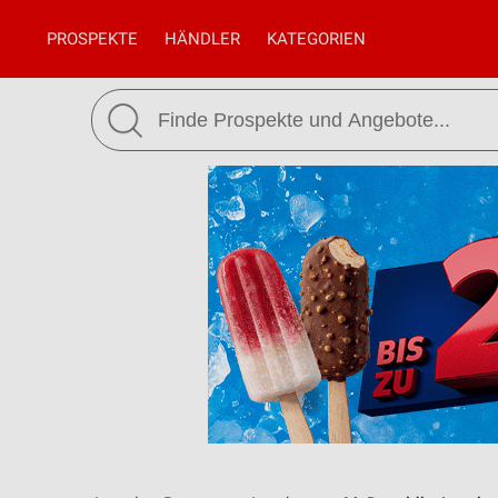
PROSPEKTE
HÄNDLER
KATEGORIEN