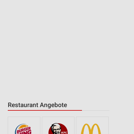
Restaurant Angebote