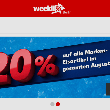
Berlin