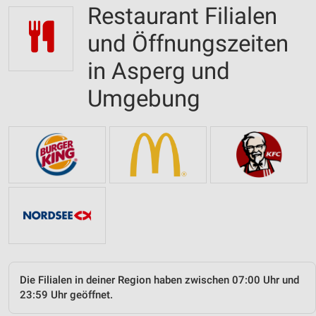
Restaurant Filialen
und Öffnungszeiten
in Asperg und
Umgebung
Die Filialen in deiner Region haben zwischen 07:00 Uhr und
23:59 Uhr geöffnet.