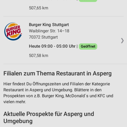
507,65 km
Burger King Stuttgart
Waiblinger Str. 14–18
70372 Stuttgart
❯
Heute 09:00 - 05:00 Uhr |
Geöffnet
507,58 km
Filialen zum Thema Restaurant in Asperg
Hier findest Du Öffnungszeiten und Filialen der Kategorie
Restaurant in Asperg und Umgebung. Blättere in den
Prospekten von z.B. Burger King, McDonald´s und KFC und
vielen mehr.
Aktuelle Prospekte für Asperg und
Umgebung