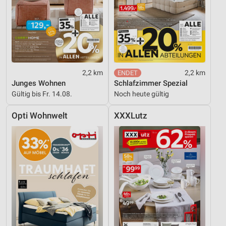
2,2 km
2,2 km
Junges Wohnen
Schlafzimmer Spezial
Gültig bis Fr. 14.08.
Noch heute gültig
Opti Wohnwelt
XXXLutz