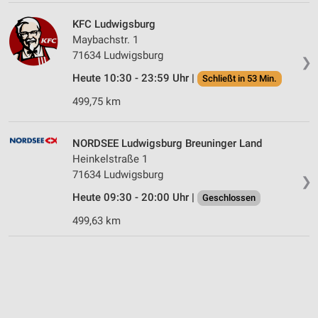
KFC Ludwigsburg
Maybachstr. 1
71634 Ludwigsburg
❯
Heute 10:30 - 23:59 Uhr |
Schließt in 53 Min.
499,75 km
NORDSEE Ludwigsburg Breuninger Land
Heinkelstraße 1
71634 Ludwigsburg
❯
Heute 09:30 - 20:00 Uhr |
Geschlossen
499,63 km