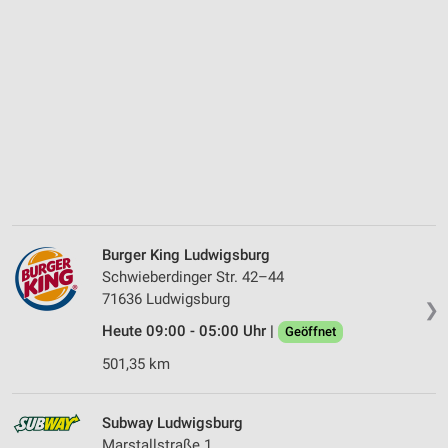
Burger King Ludwigsburg
Schwieberdinger Str. 42–44
71636 Ludwigsburg
❯
Heute 09:00 - 05:00 Uhr |
Geöffnet
501,35 km
Subway Ludwigsburg
Marstallstraße 1