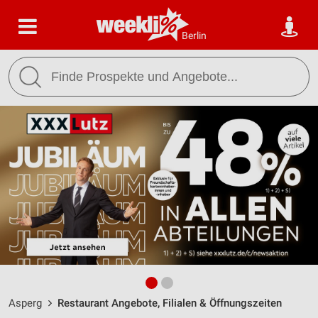
Berlin
Asperg
Restaurant Angebote, Filialen & Öffnungszeiten