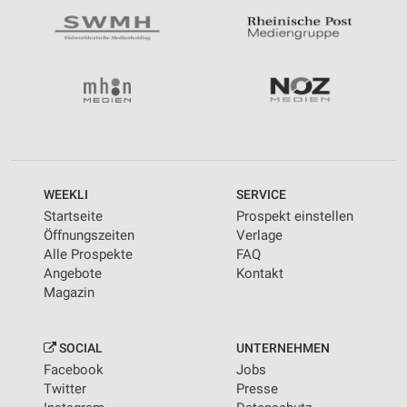
WEEKLI
SERVICE
Startseite
Prospekt einstellen
Öffnungszeiten
Verlage
Alle Prospekte
FAQ
Angebote
Kontakt
Magazin
SOCIAL
UNTERNEHMEN
Facebook
Jobs
Twitter
Presse