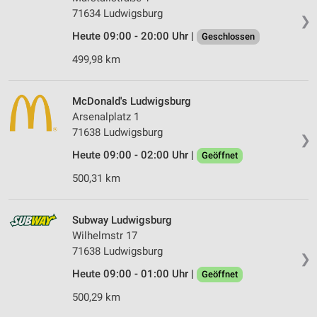
71634 Ludwigsburg
❯
Heute 09:00 - 20:00 Uhr |
Geschlossen
499,98 km
McDonald's Ludwigsburg
Arsenalplatz 1
71638 Ludwigsburg
❯
Heute 09:00 - 02:00 Uhr |
Geöffnet
500,31 km
Subway Ludwigsburg
Wilhelmstr 17
71638 Ludwigsburg
❯
Heute 09:00 - 01:00 Uhr |
Geöffnet
500,29 km