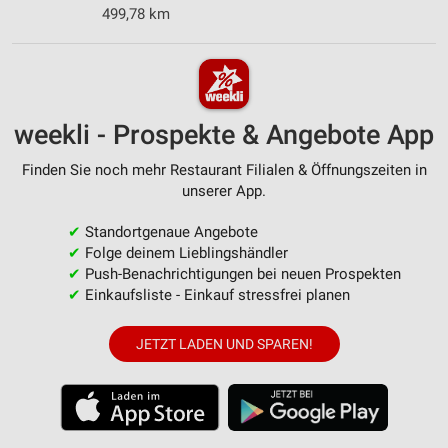
499,78 km
weekli - Prospekte & Angebote App
Finden Sie noch mehr Restaurant Filialen & Öffnungszeiten in
unserer App.
✔
Standortgenaue Angebote
✔
Folge deinem Lieblingshändler
✔
Push-Benachrichtigungen bei neuen Prospekten
✔
Einkaufsliste - Einkauf stressfrei planen
JETZT LADEN UND SPAREN!