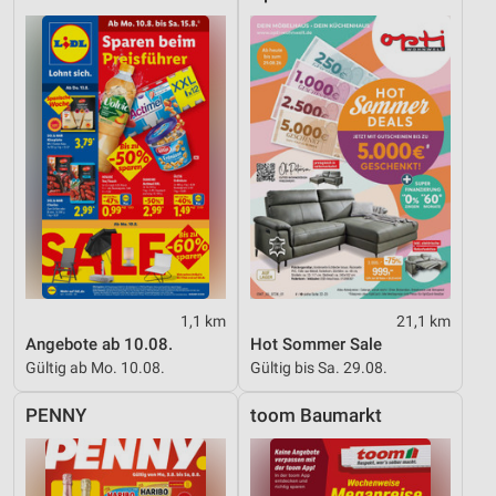
1,1 km
21,1 km
Angebote ab 10.08.
Hot Sommer Sale
Gültig ab Mo. 10.08.
Gültig bis Sa. 29.08.
PENNY
toom Baumarkt