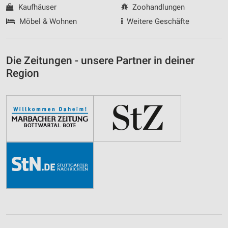
Kaufhäuser
Zoohandlungen
Möbel & Wohnen
Weitere Geschäfte
Die Zeitungen - unsere Partner in deiner
Region