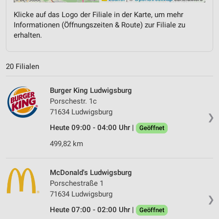
Klicke auf das Logo der Filiale in der Karte, um mehr
Informationen (Öffnungszeiten & Route) zur Filiale zu
erhalten.
20 Filialen
Burger King Ludwigsburg
Porschestr. 1c
71634 Ludwigsburg
❯
Heute 09:00 - 04:00 Uhr |
Geöffnet
499,82 km
McDonald's Ludwigsburg
Porschestraße 1
71634 Ludwigsburg
❯
Heute 07:00 - 02:00 Uhr |
Geöffnet