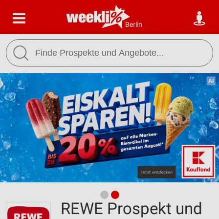
Berlin
REWE Prospekt und