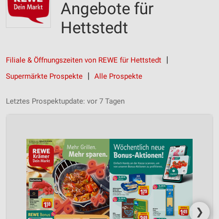
Angebote für
Hettstedt
Filiale & Öffnungszeiten von REWE für Hettstedt
Supermärkte Prospekte
Alle Prospekte
Letztes Prospektupdate: vor 7 Tagen
❯