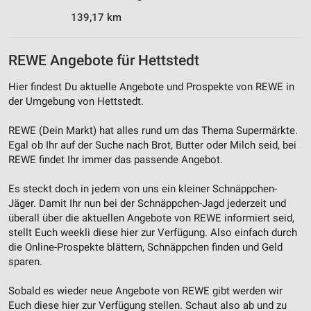
139,17 km
Funktional
Werbung
REWE Angebote für Hettstedt
Hier findest Du aktuelle Angebote und Prospekte von REWE in
der Umgebung von Hettstedt.
REWE (Dein Markt) hat alles rund um das Thema Supermärkte.
Egal ob Ihr auf der Suche nach Brot, Butter oder Milch seid, bei
REWE findet Ihr immer das passende Angebot.
Es steckt doch in jedem von uns ein kleiner Schnäppchen-
Jäger. Damit Ihr nun bei der Schnäppchen-Jagd jederzeit und
überall über die aktuellen Angebote von REWE informiert seid,
stellt Euch weekli diese hier zur Verfügung. Also einfach durch
die Online-Prospekte blättern, Schnäppchen finden und Geld
sparen.
Sobald es wieder neue Angebote von REWE gibt werden wir
Euch diese hier zur Verfügung stellen. Schaut also ab und zu