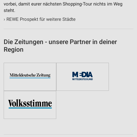
vorbei, damit eurer nächsten Shopping-Tour nichts im Weg
steht.
›
REWE Prospekt für weitere Städte
Die Zeitungen - unsere Partner in deiner
Region