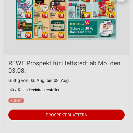
REWE Prospekt für Hettstedt ab Mo. den
03.08.
Gültig von 03. Aug. bis 08. Aug.
📅
Kalendereintrag erstellen
PROSPEKT BLÄTTERN