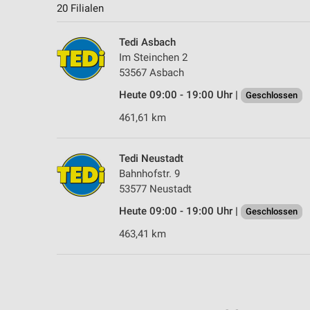
20 Filialen
Tedi Asbach
Im Steinchen 2
53567 Asbach
Heute 09:00 - 19:00 Uhr |
Geschlossen
461,61 km
Tedi Neustadt
Bahnhofstr. 9
53577 Neustadt
Heute 09:00 - 19:00 Uhr |
Geschlossen
463,41 km