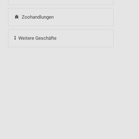
Zoohandlungen
Weitere Geschäfte