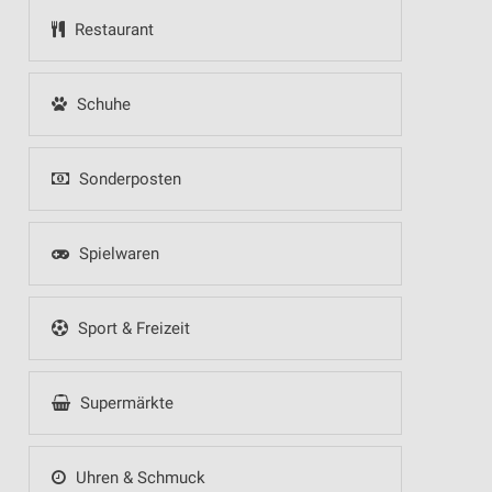
Restaurant
Schuhe
Sonderposten
Spielwaren
Sport & Freizeit
Supermärkte
Uhren & Schmuck