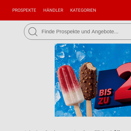
PROSPEKTE
HÄNDLER
KATEGORIEN