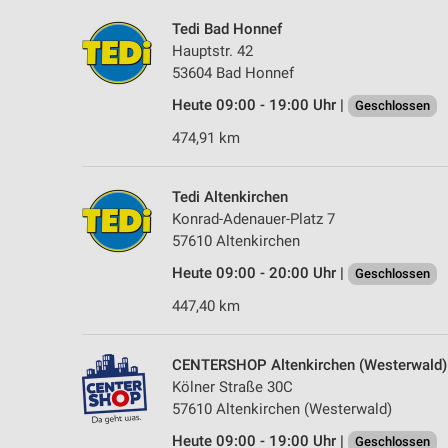
Tedi Bad Honnef
Hauptstr. 42
53604 Bad Honnef
Heute 09:00 - 19:00 Uhr |
Geschlossen
474,91 km
Tedi Altenkirchen
Konrad-Adenauer-Platz 7
57610 Altenkirchen
Heute 09:00 - 20:00 Uhr |
Geschlossen
447,40 km
CENTERSHOP Altenkirchen (Westerwald)
Kölner Straße 30C
57610 Altenkirchen (Westerwald)
Heute 09:00 - 19:00 Uhr |
Geschlossen