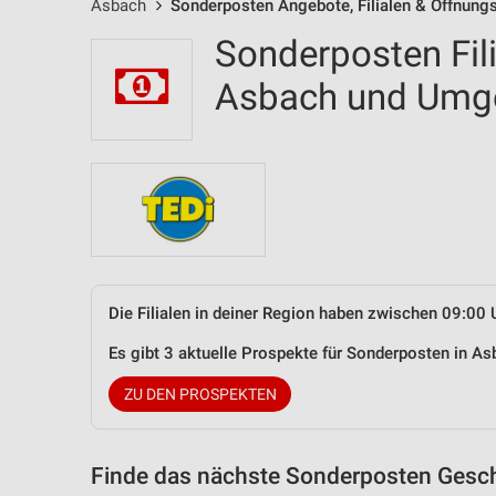
Asbach
Sonderposten Angebote, Filialen & Öffnung
Sonderposten Fil
Asbach und Umg
Die Filialen in deiner Region haben zwischen 09:00 
Es gibt 3 aktuelle Prospekte für Sonderposten in 
ZU DEN PROSPEKTEN
Finde das nächste Sonderposten Gesch