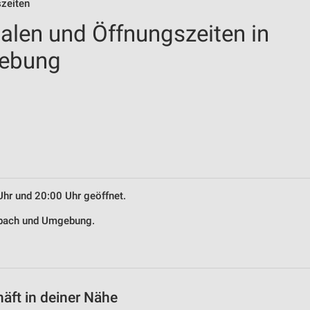
szeiten
ialen und Öffnungszeiten in
ebung
Uhr und 20:00 Uhr geöffnet.
Asbach und Umgebung.
äft in deiner Nähe