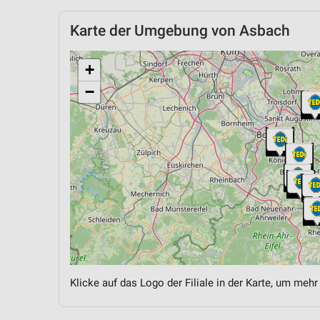
Karte der Umgebung von Asbach
+
−
Klicke auf das Logo der Filiale in der Karte, um mehr