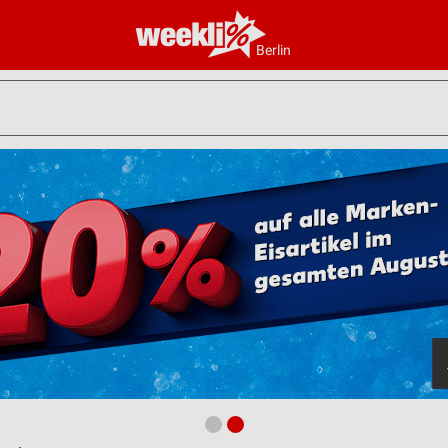
Berlin