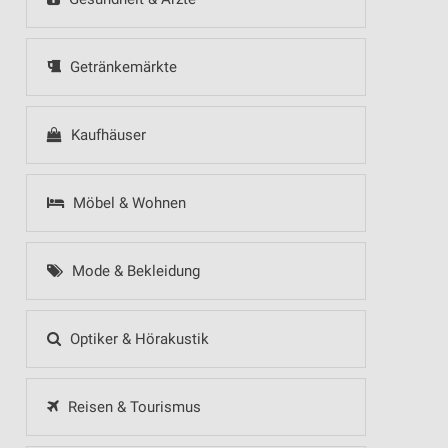
Getränkemärkte
Kaufhäuser
Möbel & Wohnen
Mode & Bekleidung
Optiker & Hörakustik
Reisen & Tourismus