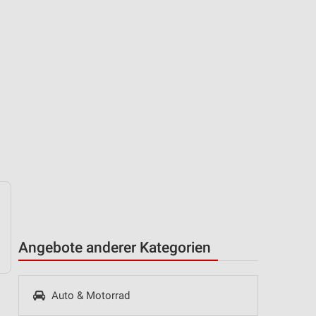
Angebote anderer Kategorien
Auto & Motorrad