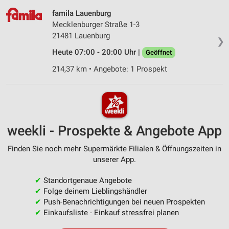
famila Lauenburg
Mecklenburger Straße 1-3
21481 Lauenburg
❯
Heute 07:00 - 20:00 Uhr |
Geöffnet
214,37 km • Angebote: 1 Prospekt
weekli - Prospekte & Angebote App
Finden Sie noch mehr Supermärkte Filialen & Öffnungszeiten in
unserer App.
✔
Standortgenaue Angebote
✔
Folge deinem Lieblingshändler
✔
Push-Benachrichtigungen bei neuen Prospekten
✔
Einkaufsliste - Einkauf stressfrei planen