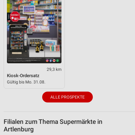
29,3 km
Kiosk-Ordersatz
Gültig bis Mo. 31.08.
ALLE PROSPEKTE
Filialen zum Thema Supermärkte in
Artlenburg