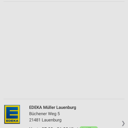
EDEKA Müller Lauenburg
Büchener Weg 5
21481 Lauenburg
❯