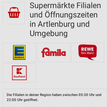
Supermärkte Filialen
und Öffnungszeiten
in Artlenburg und
Umgebung
Die Filialen in deiner Region haben zwischen 05:30 Uhr und
22:00 Uhr geöffnet.