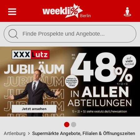
Berlin
Artlenburg
Supermärkte Angebote, Filialen & Öffnungszeiten