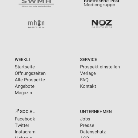
WEEKLI
SERVICE
Startseite
Prospekt einstellen
Öffnungszeiten
Verlage
Alle Prospekte
FAQ
Angebote
Kontakt
Magazin
SOCIAL
UNTERNEHMEN
Facebook
Jobs
Twitter
Presse
Instagram
Datenschutz