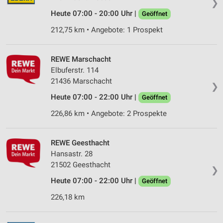
❯
Heute 07:00 - 20:00 Uhr |
Geöffnet
212,75 km • Angebote: 1 Prospekt
REWE Marschacht
Elbuferstr. 114
21436 Marschacht
❯
Heute 07:00 - 22:00 Uhr |
Geöffnet
226,86 km • Angebote: 2 Prospekte
REWE Geesthacht
Hansastr. 28
21502 Geesthacht
❯
Heute 07:00 - 22:00 Uhr |
Geöffnet
226,18 km