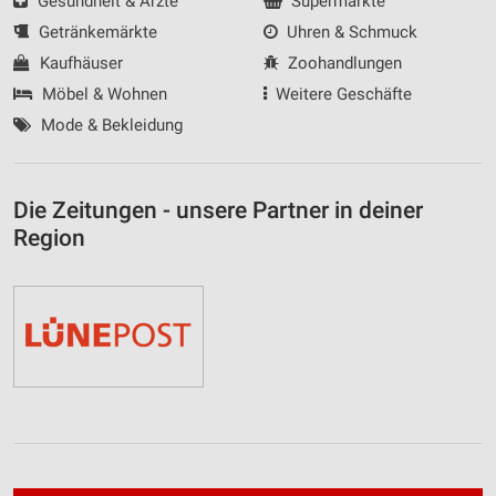
Gesundheit & Ärzte
Supermärkte
Getränkemärkte
Uhren & Schmuck
Kaufhäuser
Zoohandlungen
Möbel & Wohnen
Weitere Geschäfte
Mode & Bekleidung
Die Zeitungen - unsere Partner in deiner
Region