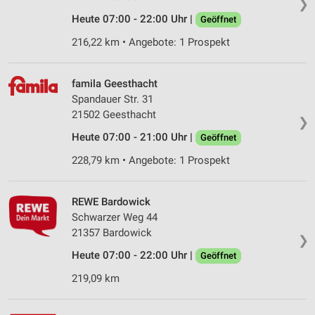
❯
Heute 07:00 - 22:00 Uhr |
Geöffnet
216,22 km • Angebote: 1 Prospekt
famila Geesthacht
Spandauer Str. 31
21502 Geesthacht
❯
Heute 07:00 - 21:00 Uhr |
Geöffnet
228,79 km • Angebote: 1 Prospekt
REWE Bardowick
Schwarzer Weg 44
21357 Bardowick
❯
Heute 07:00 - 22:00 Uhr |
Geöffnet
219,09 km