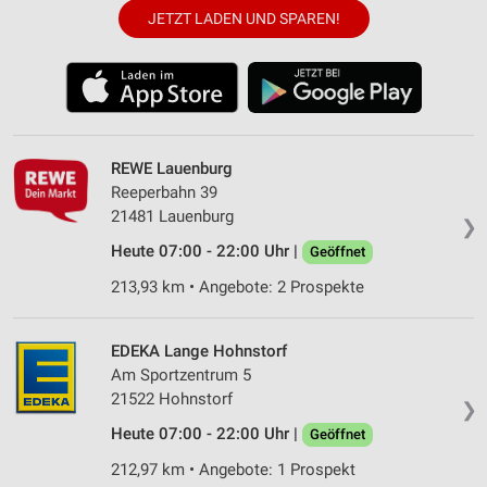
JETZT LADEN UND SPAREN!
REWE Lauenburg
Reeperbahn 39
21481 Lauenburg
❯
Heute 07:00 - 22:00 Uhr |
Geöffnet
213,93 km • Angebote: 2 Prospekte
EDEKA Lange Hohnstorf
Am Sportzentrum 5
21522 Hohnstorf
❯
Heute 07:00 - 22:00 Uhr |
Geöffnet
212,97 km • Angebote: 1 Prospekt