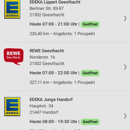
EDEKA Lippert Geesthacht
Berliner Str. 83-87
21502 Geesthacht
❯
Heute 07:00 - 21:00 Uhr |
Geöffnet
226,40 km • Angebote: 1 Prospekt
REWE Geesthacht
Norderstr. 16
21502 Geesthacht
❯
Heute 07:00 - 22:00 Uhr |
Geöffnet
227,11 km • Angebote: 1 Prospekt
EDEKA Junge Handorf
Hauptstr. 34
21447 Handorf
❯
Heute 08:00 - 19:30 Uhr |
Geöffnet