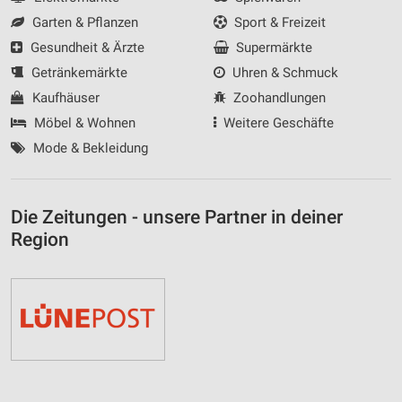
Garten & Pflanzen
Sport & Freizeit
Gesundheit & Ärzte
Supermärkte
Getränkemärkte
Uhren & Schmuck
Kaufhäuser
Zoohandlungen
Möbel & Wohnen
Weitere Geschäfte
Mode & Bekleidung
Die Zeitungen - unsere Partner in deiner
Region