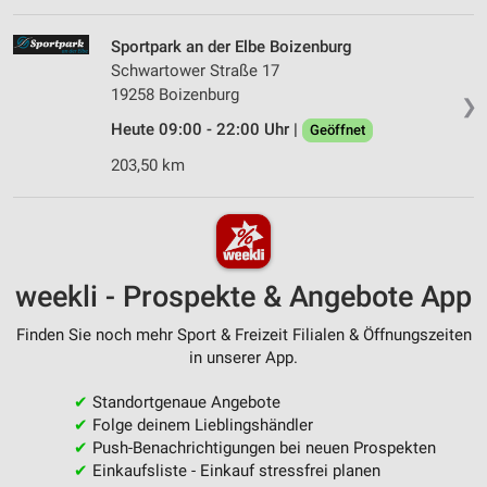
Sportpark an der Elbe Boizenburg
Schwartower Straße 17
19258 Boizenburg
❯
Heute 09:00 - 22:00 Uhr |
Geöffnet
203,50 km
weekli - Prospekte & Angebote App
Finden Sie noch mehr Sport & Freizeit Filialen & Öffnungszeiten
in unserer App.
✔
Standortgenaue Angebote
✔
Folge deinem Lieblingshändler
✔
Push-Benachrichtigungen bei neuen Prospekten
✔
Einkaufsliste - Einkauf stressfrei planen