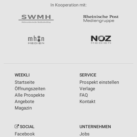
In Kooperation mit:
WEEKLI
SERVICE
Startseite
Prospekt einstellen
Öffnungszeiten
Verlage
Alle Prospekte
FAQ
Angebote
Kontakt
Magazin
SOCIAL
UNTERNEHMEN
Facebook
Jobs