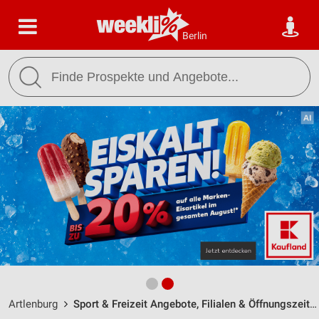
Berlin
Artlenburg
Sport & Freizeit Angebote, Filialen & Öffnungszeiten