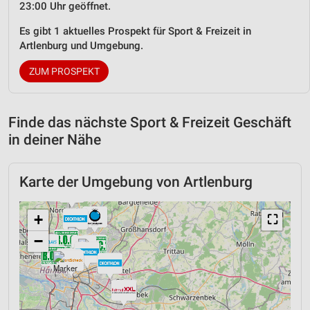
23:00 Uhr geöffnet.
Es gibt 1 aktuelles Prospekt für Sport & Freizeit in
Artlenburg und Umgebung.
ZUM PROSPEKT
Finde das nächste Sport & Freizeit Geschäft
in deiner Nähe
Karte der Umgebung von Artlenburg
+
⛶
−