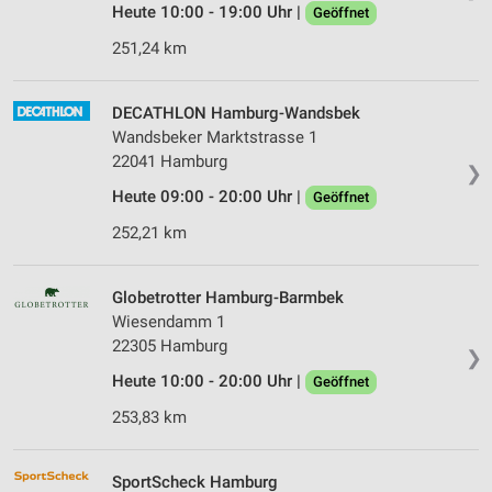
Heute 10:00 - 19:00 Uhr |
Geöffnet
251,24 km
DECATHLON Hamburg-Wandsbek
Wandsbeker Marktstrasse 1
22041 Hamburg
❯
Heute 09:00 - 20:00 Uhr |
Geöffnet
252,21 km
Globetrotter Hamburg-Barmbek
Wiesendamm 1
22305 Hamburg
❯
Heute 10:00 - 20:00 Uhr |
Geöffnet
253,83 km
SportScheck Hamburg