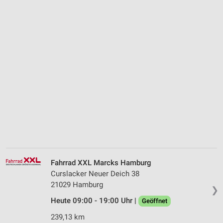
Fahrrad XXL Marcks Hamburg
Curslacker Neuer Deich 38
21029 Hamburg
❯
Heute 09:00 - 19:00 Uhr |
Geöffnet
239,13 km