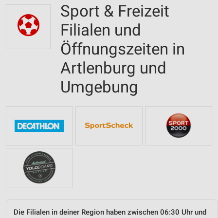
Sport & Freizeit
Filialen und
Öffnungszeiten in
Artlenburg und
Umgebung
Die Filialen in deiner Region haben zwischen 06:30 Uhr und