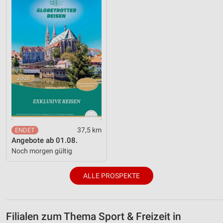
37,5 km
Angebote ab 01.08.
Noch morgen gültig
ALLE PROSPEKTE
Filialen zum Thema Sport & Freizeit in