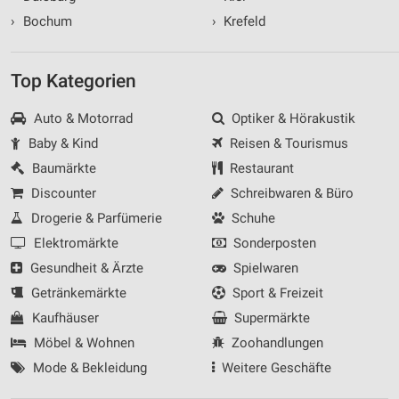
›
Bochum
›
Krefeld
Top Kategorien
Auto & Motorrad
Optiker & Hörakustik
Baby & Kind
Reisen & Tourismus
Baumärkte
Restaurant
Discounter
Schreibwaren & Büro
Drogerie & Parfümerie
Schuhe
Elektromärkte
Sonderposten
Gesundheit & Ärzte
Spielwaren
Getränkemärkte
Sport & Freizeit
Kaufhäuser
Supermärkte
Möbel & Wohnen
Zoohandlungen
Mode & Bekleidung
Weitere Geschäfte