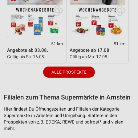
51 km
51 km
Angebote ab 03.08.
Angebote ab 17.08.
Gültig bis So. 16.08.
Gültig ab Mo. 17.08.
ALLE PROSPEKTE
Filialen zum Thema Supermärkte in Arnstein
Hier findest Du Öffnungszeiten und Filialen der Kategorie
Supermärkte in Arnstein und Umgebung. Blättere in den
Prospekten von z.B. EDEKA, REWE und bofrost* und vielen
mehr.