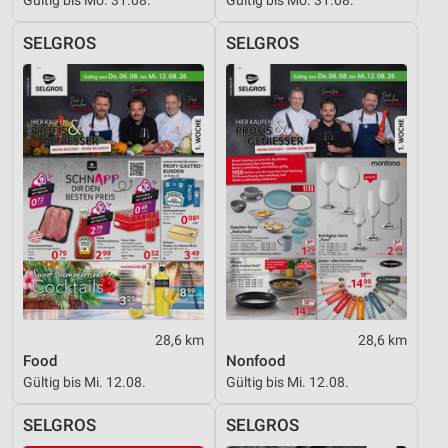
Werbung
SELGROS
SELGROS
28,6 km
28,6 km
Food
Nonfood
Gültig bis Mi. 12.08.
Gültig bis Mi. 12.08.
SELGROS
SELGROS