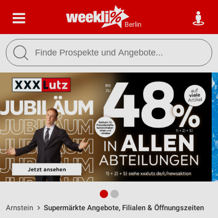
Berlin
Arnstein
Supermärkte Angebote, Filialen & Öffnungszeiten