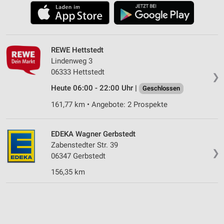
REWE Hettstedt
Lindenweg 3
06333 Hettstedt
❯
Heute 06:00 - 22:00 Uhr |
Geschlossen
161,77 km • Angebote: 2 Prospekte
EDEKA Wagner Gerbstedt
Zabenstedter Str. 39
❯
06347 Gerbstedt
156,35 km