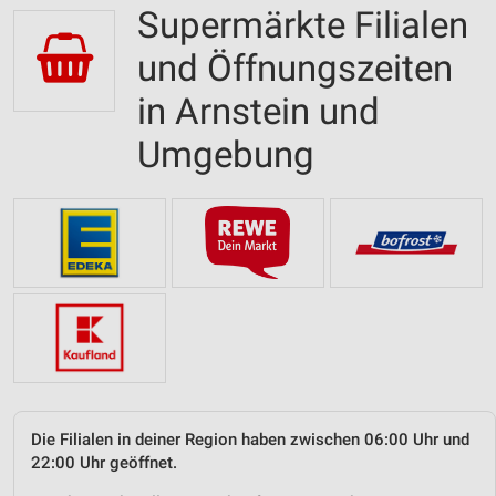
Supermärkte Filialen
und Öffnungszeiten
in Arnstein und
Umgebung
Die Filialen in deiner Region haben zwischen 06:00 Uhr und
22:00 Uhr geöffnet.