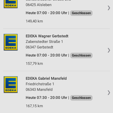
06425 Alsleben
❯
Heute 07:00 - 20:00 Uhr |
Geschlossen
149,40 km
EDEKA Wagner Gerbstedt
Zabenstedter Straße 1
06347 Gerbstedt
❯
Heute 07:00 - 20:00 Uhr |
Geschlossen
157,79 km
EDEKA Gabriel Mansfeld
Friedrichstraße 1
06343 Mansfeld
❯
Heute 07:30 - 20:00 Uhr |
Geschlossen
167,15 km