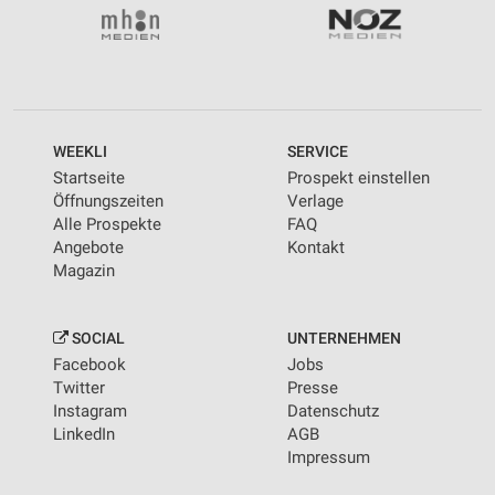
WEEKLI
SERVICE
Startseite
Prospekt einstellen
Öffnungszeiten
Verlage
Alle Prospekte
FAQ
Angebote
Kontakt
Magazin
SOCIAL
UNTERNEHMEN
Facebook
Jobs
Twitter
Presse
Instagram
Datenschutz
LinkedIn
AGB
Impressum