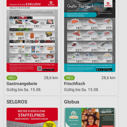
28,6 km
28,6 km
Gastroangebote
Frischfisch
Gültig bis Sa. 15.08.
Gültig bis Sa. 15.08.
SELGROS
Globus