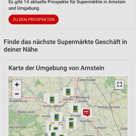
Es gibt 14 aktuelle Prospekte für Supermärkte in Arnstein
und Umgebung.
ZU DEN PROSPEKTEN
Finde das nächste Supermärkte Geschäft in
deiner Nähe
Karte der Umgebung von Arnstein
+
⛶
−