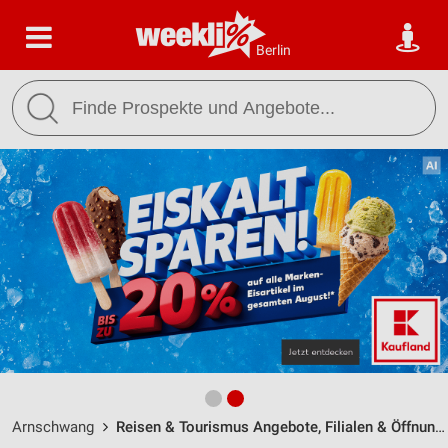
Berlin
Arnschwang
Reisen & Tourismus Angebote, Filialen & Öffnungszeiten