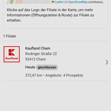
Leaflet
|
©
OpenStreetMap
contributors
Klicke auf das Logo der Filiale in der Karte, um mehr
Informationen (Öffnungszeiten & Route) zur Filiale zu
erhalten.
1 Filiale
Kaufland Cham
Rodinger Straße 22
93413 Cham
❯
Heute
geschlossen
372,47 km • Angebote: 4 Prospekte