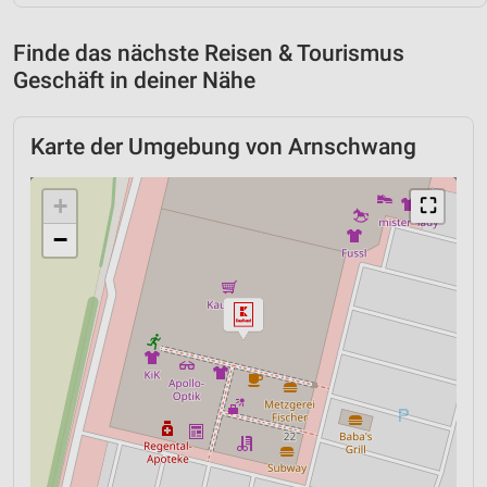
Finde das nächste Reisen & Tourismus
Geschäft in deiner Nähe
Karte der Umgebung von Arnschwang
+
⛶
−