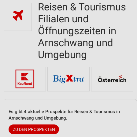
Reisen & Tourismus
Filialen und
Öffnungszeiten in
Arnschwang und
Umgebung
Es gibt 4 aktuelle Prospekte für Reisen & Tourismus in
Arnschwang und Umgebung.
ZU DEN PROSPEKTEN