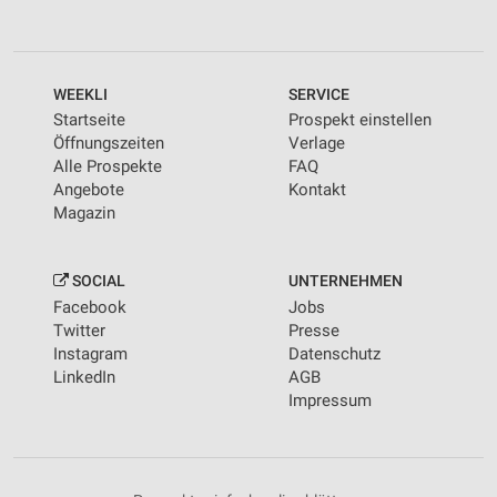
WEEKLI
SERVICE
Startseite
Prospekt einstellen
Öffnungszeiten
Verlage
Alle Prospekte
FAQ
Angebote
Kontakt
Magazin
SOCIAL
UNTERNEHMEN
Facebook
Jobs
Twitter
Presse
Instagram
Datenschutz
LinkedIn
AGB
Impressum