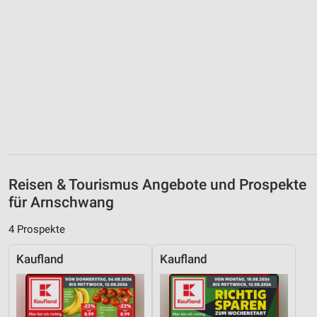
Reisen & Tourismus Angebote und Prospekte
für Arnschwang
4 Prospekte
Kaufland
Kaufland