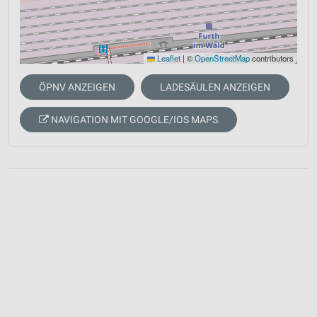
Leaflet
|
©
OpenStreetMap
contributors
ÖPNV ANZEIGEN
LADESÄULEN ANZEIGEN
NAVIGATION MIT GOOGLE/IOS MAPS