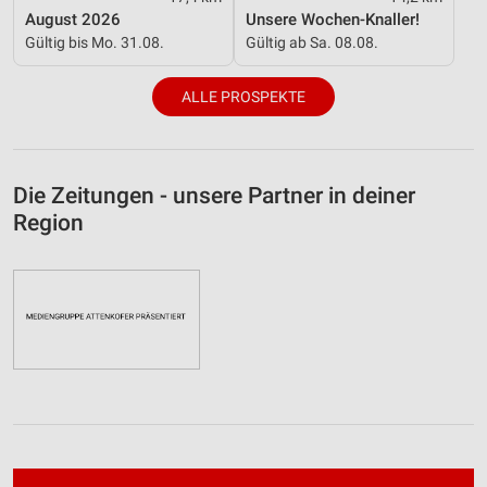
August 2026
Unsere Wochen-Knaller!
Gültig bis Mo. 31.08.
Gültig ab Sa. 08.08.
ALLE PROSPEKTE
Die Zeitungen - unsere Partner in deiner
Region