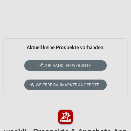
Aktuell keine Prospekte vorhanden.
ZUR HÄNDLER-WEBSEITE
WEITERE BAUMÄRKTE ANGEBOTE