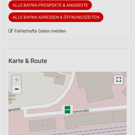
ALLE BAYWA PROSPEKTE & ANGEBOTE
ALLE BAYWA ADRESSEN & ÖFFNUNGSZEITEN
Fehlerhafte Daten melden
Karte & Route
+
⛶
−