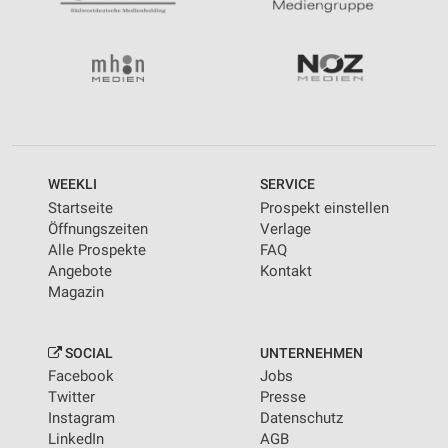
WEEKLI
SERVICE
Startseite
Prospekt einstellen
Öffnungszeiten
Verlage
Alle Prospekte
FAQ
Angebote
Kontakt
Magazin
SOCIAL
UNTERNEHMEN
Facebook
Jobs
Twitter
Presse
Instagram
Datenschutz
LinkedIn
AGB