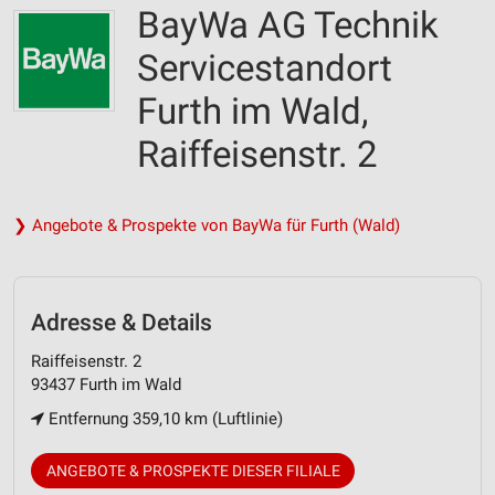
BayWa AG Technik
Servicestandort
Furth im Wald,
Raiffeisenstr. 2
❯ Angebote & Prospekte von BayWa für Furth (Wald)
Adresse & Details
Raiffeisenstr. 2
93437 Furth im Wald
Entfernung 359,10 km (Luftlinie)
ANGEBOTE & PROSPEKTE DIESER FILIALE