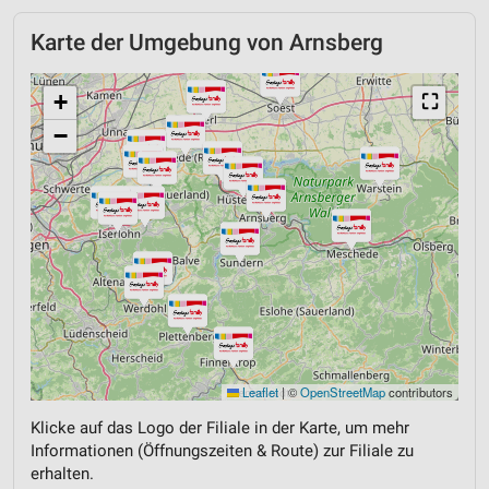
Karte der Umgebung von Arnsberg
+
⛶
−
Leaflet
|
©
OpenStreetMap
contributors
Klicke auf das Logo der Filiale in der Karte, um mehr
Informationen (Öffnungszeiten & Route) zur Filiale zu
erhalten.