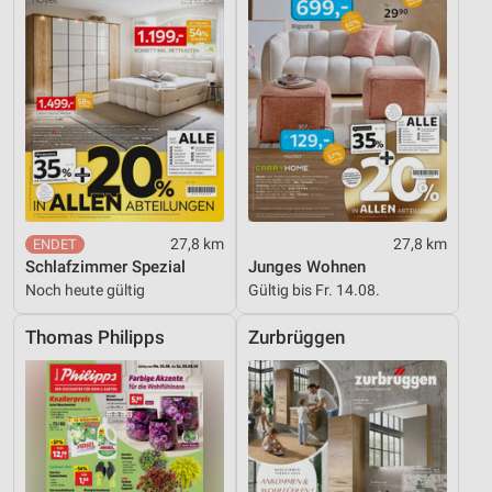
27,8 km
27,8 km
Schlafzimmer Spezial
Junges Wohnen
Noch heute gültig
Gültig bis Fr. 14.08.
Thomas Philipps
Zurbrüggen