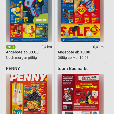
0,4 km
0,4 km
Angebote ab 03.08.
Angebote ab 10.08.
Noch morgen gültig
Gültig ab Mo. 10.08.
PENNY
toom Baumarkt