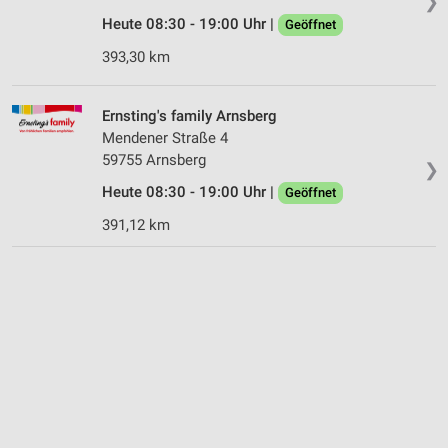
❯
Heute 08:30 - 19:00 Uhr |
Geöffnet
393,30 km
Ernsting's family Arnsberg
Mendener Straße 4
59755 Arnsberg
❯
Heute 08:30 - 19:00 Uhr |
Geöffnet
391,12 km