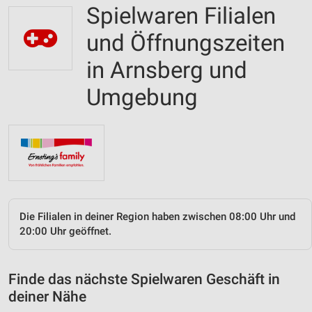
Spielwaren Filialen
und Öffnungszeiten
in Arnsberg und
Umgebung
Die Filialen in deiner Region haben zwischen 08:00 Uhr und
20:00 Uhr geöffnet.
Finde das nächste Spielwaren Geschäft in
deiner Nähe