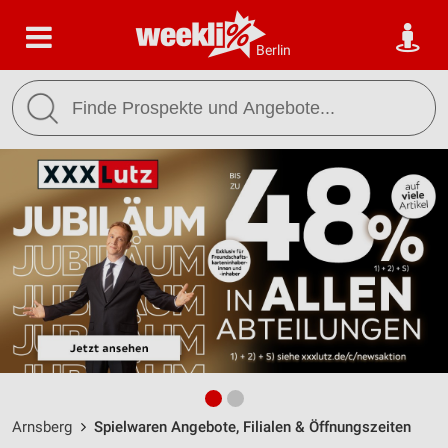
Berlin
Arnsberg
Spielwaren Angebote, Filialen & Öffnungszeiten