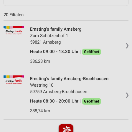
20 Filialen
Ernsting's family Arnsberg
Zum Schützenhof 1
59821 Arnsberg
❯
Heute 09:00 - 18:30 Uhr |
Geöffnet
386,23 km
Ernsting's family Arnsberg-Bruchhausen
Westring 10
59759 Arnsberg-Bruchhausen
❯
Heute 08:30 - 20:00 Uhr |
Geöffnet
388,74 km