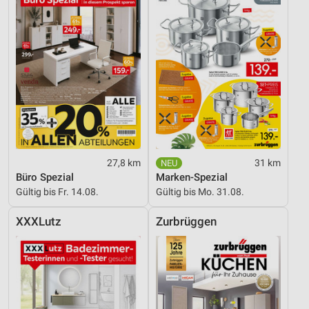
27,8 km
31 km
Büro Spezial
Marken-Spezial
Gültig bis Fr. 14.08.
Gültig bis Mo. 31.08.
XXXLutz
Zurbrüggen