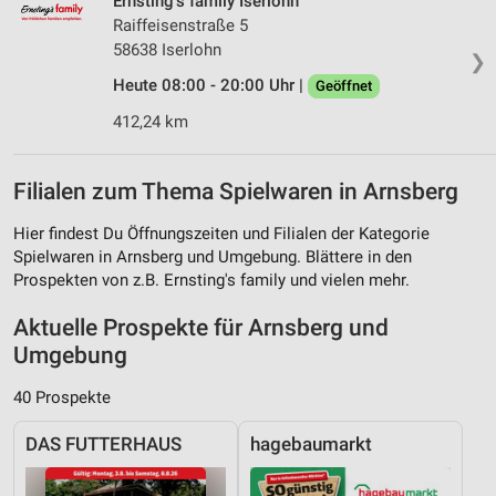
Ernsting's family Iserlohn
Raiffeisenstraße 5
58638 Iserlohn
❯
Heute 08:00 - 20:00 Uhr |
Geöffnet
412,24 km
Filialen zum Thema Spielwaren in Arnsberg
Hier findest Du Öffnungszeiten und Filialen der Kategorie
Spielwaren in Arnsberg und Umgebung. Blättere in den
Prospekten von z.B. Ernsting's family und vielen mehr.
Aktuelle Prospekte für Arnsberg und
Umgebung
40 Prospekte
DAS FUTTERHAUS
hagebaumarkt