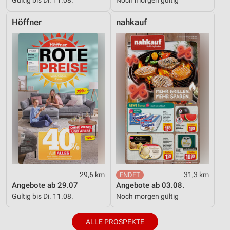
Höffner
nahkauf
29,6 km
31,3 km
Angebote ab 29.07
Angebote ab 03.08.
Gültig bis Di. 11.08.
Noch morgen gültig
ALLE PROSPEKTE