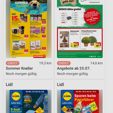
19,3 km
14,6 km
Sommer Knaller
Angebote ab 25.07.
Noch morgen gültig
Noch morgen gültig
Lidl
Lidl