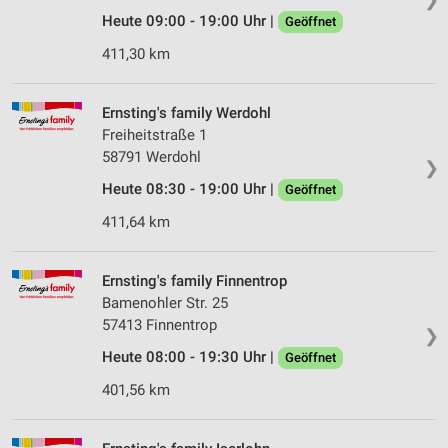
Heute 09:00 - 19:00 Uhr |
Geöffnet
411,30 km
Ernsting's family Werdohl
Freiheitstraße 1
58791 Werdohl
❯
Heute 08:30 - 19:00 Uhr |
Geöffnet
411,64 km
Ernsting's family Finnentrop
Bamenohler Str. 25
57413 Finnentrop
❯
Heute 08:00 - 19:30 Uhr |
Geöffnet
401,56 km