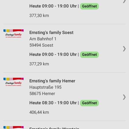
Heute 09:00 - 19:00 Uhr |
Geöffnet
377,30 km
Ernsting's family Soest
Am Bahnhof 1
59494 Soest
❯
Heute 09:00 - 19:00 Uhr |
Geöffnet
377,29 km
Ernsting's family Hemer
Hauptstraße 195
58675 Hemer
❯
Heute 08:30 - 19:00 Uhr |
Geöffnet
406,44 km