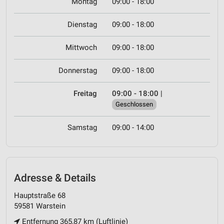
Montag
09:00 - 18:00
Dienstag
09:00 - 18:00
Mittwoch
09:00 - 18:00
Donnerstag
09:00 - 18:00
Freitag
09:00 - 18:00
|
Geschlossen
Samstag
09:00 - 14:00
Adresse & Details
Hauptstraße 68
59581 Warstein
Entfernung 365,87 km (Luftlinie)