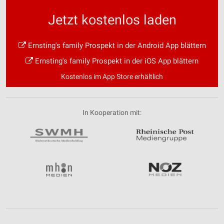
Jetzt kostenlos laden
Ernsting's family Prospekt in der Android App blättern
Ernsting's family Prospekt in der iOS App blättern
Kostenlos im App Store erhältlich
In Kooperation mit: