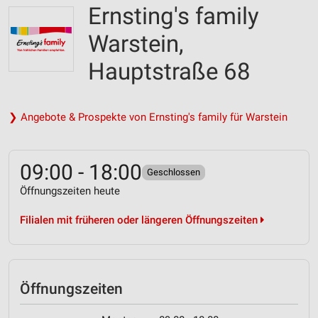
Ernsting's family
Warstein,
Hauptstraße 68
❯ Angebote & Prospekte von Ernsting's family für Warstein
09:00 - 18:00
Geschlossen
Öffnungszeiten heute
Filialen mit früheren oder längeren Öffnungszeiten
Öffnungszeiten