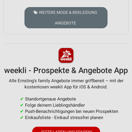
WEITERE MODE & BEKLEIDUNG
ANGEBOTE
weekli - Prospekte & Angebote App
Alle Ernsting's family Angebote immer griffbereit – mit der
kostenlosen weekli App für iOS & Android.
✔
Standortgenaue Angebote
✔
Folge deinem Lieblingshändler
✔
Push-Benachrichtigungen bei neuen Prospekten
✔
Einkaufsliste - Einkauf stressfrei planen