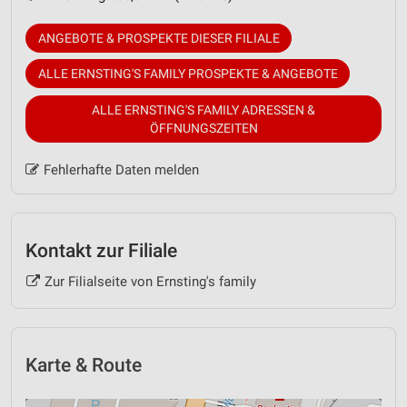
ANGEBOTE & PROSPEKTE DIESER FILIALE
ALLE ERNSTING'S FAMILY PROSPEKTE & ANGEBOTE
ALLE ERNSTING'S FAMILY ADRESSEN &
ÖFFNUNGSZEITEN
Fehlerhafte Daten melden
Kontakt zur Filiale
Zur Filialseite von Ernsting's family
Karte & Route