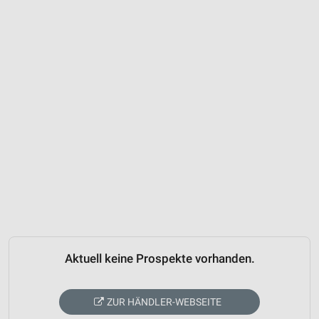
Aktuell keine Prospekte vorhanden.
ZUR HÄNDLER-WEBSEITE