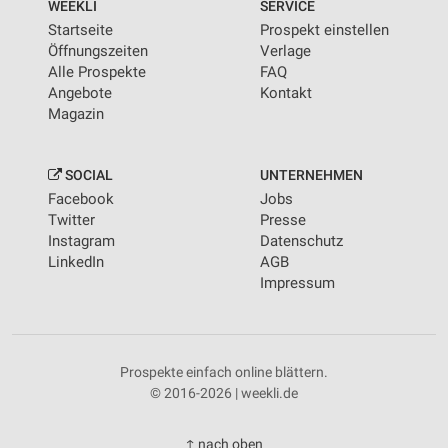
WEEKLI
SERVICE
Startseite
Prospekt einstellen
Öffnungszeiten
Verlage
Alle Prospekte
FAQ
Angebote
Kontakt
Magazin
SOCIAL
UNTERNEHMEN
Facebook
Jobs
Twitter
Presse
Instagram
Datenschutz
LinkedIn
AGB
Impressum
Prospekte einfach online blättern.
© 2016-2026 | weekli.de
↑ nach oben