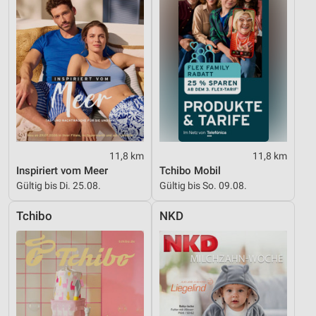
11,8 km
11,8 km
Inspiriert vom Meer
Tchibo Mobil
Gültig bis Di. 25.08.
Gültig bis So. 09.08.
Tchibo
NKD