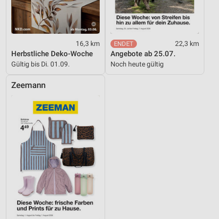
16,3 km
22,3 km
Herbstliche Deko-Woche
Angebote ab 25.07.
Gültig bis Di. 01.09.
Noch heute gültig
Zeemann