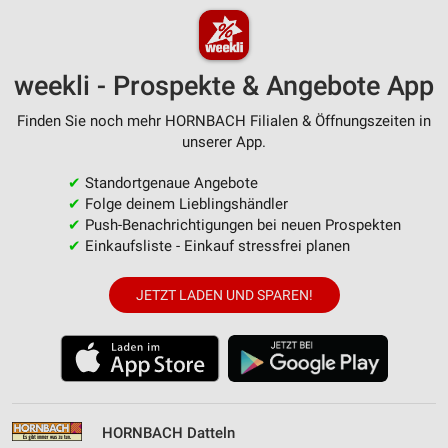
weekli - Prospekte & Angebote App
Finden Sie noch mehr HORNBACH Filialen & Öffnungszeiten in
unserer App.
✔
Standortgenaue Angebote
✔
Folge deinem Lieblingshändler
✔
Push-Benachrichtigungen bei neuen Prospekten
✔
Einkaufsliste - Einkauf stressfrei planen
JETZT LADEN UND SPAREN!
HORNBACH Datteln