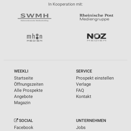
In Kooperation mit:
WEEKLI
SERVICE
Startseite
Prospekt einstellen
Öffnungszeiten
Verlage
Alle Prospekte
FAQ
Angebote
Kontakt
Magazin
SOCIAL
UNTERNEHMEN
Facebook
Jobs