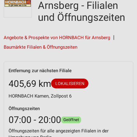
Arnsberg - Filialen
und Öffnungszeiten
Angebote & Prospekte von HORNBACH für Arnsberg
Baumärkte Filialen & Öffnungszeiten
Entfernung zur nächsten Filiale
405,69 km
LOKALISIEREN
HORNBACH Kamen, Zollpost 6
Öffnungszeiten
07:00 - 20:00
Geöffnet
Öffnungszeiten für alle angezeigten Filialen in der