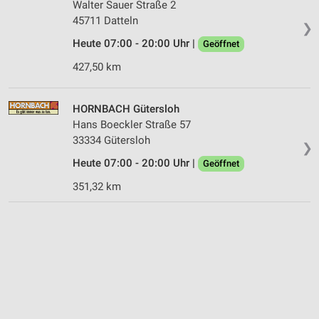
Walter Sauer Straße 2
45711 Datteln
❯
Heute 07:00 - 20:00 Uhr |
Geöffnet
427,50 km
HORNBACH Gütersloh
Hans Boeckler Straße 57
33334 Gütersloh
❯
Heute 07:00 - 20:00 Uhr |
Geöffnet
351,32 km