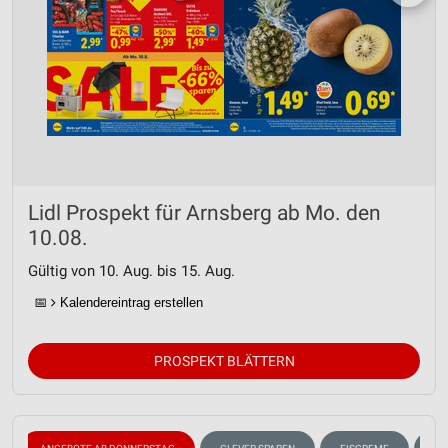
Lidl Prospekt für Arnsberg ab Mo. den
10.08.
Gültig von 10. Aug. bis 15. Aug.
📅
Kalendereintrag erstellen
PROSPEKT BLÄTTERN