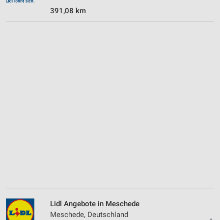
391,08 km
Lidl Angebote in Meschede
Meschede, Deutschland