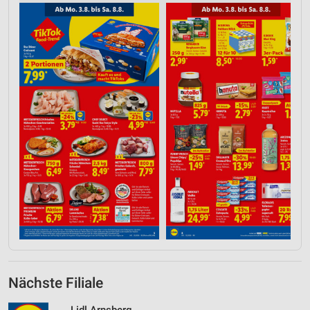
Nächste Filiale
Lidl Arnsberg