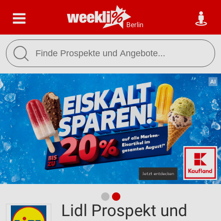
Berlin
Lidl Prospekt und