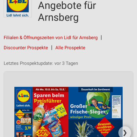
Angebote für
Arnsberg
Filialen & Öffnungszeiten von Lidl für Arnsberg
Discounter Prospekte
Alle Prospekte
Letztes Prospektupdate: vor 3 Tagen
❯