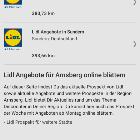
❯
380,73 km
Lidl Angebote in Sundern
Sundern, Deutschland
❯
393,66 km
Lidl Angebote für Arnsberg online blättern
Auf dieser Seite findest Du das aktuelle Prospekt von Lidl
sowie aktuelle Angebote und weitere Prospekte in der Region
Arnsberg. Lidl bietet Dir Aktuelles rund um das Thema
Discounter in Deiner Region. Du kannst hier auch das Prospekt
der Woche mit Angeboten ab Montag online blättern.
›
Lidl Prospekt für weitere Städte