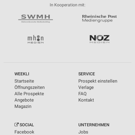
In Kooperation mit:
WEEKLI
SERVICE
Startseite
Prospekt einstellen
Öffnungszeiten
Verlage
Alle Prospekte
FAQ
Angebote
Kontakt
Magazin
SOCIAL
UNTERNEHMEN
Facebook
Jobs