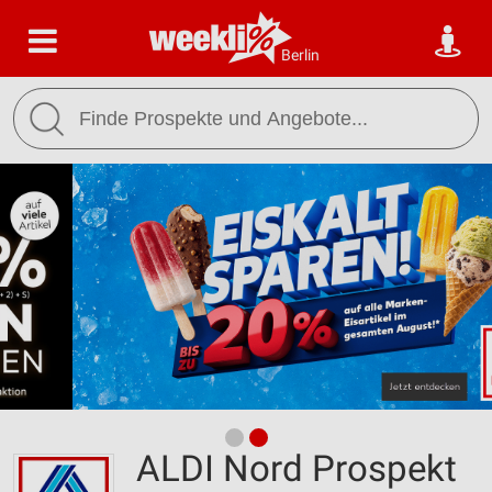
Berlin
ALDI Nord Prospekt