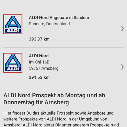
ALDI Nord Angebote in Sundern
Sundern, Deutschland
❯
393,37 km
ALDI Nord
Im Ohl 16B
❯
59757 Arnsberg
391,53 km
ALDI Nord Prospekt ab Montag und ab
Donnerstag für Arnsberg
Hier findest Du das aktuelle Prospekt sowie Angebote und
weitere Prospekte von ALDI Nord in der Umgebung von
Arnsberg. ALDI Nord bietet Dir unter anderem Prospekte rund