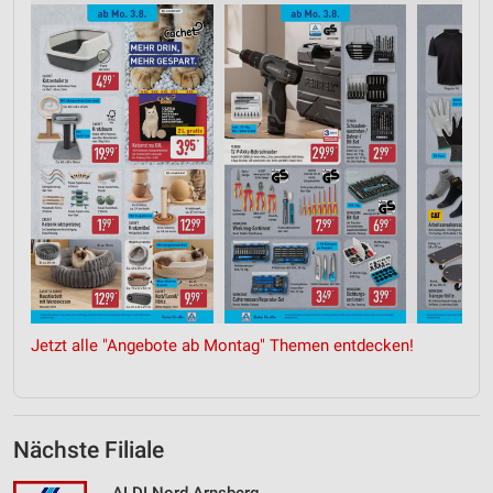
Jetzt alle "Angebote ab Montag" Themen entdecken!
Nächste Filiale
ALDI Nord Arnsberg