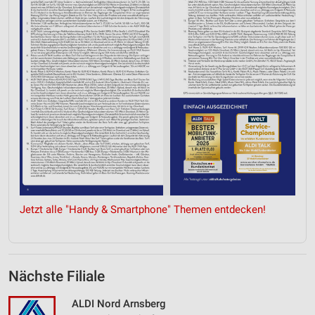
Jetzt alle "Handy & Smartphone" Themen entdecken!
Nächste Filiale
ALDI Nord Arnsberg