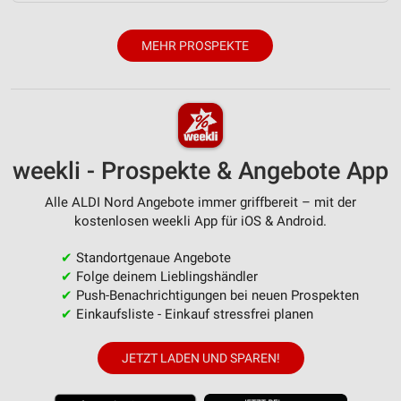
MEHR PROSPEKTE
weekli - Prospekte & Angebote App
Alle ALDI Nord Angebote immer griffbereit – mit der
kostenlosen weekli App für iOS & Android.
✔
Standortgenaue Angebote
✔
Folge deinem Lieblingshändler
✔
Push-Benachrichtigungen bei neuen Prospekten
✔
Einkaufsliste - Einkauf stressfrei planen
JETZT LADEN UND SPAREN!