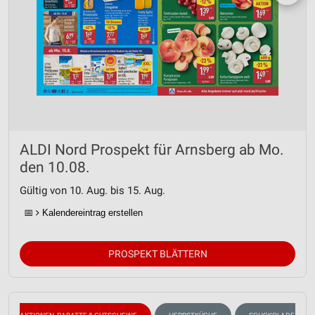
ALDI Nord Prospekt für Arnsberg ab Mo.
den 10.08.
Gültig von 10. Aug. bis 15. Aug.
📅
Kalendereintrag erstellen
PROSPEKT BLÄTTERN