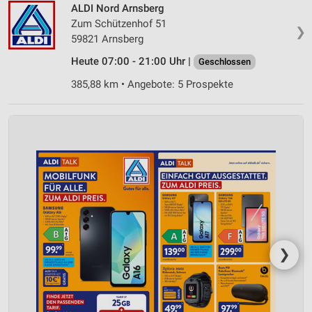
ALDI Nord Arnsberg
Zum Schützenhof 51
❯
59821 Arnsberg
Heute 07:00 - 21:00 Uhr |
Geschlossen
385,88 km • Angebote: 5 Prospekte
❯