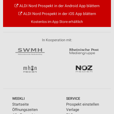
ALDI Nord Prospekt in der Android App blättern
ALDI Nord Prospekt in der iOS App blättern
Kostenlos im App Store erhältlich
In Kooperation mit:
WEEKLI
SERVICE
Startseite
Prospekt einstellen
Öffnungszeiten
Verlage