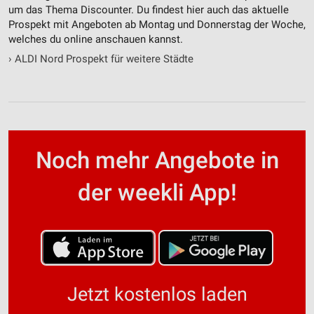
um das Thema Discounter. Du findest hier auch das aktuelle
Prospekt mit Angeboten ab Montag und Donnerstag der Woche,
welches du online anschauen kannst.
›
ALDI Nord Prospekt für weitere Städte
Noch mehr Angebote in
der weekli App!
Jetzt kostenlos laden