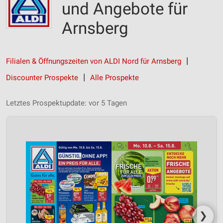
und Angebote für
Arnsberg
Filialen & Öffnungszeiten von ALDI Nord für Arnsberg
Discounter Prospekte
Alle Prospekte
Letztes Prospektupdate: vor 5 Tagen
❯