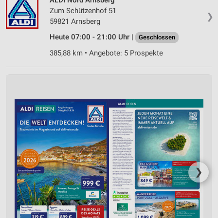
Zum Schützenhof 51
❯
59821 Arnsberg
Heute 07:00 - 21:00 Uhr |
Geschlossen
385,88 km • Angebote: 5 Prospekte
❯