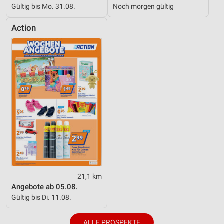
Gültig bis Mo. 31.08.
Noch morgen gültig
Action
21,1 km
Angebote ab 05.08.
Gültig bis Di. 11.08.
ALLE PROSPEKTE