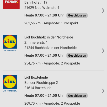
Bahnhofstr. 19
21629 Neu Wulmstorf
❯
Heute 07:00 - 21:00 Uhr |
Geschlossen
263,56 km • Angebote: 1 Prospekt
Lidl Buchholz in der Nordheide
Zimmererstr. 1
21244 Buchholz in der Nordheide
❯
Heute 07:00 - 21:00 Uhr |
Geschlossen
254,76 km • Angebote: 2 Prospekte
Lidl Buxtehude
Bei der Fischtreppe 2
21614 Buxtehude
❯
Heute 07:00 - 21:00 Uhr |
Geschlossen
269,70 km • Angebote: 2 Prospekte