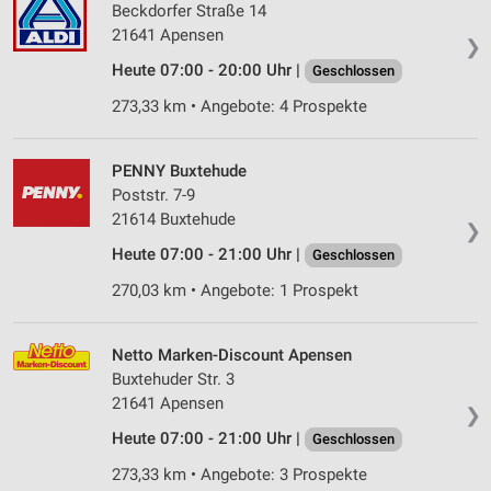
Beckdorfer Straße 14
21641 Apensen
❯
Heute 07:00 - 20:00 Uhr |
Geschlossen
273,33 km • Angebote: 4 Prospekte
PENNY Buxtehude
Poststr. 7-9
21614 Buxtehude
❯
Heute 07:00 - 21:00 Uhr |
Geschlossen
270,03 km • Angebote: 1 Prospekt
Netto Marken-Discount Apensen
Buxtehuder Str. 3
21641 Apensen
❯
Heute 07:00 - 21:00 Uhr |
Geschlossen
273,33 km • Angebote: 3 Prospekte