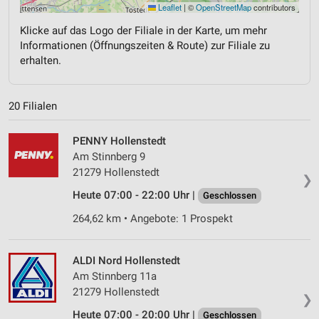
Leaflet
|
©
OpenStreetMap
contributors
Klicke auf das Logo der Filiale in der Karte, um mehr
Informationen (Öffnungszeiten & Route) zur Filiale zu
erhalten.
20 Filialen
PENNY Hollenstedt
Am Stinnberg 9
21279 Hollenstedt
❯
Heute 07:00 - 22:00 Uhr |
Geschlossen
264,62 km • Angebote: 1 Prospekt
ALDI Nord Hollenstedt
Am Stinnberg 11a
21279 Hollenstedt
❯
Heute 07:00 - 20:00 Uhr |
Geschlossen