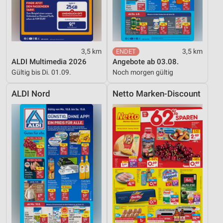
3,5 km
3,5 km
ALDI Multimedia 2026
Angebote ab 03.08.
Gültig bis Di. 01.09.
Noch morgen gültig
ALDI Nord
Netto Marken-Discount