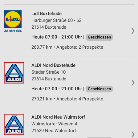
Lidl Buxtehude
Harburger Straße 60 - 62
21614 Buxtehude
❯
Heute 07:00 - 21:00 Uhr |
Geschlossen
268,77 km • Angebote: 2 Prospekte
ALDI Nord Buxtehude
Stader Straße 10
21614 Buxtehude
❯
Heute 07:00 - 21:00 Uhr |
Geschlossen
270,21 km • Angebote: 4 Prospekte
ALDI Nord Neu Wulmstorf
Wulmstorfer Wiesen 4
21629 Neu Wulmstorf
❯