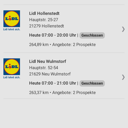
Lidl Hollenstedt
Hauptstr. 25-27
21279 Hollenstedt
❯
Heute 07:00 - 20:00 Uhr |
Geschlossen
264,89 km • Angebote: 2 Prospekte
Lidl Neu Wulmstorf
Hauptstr. 52-54
21629 Neu Wulmstorf
❯
Heute 07:00 - 21:00 Uhr |
Geschlossen
263,37 km • Angebote: 2 Prospekte