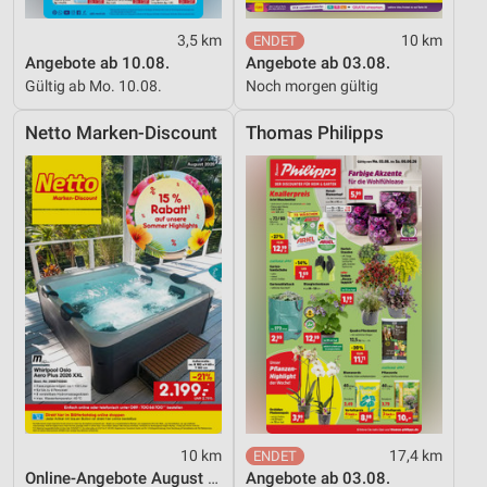
3,5 km
10 km
Angebote ab 10.08.
Angebote ab 03.08.
Gültig ab Mo. 10.08.
Noch morgen gültig
Netto Marken-Discount
Thomas Philipps
10 km
17,4 km
Online-Angebote August 2026
Angebote ab 03.08.