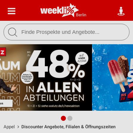
Berlin
Appel
Discounter Angebote, Filialen & Öffnungszeiten