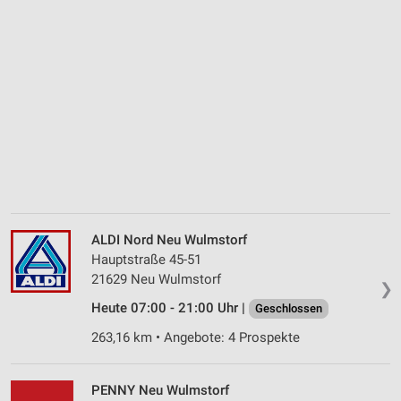
ALDI Nord Neu Wulmstorf
Hauptstraße 45-51
21629 Neu Wulmstorf
❯
Heute 07:00 - 21:00 Uhr |
Geschlossen
263,16 km • Angebote: 4 Prospekte
PENNY Neu Wulmstorf