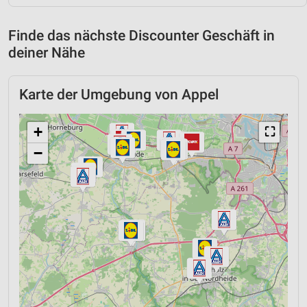
Finde das nächste Discounter Geschäft in
deiner Nähe
Karte der Umgebung von Appel
+
⛶
−