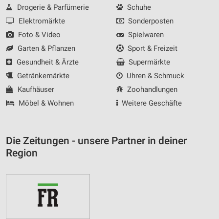
Drogerie & Parfümerie
Schuhe
Elektromärkte
Sonderposten
Foto & Video
Spielwaren
Garten & Pflanzen
Sport & Freizeit
Gesundheit & Ärzte
Supermärkte
Getränkemärkte
Uhren & Schmuck
Kaufhäuser
Zoohandlungen
Möbel & Wohnen
Weitere Geschäfte
Die Zeitungen - unsere Partner in deiner
Region