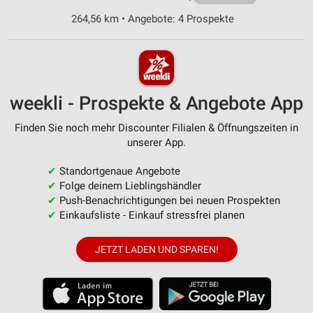
264,56 km • Angebote: 4 Prospekte
weekli - Prospekte & Angebote App
Finden Sie noch mehr Discounter Filialen & Öffnungszeiten in
unserer App.
✔
Standortgenaue Angebote
✔
Folge deinem Lieblingshändler
✔
Push-Benachrichtigungen bei neuen Prospekten
✔
Einkaufsliste - Einkauf stressfrei planen
JETZT LADEN UND SPAREN!