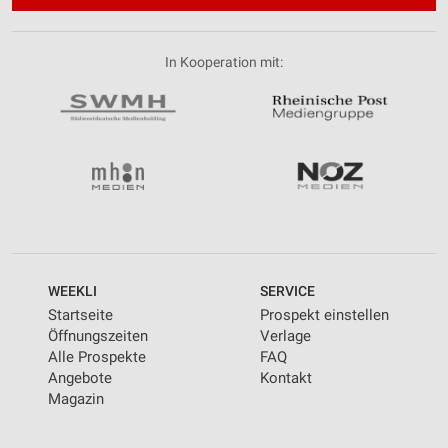
In Kooperation mit:
WEEKLI
SERVICE
Startseite
Prospekt einstellen
Öffnungszeiten
Verlage
Alle Prospekte
FAQ
Angebote
Kontakt
Magazin