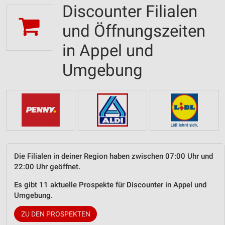
Discounter Filialen
und Öffnungszeiten
in Appel und
Umgebung
Die Filialen in deiner Region haben zwischen 07:00 Uhr und
22:00 Uhr geöffnet.
Es gibt 11 aktuelle Prospekte für Discounter in Appel und
Umgebung.
ZU DEN PROSPEKTEN