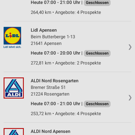
Heute 07:00 - 21:00 Uhr |
Geschlossen
264,40 km • Angebote: 4 Prospekte
Lidl Apensen
Beim Butterberge 1-13
21641 Apensen
❯
Heute 07:00 - 20:00 Uhr |
Geschlossen
272,81 km • Angebote: 2 Prospekte
ALDI Nord Rosengarten
Bremer Straße 51
21224 Rosengarten
❯
Heute 07:00 - 21:00 Uhr |
Geschlossen
253,72 km • Angebote: 4 Prospekte
ALDI Nord Apensen