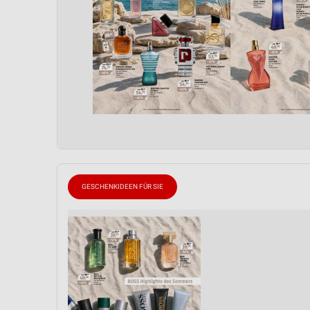
GESCHENKIDEEN FÜR SIE