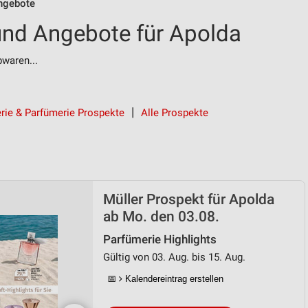
ngebote
und Angebote für Apolda
bwaren...
rie & Parfümerie Prospekte
Alle Prospekte
Müller Prospekt für Apolda
ab Mo. den 03.08.
Parfümerie Highlights
Gültig von 03. Aug. bis 15. Aug.
📅
Kalendereintrag erstellen