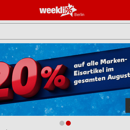
Berlin