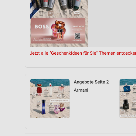
Jetzt alle "Geschenkideen für Sie" Themen entdecke
Angebote Seite 2
Armani