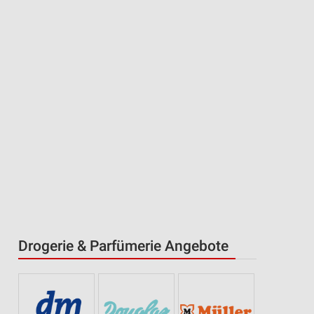
Drogerie & Parfümerie Angebote