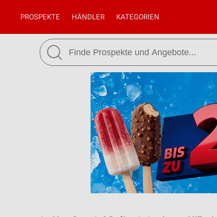
PROSPEKTE
HÄNDLER
KATEGORIEN