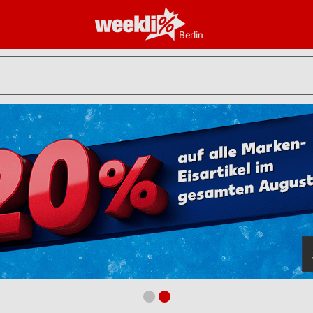
Berlin