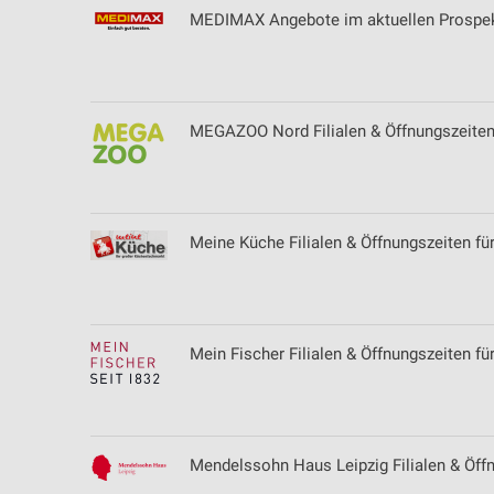
MEDIMAX Angebote im aktuellen Prospekt
MEGAZOO Nord Filialen & Öffnungszeiten
Meine Küche Filialen & Öffnungszeiten für
Mein Fischer Filialen & Öffnungszeiten fü
Mendelssohn Haus Leipzig Filialen & Öffn