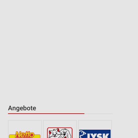
Angebote