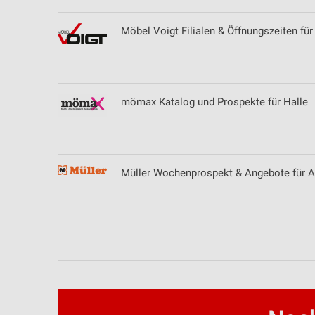
Möbel Voigt Filialen & Öffnungszeiten für
mömax Katalog und Prospekte für Halle
Müller Wochenprospekt & Angebote für 