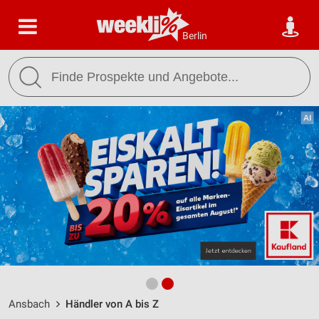
Berlin
Ansbach
Händler von A bis Z