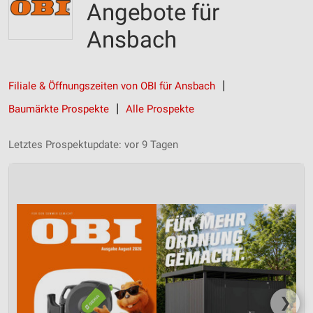
Angebote für
Ansbach
Filiale & Öffnungszeiten von OBI für Ansbach
Baumärkte Prospekte
Alle Prospekte
Letztes Prospektupdate: vor 9 Tagen
❯