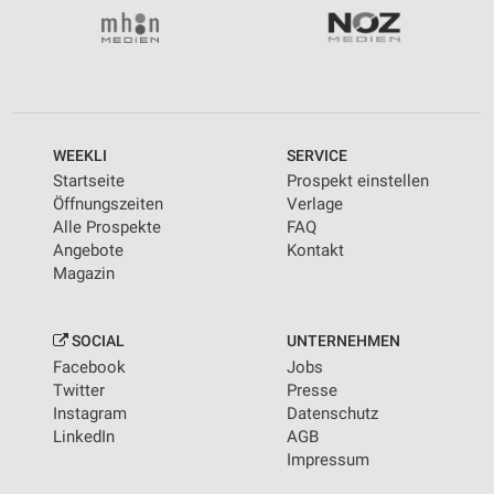
WEEKLI
SERVICE
Startseite
Prospekt einstellen
Öffnungszeiten
Verlage
Alle Prospekte
FAQ
Angebote
Kontakt
Magazin
SOCIAL
UNTERNEHMEN
Facebook
Jobs
Twitter
Presse
Instagram
Datenschutz
LinkedIn
AGB
Impressum