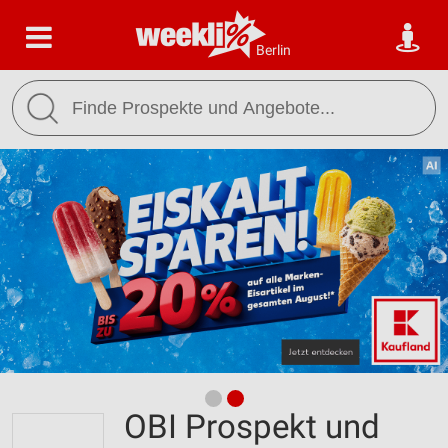
Berlin
OBI Prospekt und