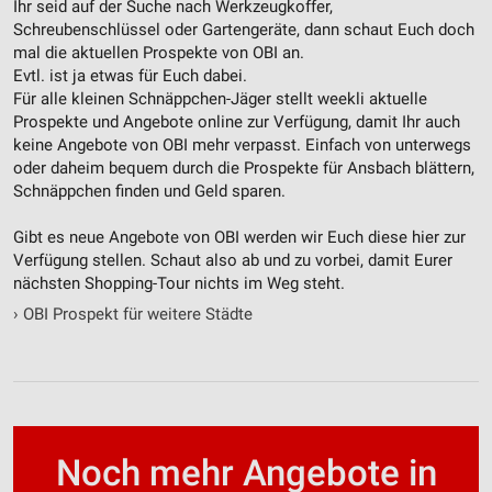
Ihr seid auf der Suche nach Werkzeugkoffer,
Schreubenschlüssel oder Gartengeräte, dann schaut Euch doch
Werbung
mal die aktuellen Prospekte von OBI an.
Evtl. ist ja etwas für Euch dabei.
Für alle kleinen Schnäppchen-Jäger stellt weekli aktuelle
Prospekte und Angebote online zur Verfügung, damit Ihr auch
keine Angebote von OBI mehr verpasst. Einfach von unterwegs
oder daheim bequem durch die Prospekte für Ansbach blättern,
Schnäppchen finden und Geld sparen.
Gibt es neue Angebote von OBI werden wir Euch diese hier zur
Verfügung stellen. Schaut also ab und zu vorbei, damit Eurer
nächsten Shopping-Tour nichts im Weg steht.
›
OBI Prospekt für weitere Städte
Noch mehr Angebote in