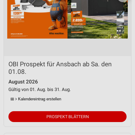
OBI Prospekt für Ansbach ab Sa. den
01.08.
August 2026
Gültig von 01. Aug. bis 31. Aug.
📅
Kalendereintrag erstellen
PROSPEKT BLÄTTERN