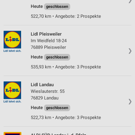
Heute
geschlossen
522,70 km • Angebote: 2 Prospekte
Lidl Pleisweiler
Im Weidfeld 18-24
76889 Pleisweiler
❯
Heute
geschlossen
535,93 km • Angebote: 3 Prospekte
Lidl Landau
Wieslauterstr. 55
76829 Landau
❯
Heute
geschlossen
522,73 km • Angebote: 3 Prospekte