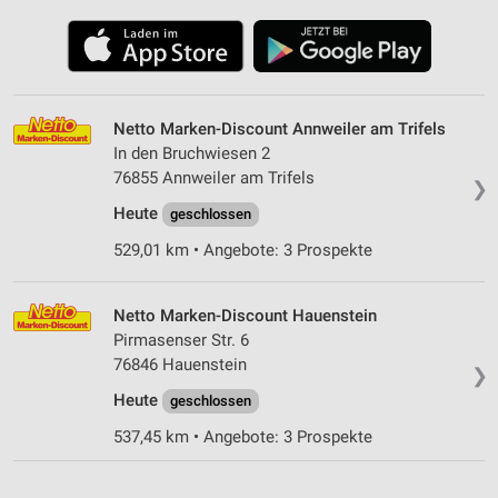
Netto Marken-Discount Annweiler am Trifels
In den Bruchwiesen 2
76855 Annweiler am Trifels
❯
Heute
geschlossen
529,01 km • Angebote: 3 Prospekte
Netto Marken-Discount Hauenstein
Pirmasenser Str. 6
76846 Hauenstein
❯
Heute
geschlossen
537,45 km • Angebote: 3 Prospekte