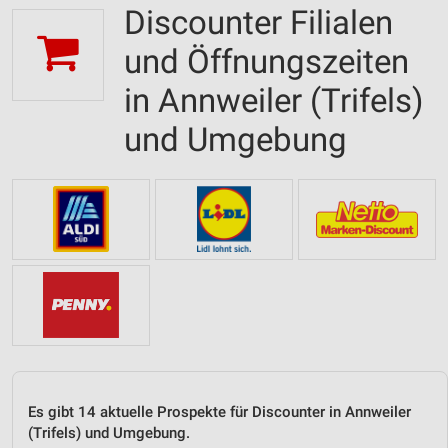
Discounter Filialen
und Öffnungszeiten
in Annweiler (Trifels)
und Umgebung
Es gibt 14 aktuelle Prospekte für Discounter in Annweiler
(Trifels) und Umgebung.