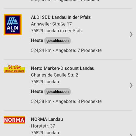
ALDI SÜD Landau in der Pfalz
Annweiler Straße 17
76829 Landau in der Pfalz
❯
Heute
geschlossen
524,24 km • Angebote: 7 Prospekte
Netto Marken-Discount Landau
Charles-de-Gaulle-Str. 2
76829 Landau
❯
Heute
geschlossen
524,38 km • Angebote: 3 Prospekte
NORMA Landau
Horststr. 37
76829 Landau
❯