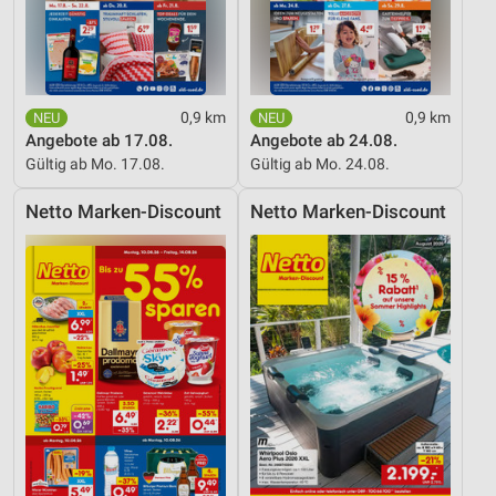
0,9 km
0,9 km
Angebote ab 17.08.
Angebote ab 24.08.
Gültig ab Mo. 17.08.
Gültig ab Mo. 24.08.
Netto Marken-Discount
Netto Marken-Discount