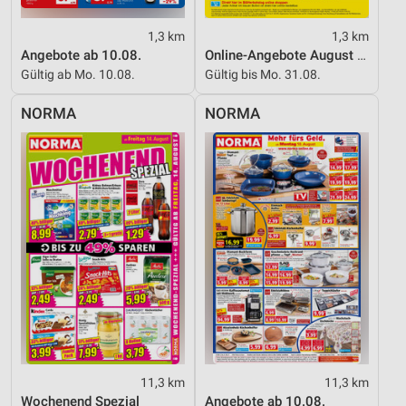
1,3 km
1,3 km
Angebote ab 10.08.
Online-Angebote August 2026
Gültig ab Mo. 10.08.
Gültig bis Mo. 31.08.
NORMA
NORMA
11,3 km
11,3 km
Wochenend Spezial
Angebote ab 10.08.