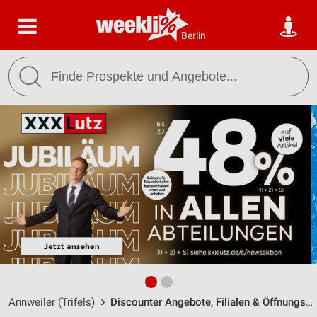
Berlin
Annweiler (Trifels)
Discounter Angebote, Filialen & Öffnungszeiten