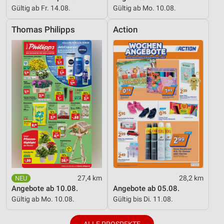
Gültig ab Fr. 14.08.
Gültig ab Mo. 10.08.
Thomas Philipps
Action
27,4 km
28,2 km
Angebote ab 10.08.
Angebote ab 05.08.
Gültig ab Mo. 10.08.
Gültig bis Di. 11.08.
ALLE PROSPEKTE