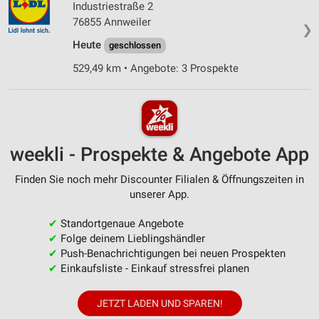
Industriestraße 2
76855 Annweiler
❯
Heute
geschlossen
529,49 km • Angebote: 3 Prospekte
weekli - Prospekte & Angebote App
Finden Sie noch mehr Discounter Filialen & Öffnungszeiten in
unserer App.
✔
Standortgenaue Angebote
✔
Folge deinem Lieblingshändler
✔
Push-Benachrichtigungen bei neuen Prospekten
✔
Einkaufsliste - Einkauf stressfrei planen
JETZT LADEN UND SPAREN!