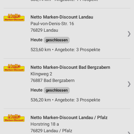
Netto Marken-Discount Landau
Paul-von-Denis-Str. 16
76829 Landau
❯
Heute
geschlossen
523,60 km • Angebote: 3 Prospekte
Netto Marken-Discount Bad Bergzabern
Klingweg 2
76887 Bad Bergzabern
❯
Heute
geschlossen
536,20 km • Angebote: 3 Prospekte
Netto Marken-Discount Landau / Pfalz
Horstring 18 a
76829 Landau / Pfalz
❯