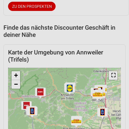
ZU DEN PROSPEKTEN
Finde das nächste Discounter Geschäft in
deiner Nähe
Karte der Umgebung von Annweiler
(Trifels)
+
⛶
−