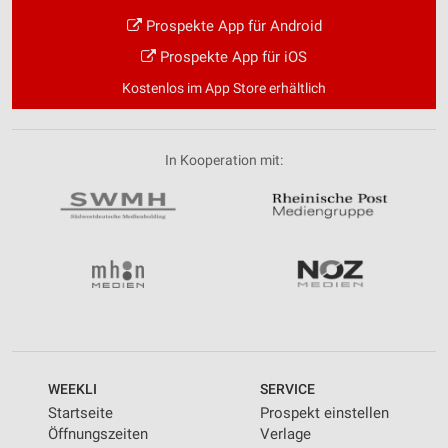
Prospekte App für Android
Prospekte App für iOS
Kostenlos im App Store erhältlich
In Kooperation mit:
WEEKLI
SERVICE
Startseite
Prospekt einstellen
Öffnungszeiten
Verlage