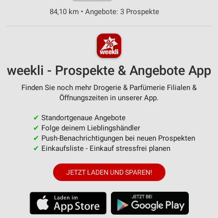
84,10 km • Angebote: 3 Prospekte
weekli - Prospekte & Angebote App
Finden Sie noch mehr Drogerie & Parfümerie Filialen &
Öffnungszeiten in unserer App.
✔
Standortgenaue Angebote
✔
Folge deinem Lieblingshändler
✔
Push-Benachrichtigungen bei neuen Prospekten
✔
Einkaufsliste - Einkauf stressfrei planen
JETZT LADEN UND SPAREN!