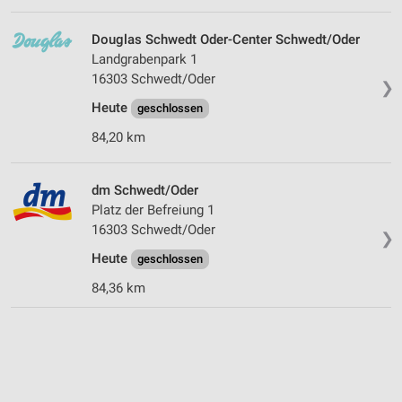
Douglas Schwedt Oder-Center Schwedt/Oder
Landgrabenpark 1
16303 Schwedt/Oder
❯
Heute
geschlossen
84,20 km
dm Schwedt/Oder
Platz der Befreiung 1
16303 Schwedt/Oder
❯
Heute
geschlossen
84,36 km