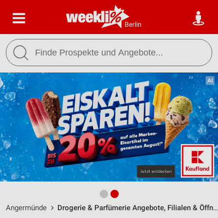
Berlin
Angermünde
Drogerie & Parfümerie Angebote, Filialen & Öffnungszeiten