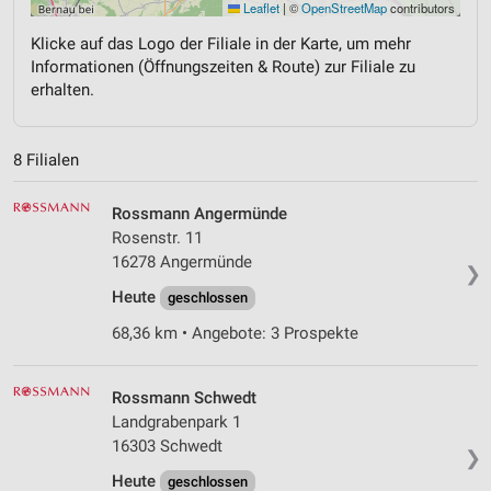
Leaflet
|
©
OpenStreetMap
contributors
Klicke auf das Logo der Filiale in der Karte, um mehr
Informationen (Öffnungszeiten & Route) zur Filiale zu
erhalten.
8 Filialen
Rossmann Angermünde
Rosenstr. 11
16278 Angermünde
❯
Heute
geschlossen
68,36 km • Angebote: 3 Prospekte
Rossmann Schwedt
Landgrabenpark 1
16303 Schwedt
❯
Heute
geschlossen