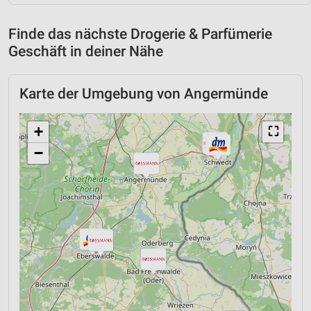
Finde das nächste Drogerie & Parfümerie
Geschäft in deiner Nähe
Karte der Umgebung von Angermünde
+
⛶
−