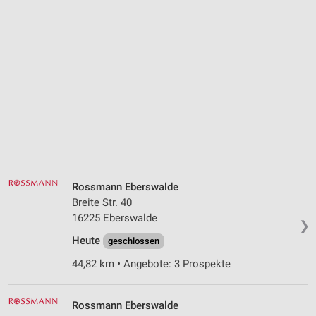
Rossmann Eberswalde
Breite Str. 40
16225 Eberswalde
❯
Heute
geschlossen
44,82 km • Angebote: 3 Prospekte
Rossmann Eberswalde