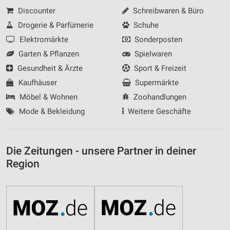
Discounter
Schreibwaren & Büro
Drogerie & Parfümerie
Schuhe
Elektromärkte
Sonderposten
Garten & Pflanzen
Spielwaren
Gesundheit & Ärzte
Sport & Freizeit
Kaufhäuser
Supermärkte
Möbel & Wohnen
Zoohandlungen
Mode & Bekleidung
Weitere Geschäfte
Die Zeitungen - unsere Partner in deiner
Region